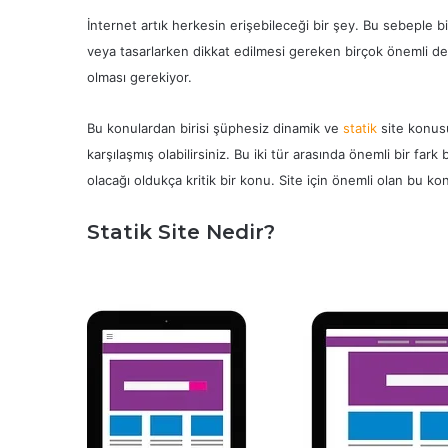
İnternet artık herkesin erişebileceği bir şey. Bu sebeple bi
veya tasarlarken dikkat edilmesi gereken birçok önemli deta
olması gerekiyor.
Bu konulardan birisi şüphesiz dinamik ve
statik
site konusu
karşılaşmış olabilirsiniz. Bu iki tür arasında önemli bir fa
olacağı oldukça kritik bir konu. Site için önemli olan bu 
Statik Site Nedir?