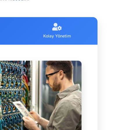
Kolay Yönetim