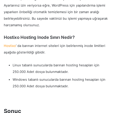
Ayarlarınız izin veriyorsa eğre, WordPress için yapılandırma işlemi
yaparken önbelliği otomatik temizlemesi için bir zaman aralığı
belirleyebilirsiniz. Bu sayede vaktinizi bu işlemi yapmaya uğraşarak
harcamamış olursunuz.
Hostixo Hosting Inode Sınırı Nedir?
Hostixo
’ da barınan internet siteleri için belirlenmiş inode limitleri
aşağıda gösterildiği gibidir.
Linux tabanlı sunucularda barınan hosting hesapları için
250.000 Adet dosya bulunmaktadır.
Windows tabanlı sunucularda barınan hosting hesapları için
250.000 Adet dosya bulunmaktadır.
Sonuç