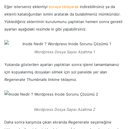
Eğer isterseniz eklentiyi
buraya tıklayarak
indirebilirsiniz ya da
eklenti kataloğundan ismini aratarak da bulabilmeniz mümkündür.
Yüklediğiniz eklentinin kurulumunu yaptıktan hemen sonra gerekli
ayarları aşağıdaki resimde ki gibi yapabilirsiniz.
Wordpress Dosya Sayısı Azaltma 1
Yukarıda gösterilen ayarları yaptıktan sonra işlemi tamamlamanız
için kopyalanmış dosyaları silmek için sol panelde yer alan
Regenerate Thumbnails
linkine tıklayınız.
Wordpress Dosya Sayısı Azaltma 2
Daha sonra karşınıza çıkan ekranda
Regenerate
seçeneğine