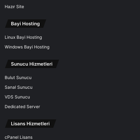
Hazır Site
Bayi Hosting
Linux Bayi Hosting
Windows Bayi Hosting
Sunucu Hizmetleri
Bulut Sunucu
Sanal Sunucu
VDS Sunucu
Dedicated Server
Lisans Hizmetleri
cPanel Lisans