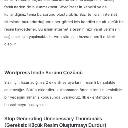
farklı neden de bulunmaktadır. WordPress’in kendisi ya da
kullandığınız tema bu sorunu oluşturabilir. Bazı temalar, internet
sitesinde bulundurduğunuz her görsel için kendilerine ait küçük bir
resim kaydederler. Bu işlem internet sitesinin hızlı yanıt vermesini
sağlamak için yapılmaktadır, web sitenizin hızına önemli etkileri
olabilir.
Wordpress Inode Sorunu Çözümü
Sizin için hazırladığımız 2 eklenti ve ayarlarını resimli bir şekilde
anlatacağız. Bütün eklentileri kullanmadan önce sitenizin kesinlikle
bir yedeğini almanız konusunda uyarıyoruz. İlk eklentimizden
bahsetmeye başlayalım.
Stop Generating Unnecessary Thumbnails
(Gereksiz Küçük Resim Oluşturmayı Durdur)