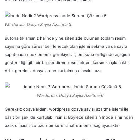
Wordpress Dosya Sayısı Azaltma 5
Butona tıklamanız halinde yine sitenizde bulunan toplam resim
sayısına göre süresi belirlenecek olan işlemi sekme ya da sayfa
kapatmadan beklemeniz gerekiyor. İşlem sona erdiğinde aşağıda
gösterildiği gibi bir bilgilendirme resmi ekranı karşınıza çıkacaktır.
Artık gereksiz dosyalardan kurtulmuş olacaksınız..
Wordpress Dosya Sayısı Azaltma 6
Gereksiz dosyalardan, wordpress dosya sayısı azaltma işlemi ile
basit bir şekilde kurtulabilirsiniz. Böylece sitenizin Inode sınırından
uzak olması size uzun bir süre rahat etmenizi sağlayacaktır.