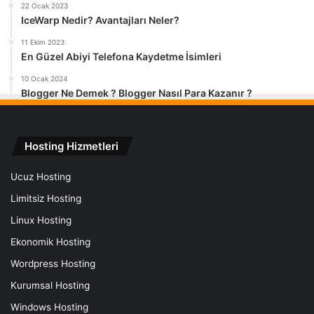
22 Ocak 2023
IceWarp Nedir? Avantajları Neler?
11 Ekim 2023
En Güzel Abiyi Telefona Kaydetme İsimleri
10 Ocak 2024
Blogger Ne Demek ? Blogger Nasıl Para Kazanır ?
Hosting Hizmetleri
Ucuz Hosting
Limitsiz Hosting
Linux Hosting
Ekonomik Hosting
Wordpress Hosting
Kurumsal Hosting
Windows Hosting