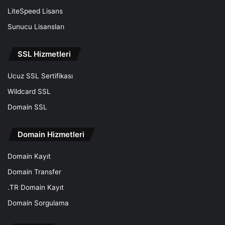
LiteSpeed Lisans
Sunucu Lisansları
SSL Hizmetleri
Ucuz SSL Sertifikası
Wildcard SSL
Domain SSL
Domain Hizmetleri
Domain Kayıt
Domain Transfer
.TR Domain Kayıt
Domain Sorgulama