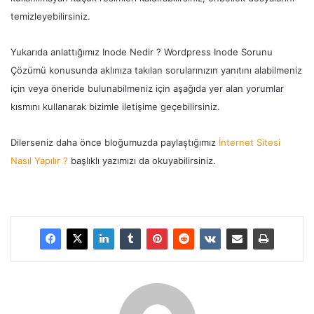
temizleyebilirsiniz.
Yukarıda anlattığımız Inode Nedir ? Wordpress Inode Sorunu
Çözümü konusunda aklınıza takılan sorularınızın yanıtını alabilmeniz
için veya öneride bulunabilmeniz için aşağıda yer alan yorumlar
kısmını kullanarak bizimle iletişime geçebilirsiniz.
Dilerseniz daha önce bloğumuzda paylaştığımız
İnternet Sitesi
Nasıl Yapılır ?
başlıklı yazımızı da okuyabilirsiniz.