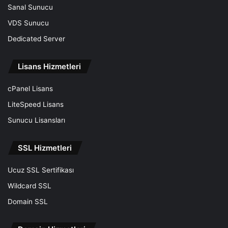
Sanal Sunucu
VDS Sunucu
Dedicated Server
Lisans Hizmetleri
cPanel Lisans
LiteSpeed Lisans
Sunucu Lisansları
SSL Hizmetleri
Ucuz SSL Sertifikası
Wildcard SSL
Domain SSL