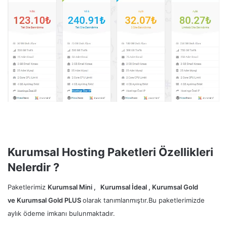
Kurumsal Hosting Paketleri Özellikleri
Nelerdir ?
Paketlerimiz
Kurumsal Mini , Kurumsal İdeal , Kurumsal Gold
ve Kurumsal Gold PLUS
olarak tanımlanmıştır.Bu paketlerimizde
aylık ödeme imkanı bulunmaktadır.