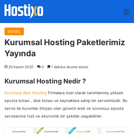
M
GENEL
Kurumsal Hosting Paketlerimiz
Yayında
25 Kasım 2020
0
1 dakika okuma süresi
Kurumsal Hosting Nedir ?
Kurumsal Web Hosting
Firmalara özel olarak tanımlanmış yüksek
eposta kotası , disk kotası ve kaynaklara sahip bir servisimizdir. Bu
servis ile kurumlar ihtiyacı olan güvenli web ve sorunsuz eposta
servislerine hızlı ve ekonomik bir şekilde ulaşabilirler.