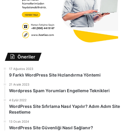
Öneriler
17 Ağustos 2023
9 Farklı WordPress Site Hızlandırma Yöntemi
21 Aralık 2023
Wordpress Spam Yorumları Engelleme Teknikleri
4 Eylül 2022
WordPress Site Sıfırlama Nasıl Yapılır? Adım Adım Site
Resetleme
13 Ocak 2024
WordPress Site Güvenliği Nasıl Sağlanır?