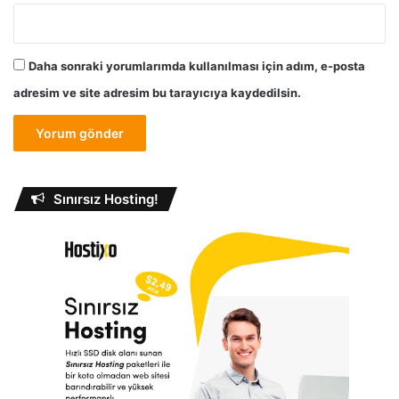
Daha sonraki yorumlarımda kullanılması için adım, e-posta
adresim ve site adresim bu tarayıcıya kaydedilsin.
Sınırsız Hosting!