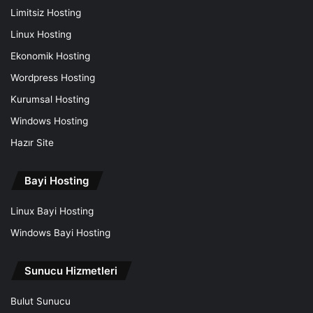
Limitsiz Hosting
Linux Hosting
Ekonomik Hosting
Wordpress Hosting
Kurumsal Hosting
Windows Hosting
Hazır Site
Bayi Hosting
Linux Bayi Hosting
Windows Bayi Hosting
Sunucu Hizmetleri
Bulut Sunucu