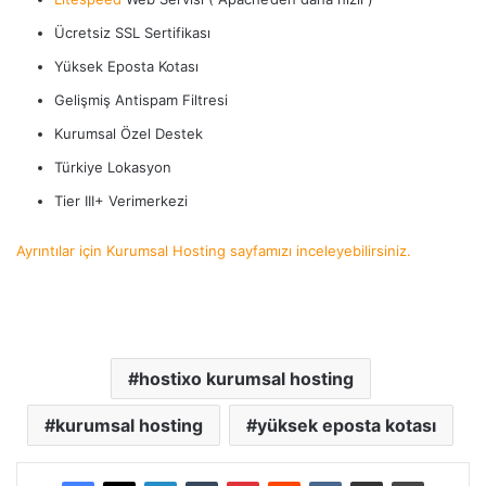
Ücretsiz SSL Sertifikası
Yüksek Eposta Kotası
Gelişmiş Antispam Filtresi
Kurumsal Özel Destek
Türkiye Lokasyon
Tier III+ Verimerkezi
Ayrıntılar için Kurumsal Hosting sayfamızı inceleyebilirsiniz.
hostixo kurumsal hosting
kurumsal hosting
yüksek eposta kotası