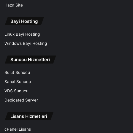
Hazır Site
Bayi Hosting
Linux Bayi Hosting
Windows Bayi Hosting
Sunucu Hizmetleri
Bulut Sunucu
Sanal Sunucu
VDS Sunucu
Dedicated Server
Lisans Hizmetleri
cPanel Lisans