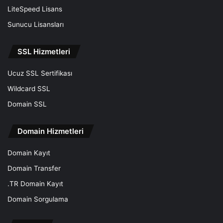
LiteSpeed Lisans
Sunucu Lisansları
SSL Hizmetleri
Ucuz SSL Sertifikası
Wildcard SSL
Domain SSL
Domain Hizmetleri
Domain Kayıt
Domain Transfer
.TR Domain Kayıt
Domain Sorgulama