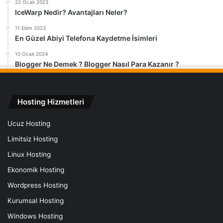
22 Ocak 2023
IceWarp Nedir? Avantajları Neler?
11 Ekim 2023
En Güzel Abiyi Telefona Kaydetme İsimleri
10 Ocak 2024
Blogger Ne Demek ? Blogger Nasıl Para Kazanır ?
Hosting Hizmetleri
Ucuz Hosting
Limitsiz Hosting
Linux Hosting
Ekonomik Hosting
Wordpress Hosting
Kurumsal Hosting
Windows Hosting