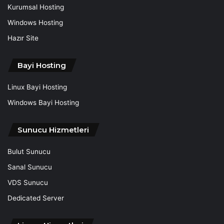
Kurumsal Hosting
Windows Hosting
Hazır Site
Bayi Hosting
Linux Bayi Hosting
Windows Bayi Hosting
Sunucu Hizmetleri
Bulut Sunucu
Sanal Sunucu
VDS Sunucu
Dedicated Server