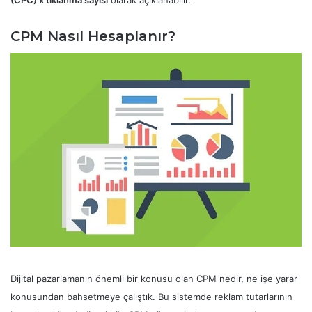
CPM Nasıl Hesaplanır?
Dijital pazarlamanın önemli bir konusu olan CPM nedir, ne işe yarar
konusundan bahsetmeye çalıştık. Bu sistemde reklam tutarlarının