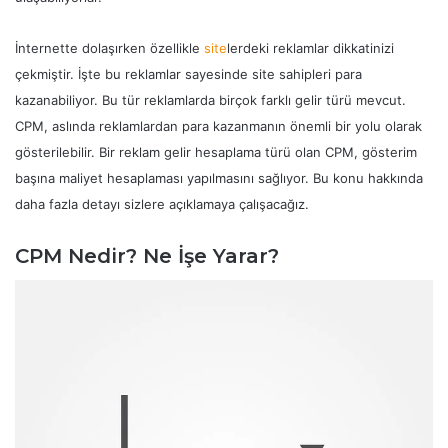
İnternette dolaşırken özellikle
site
lerdeki reklamlar dikkatinizi
çekmiştir. İşte bu reklamlar sayesinde site sahipleri para
kazanabiliyor. Bu tür reklamlarda birçok farklı gelir türü mevcut.
CPM, aslında reklamlardan para kazanmanın önemli bir yolu olarak
gösterilebilir. Bir reklam gelir hesaplama türü olan CPM, gösterim
başına maliyet hesaplaması yapılmasını sağlıyor. Bu konu hakkında
daha fazla detayı sizlere açıklamaya çalışacağız.
CPM Nedir? Ne İşe Yarar?