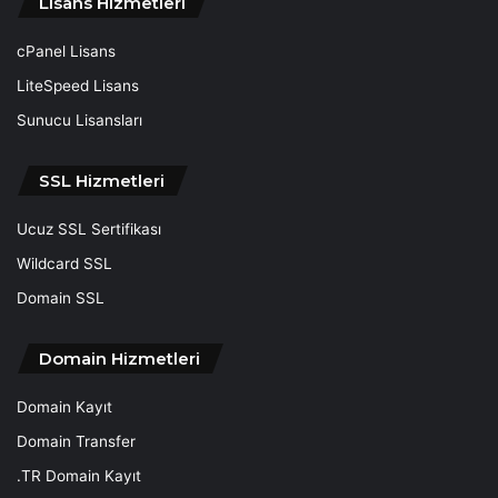
Lisans Hizmetleri
cPanel Lisans
LiteSpeed Lisans
Sunucu Lisansları
SSL Hizmetleri
Ucuz SSL Sertifikası
Wildcard SSL
Domain SSL
Domain Hizmetleri
Domain Kayıt
Domain Transfer
.TR Domain Kayıt