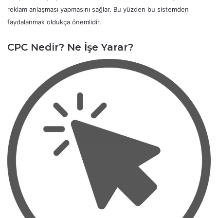
reklam anlaşması yapmasını sağlar. Bu yüzden bu sistemden
faydalanmak oldukça önemlidir.
CPC Nedir? Ne İşe Yarar?