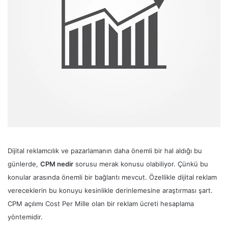
Dijital reklamcılık ve pazarlamanın daha önemli bir hal aldığı bu
günlerde,
CPM nedir
sorusu merak konusu olabiliyor. Çünkü bu
konular arasında önemli bir bağlantı mevcut. Özellikle dijital reklam
vereceklerin bu konuyu kesinlikle derinlemesine araştırması şart.
CPM açılımı Cost Per Mille olan bir reklam ücreti hesaplama
yöntemidir.