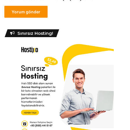
Sınırsız Hosting!