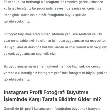
Telefonunuza herhangi bir program indirmenize gerek kalmadan
kullanabileceğiniz bu programlar sayesinde saniyeler içerisinde
istediğiniz kullanıcının profil fotoğrafını büyük şekilde
görebileceksiniz.
Fotoğraf büyütme aracı sunan sitelerin yanı sıra Android ve IOS
yazılımına sahip akıllı telefonlar için bazı uygulamalar da mevcuttur.
Bu uygulamalar arasında kullanıcılardan olumlu yorum alan ve yıldızı
yüksek uygulamaları seçmelisiniz.
Bu uygulamalar sizlere hem güvenli hem de hızlı şekilde cevap
verecektir. İstediğiniz instagram profilinin fotoğrafını büyük şekilde
görebileceksiniz.
Instagram Profil Fotoğrafı Büyütme
İşleminde Karşı Tarafa Bildirim Gider mi?
Genellikle bir profil kullanıcısının fotoğrafını büyütmek isteyen