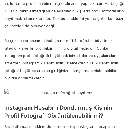
kişiler bunu profil sahibinin bilgisi olmadan yapmaktadır. Hatta çoğu
kullanıcı takip etmediği ya da edemediği kişilerin profil fotoğraflarını
büyütmek istemektedirler. Tabi bu isteklerini yerine getirirken bazı
çekinceleri de olmuyor değil.
Bu çekinceler arasında Instagram profil fotoğrafını büyütmek
istediği kişiye bir bilgi bildiriminin gidip gitmediğidir. Çünkü
Instagram profil fotoğrafı büyütmek için siteler ve uygulamalar
sizlerden instagram kullanıcı adını istemektedir. Bu kullanıcı adını
fotoğraf büyütme aracına girdiğinizde karşı tarafa hiçbir şekilde
bildirim gitmemektedir.
Instagram Hesabını Dondurmuş Kişinin
Profil Fotoğrafı Görüntülenebilir mi?
Bazı kullanıcılar farklı nedenlerden dolayı instagram hesaplarını