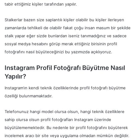
tabir ettiğimiz kişiler tarafından yapılır.
Stalkerlar bazen size saplantılı kişiler olabilir bu kişiler ilerleyen
zamanlarda tehlikeli de olabilir fakat çoğu insan masum bir şekilde
stalk yapar eğer sizde bunlardan iseniz tanımadığınız ve sadece
sosyal medya hesabını görüp merak ettiğiniz birisinin profil
fotoğrafını nasıl büyüteceğinizi bu yazımızda açıklıyoruz.
Instagram Profil Fotoğrafı Büyütme Nasıl
Yapılır?
Instagram’ın kendi teknik özelliklerinde profil fotoğrafı büyütme
özelliği bulunmamaktadır.
Telefonunuz hangi model olursa olsun, hangi teknik özelliklere
sahip olursa olsun profil fotoğrafları Instagram üzerinde
büyütülememektedir. Bu nedenle bir profil fotoğrafını büyüterek
incelemek aracı bir site veya uygulama olmadan mümkün değildir.