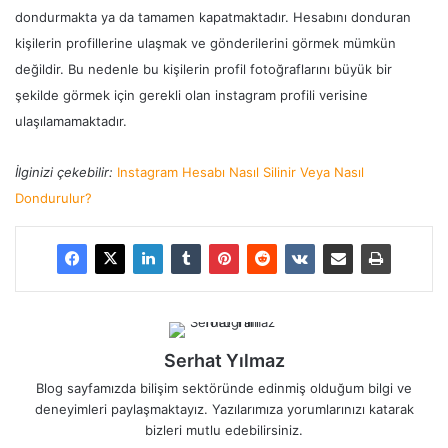
dondurmakta ya da tamamen kapatmaktadır. Hesabını donduran
kişilerin profillerine ulaşmak ve gönderilerini görmek mümkün
değildir. Bu nedenle bu kişilerin profil fotoğraflarını büyük bir
şekilde görmek için gerekli olan instagram profili verisine
ulaşılamamaktadır.
İlginizi çekebilir:
Instagram Hesabı Nasıl Silinir Veya Nasıl
Dondurulur?
Serhat Yılmaz
Blog sayfamızda bilişim sektöründe edinmiş olduğum bilgi ve
deneyimleri paylaşmaktayız. Yazılarımıza yorumlarınızı katarak
bizleri mutlu edebilirsiniz.