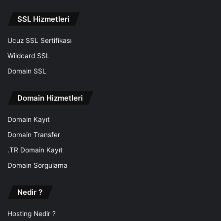
SSL Hizmetleri
Ucuz SSL Sertifikası
Wildcard SSL
Domain SSL
Domain Hizmetleri
Domain Kayıt
Domain Transfer
.TR Domain Kayıt
Domain Sorgulama
Nedir ?
Hosting Nedir ?