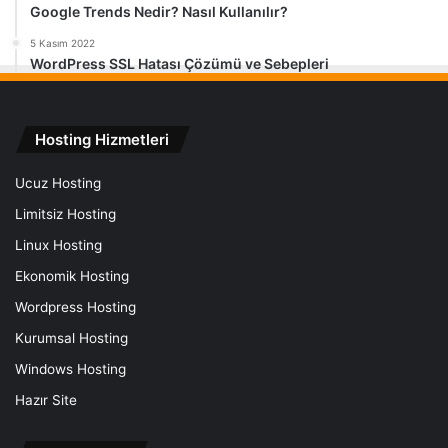
Google Trends Nedir? Nasıl Kullanılır?
5 Kasım 2022
WordPress SSL Hatası Çözümü ve Sebepleri
Hosting Hizmetleri
Ucuz Hosting
Limitsiz Hosting
Linux Hosting
Ekonomik Hosting
Wordpress Hosting
Kurumsal Hosting
Windows Hosting
Hazır Site