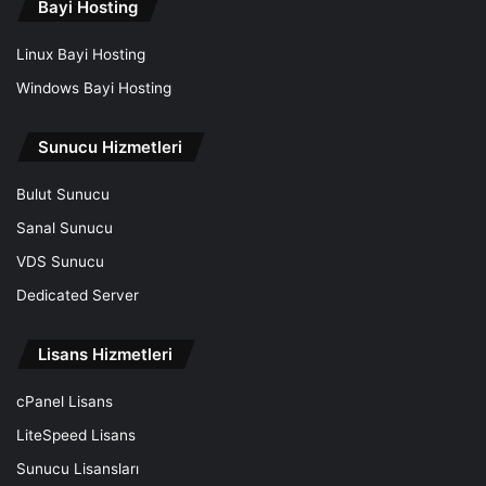
Bayi Hosting
Linux Bayi Hosting
Windows Bayi Hosting
Sunucu Hizmetleri
Bulut Sunucu
Sanal Sunucu
VDS Sunucu
Dedicated Server
Lisans Hizmetleri
cPanel Lisans
LiteSpeed Lisans
Sunucu Lisansları