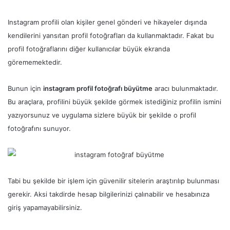
Instagram profili olan kişiler genel gönderi ve hikayeler dışında
kendilerini yansıtan profil fotoğrafları da kullanmaktadır. Fakat bu
profil fotoğraflarını diğer kullanıcılar büyük ekranda
görememektedir.
Bunun için
instagram profil fotoğrafı büyütme
aracı bulunmaktadır.
Bu araçlara, profilini büyük şekilde görmek istediğiniz profilin ismini
yazıyorsunuz ve uygulama sizlere büyük bir şekilde o profil
fotoğrafını sunuyor.
Tabi bu şekilde bir işlem için güvenilir sitelerin araştırılıp bulunması
gerekir. Aksi takdirde hesap bilgilerinizi çalınabilir ve hesabınıza
giriş yapamayabilirsiniz.