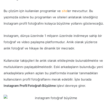
Bu çözüm için kullanılan programlar ve
site
ler mevcuttur. Bu
yazımızda sizlere bu programları ve siteleri anlatarak istediğiniz
Instagram profil fotoğrafını kolayca büyütme yollarını göstereceğiz.
Instagram, dünya üzerinde 1 milyarın üzerinde indirmeye sahip bir
fotoğraf ve video paylaşma platformudur. Anlık olarak yüzlerce
anlık fotoğraf ve hikaye ile dinamik bir mecradır.
Kullanıcılar takipçileri ile anlık olarak etkileşimde bulunabilmekte ve
mutluluklarını paylaşabilmektedir. Eski arkadaşların bulunduğu yeni
arkadaşlıklara yelken açılan bu platformda insanlar tanımadıkları
kullanıcıların profil fotoğraflarını merak edebilir. İşte burada
Instagram Profil Fotoğrafı Büyütme
işlevi devreye girer.