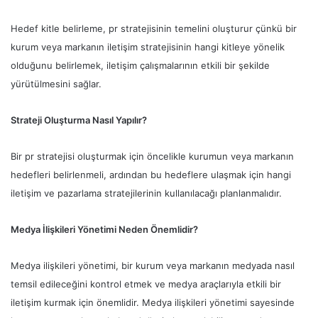
Hedef kitle belirleme, pr stratejisinin temelini oluşturur çünkü bir
kurum veya markanın iletişim stratejisinin hangi kitleye yönelik
olduğunu belirlemek, iletişim çalışmalarının etkili bir şekilde
yürütülmesini sağlar.
Strateji Oluşturma Nasıl Yapılır?
Bir pr stratejisi oluşturmak için öncelikle kurumun veya markanın
hedefleri belirlenmeli, ardından bu hedeflere ulaşmak için hangi
iletişim ve pazarlama stratejilerinin kullanılacağı planlanmalıdır.
Medya İlişkileri Yönetimi Neden Önemlidir?
Medya ilişkileri yönetimi, bir kurum veya markanın medyada nasıl
temsil edileceğini kontrol etmek ve medya araçlarıyla etkili bir
iletişim kurmak için önemlidir. Medya ilişkileri yönetimi sayesinde