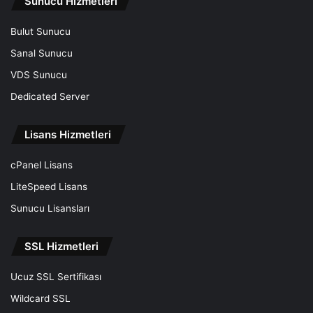
Sunucu Hizmetleri
Bulut Sunucu
Sanal Sunucu
VDS Sunucu
Dedicated Server
Lisans Hizmetleri
cPanel Lisans
LiteSpeed Lisans
Sunucu Lisansları
SSL Hizmetleri
Ucuz SSL Sertifikası
Wildcard SSL