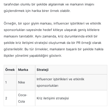
tarafından olumlu bir şekilde algılanmak ve markanın imajını
güçlendirmek için harika birer örnek olabilir.
Örneğin, bir spor giyim markası, influencer işbirlikleri ve etkinlik
sponsorlukları sayesinde hedef kitleye ulaşarak geniş kitlelere
markasını tanıtabilir. Aynı zamanda, kriz durumlarında etkili bir
şekilde kriz iletişimi stratejisi oluşturmak da bir PR örneği olarak
gösterilebilir. Bu tür örnekler, markaların başarılı bir şekilde halkla
ilişkiler yönetimi yapabildiğini gösterir.
Örnek
Marka
Strateji
Influencer işbirlikleri ve etkinlik
1
Nike
sponsorlukları
Coca-
2
Kriz iletişimi stratejisi
Cola