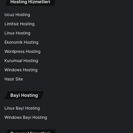
Hosting Hizmetleri
Ucuz Hosting
Limitsiz Hosting
Linux Hosting
Ekonomik Hosting
Wordpress Hosting
Kurumsal Hosting
Windows Hosting
Hazır Site
Bayi Hosting
Linux Bayi Hosting
Windows Bayi Hosting