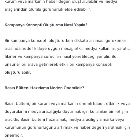
kurum veya markanın haber değeri oluşturulabilir ve medya
araçlarından olumlu görünürlük elde edilebilir.
Kampanya Konsepti Oluşturma Nasıl Yapılır?
Bir kampanya konsepti oluştururken dikkate alınması gerekenler
arasında hedef kitleye uygun mesaj, etkili medya kullanımı, yaratıcı
fikirler ve kampanya sürecinin nasıl yönetileceği yer alır. Bu
unsurlar bir araya getirilerek etkili bir kampanya konsepti
oluşturulabilir.
Basın Bülteni Hazırlama Neden Önemlidir?
Basın bülteni, bir kurum veya markanın önemli haber, etkinlik veya
duyurularını medya aracılığıyla duyurmak için kullanılan bir iletişim
aracıdır. Basın bülteni hazırlamak, medya aracılığıyla marka veya
kurumunun görünürlüğünü artırmak ve haber değeri yaratmak için
önemlidir.