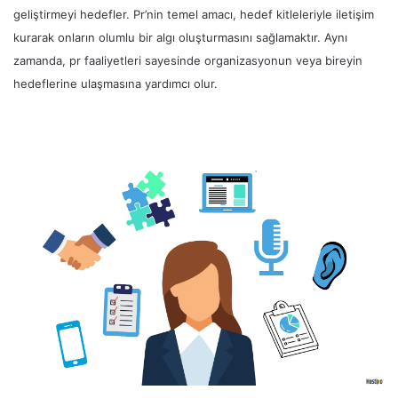
geliştirmeyi hedefler. Pr’nin temel amacı, hedef kitleleriyle iletişim
kurarak onların olumlu bir algı oluşturmasını sağlamaktır. Aynı
zamanda, pr faaliyetleri sayesinde organizasyonun veya bireyin
hedeflerine ulaşmasına yardımcı olur.