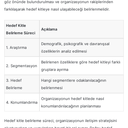
göz önünde bulundurulması ve organizasyonun rakiplerinden
farklılaşarak hedef kitleye nasıl ulaşabileceği belirlenmelidir.
Hedef Kitle
Açıklama
Belirleme Süreci
Demografik, psikografik ve davranışsal
1. Araştırma
özelliklerin analiz edilmesi
Belirlenen özelliklere göre hedef kitleyi farklı
2. Segmentasyon
gruplara ayırma
3. Hedef
Hangi segmentlere odaklanılacağının
Belirleme
belirlenmesi
Organizasyonun hedef kitlede nasıl
4. Konumlandırma
konumlandırılacağının planlanması
Hedef kitle belirleme süreci, organizasyonun iletişim stratejisini