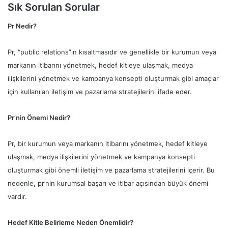
Sık Sorulan Sorular
Pr Nedir?
Pr, “public relations”ın kısaltmasıdır ve genellikle bir kurumun veya
markanın itibarını yönetmek, hedef kitleye ulaşmak, medya
ilişkilerini yönetmek ve kampanya konsepti oluşturmak gibi amaçlar
için kullanılan iletişim ve pazarlama stratejilerini ifade eder.
Pr’nin Önemi Nedir?
Pr, bir kurumun veya markanın itibarını yönetmek, hedef kitleye
ulaşmak, medya ilişkilerini yönetmek ve kampanya konsepti
oluşturmak gibi önemli iletişim ve pazarlama stratejilerini içerir. Bu
nedenle, pr’nin kurumsal başarı ve itibar açısından büyük önemi
vardır.
Hedef Kitle Belirleme Neden Önemlidir?