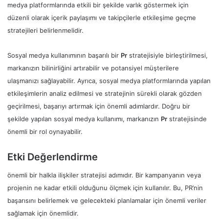
medya platformlarında etkili bir şekilde varlık göstermek için
düzenli olarak içerik paylaşımı ve takipçilerle etkileşime geçme
stratejileri belirlenmelidir.
Sosyal medya kullanımının başarılı bir
Pr
stratejisiyle birleştirilmesi,
markanızın bilinirliğini artırabilir ve potansiyel müşterilere
ulaşmanızı sağlayabilir. Ayrıca, sosyal medya platformlarında yapılan
etkileşimlerin analiz edilmesi ve stratejinin sürekli olarak gözden
geçirilmesi, başarıyı artırmak için önemli adımlardır. Doğru bir
şekilde yapılan sosyal medya kullanımı, markanızın
Pr
stratejisinde
önemli bir rol oynayabilir.
Etki Değerlendirme
önemli bir halkla ilişkiler stratejisi adımıdır. Bir kampanyanın veya
projenin ne kadar etkili olduğunu ölçmek için kullanılır. Bu, PR’nin
başarısını belirlemek ve gelecekteki planlamalar için önemli veriler
sağlamak için önemlidir.