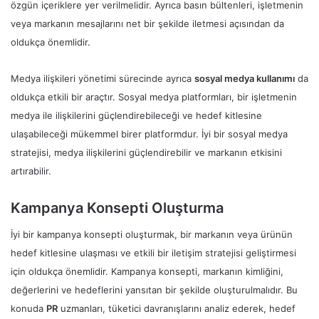
özgün içeriklere yer verilmelidir. Ayrıca basın bültenleri, işletmenin
veya markanın mesajlarını net bir şekilde iletmesi açısından da
oldukça önemlidir.
Medya ilişkileri yönetimi sürecinde ayrıca
sosyal medya kullanımı
da
oldukça etkili bir araçtır. Sosyal medya platformları, bir işletmenin
medya ile ilişkilerini güçlendirebileceği ve hedef kitlesine
ulaşabileceği mükemmel birer platformdur. İyi bir sosyal medya
stratejisi, medya ilişkilerini güçlendirebilir ve markanın etkisini
artırabilir.
Kampanya Konsepti Oluşturma
İyi bir kampanya konsepti oluşturmak, bir markanın veya ürünün
hedef kitlesine ulaşması ve etkili bir iletişim stratejisi geliştirmesi
için oldukça önemlidir. Kampanya konsepti, markanın kimliğini,
değerlerini ve hedeflerini yansıtan bir şekilde oluşturulmalıdır. Bu
konuda
PR
uzmanları, tüketici davranışlarını analiz ederek, hedef