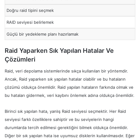
Doğru raid tipini seçmek
RAID seviyesi belirlemek
Güçlü bir yedekleme planı hazırlamak
Raid Yaparken Sık Yapılan Hatalar Ve
Çözümleri
Raid, veri depolama sistemlerinde sıkça kullanılan bir yöntemdir.
Ancak, Raid yaparken sık yapılan hatalar olabilir ve bu hataların
çözümü oldukça önemlidir. Raid yapılan hataların farkında olmak ve
bu hataları gidermek, veri kaybını önlemek adına oldukça önemlidir.
Birinci sık yapılan hata, yanlış Raid seviyesi seçmektir. Her Raid
seviyesi farklı özelliklere sahiptir ve bu seviyelerin hangi
durumlarda tercih edilmesi gerektiğini bilmek oldukça önemlidir.
Diğer bir sık yapılan hata ise uyumsuz disklerin kullanılmasıdır. Eğer