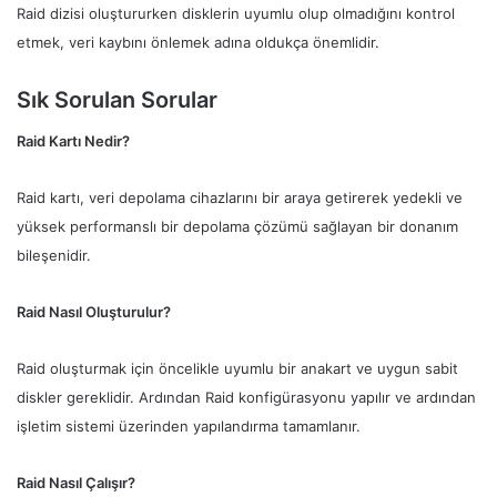
Raid dizisi oluştururken disklerin uyumlu olup olmadığını kontrol
etmek, veri kaybını önlemek adına oldukça önemlidir.
Sık Sorulan Sorular
Raid Kartı Nedir?
Raid kartı, veri depolama cihazlarını bir araya getirerek yedekli ve
yüksek performanslı bir depolama çözümü sağlayan bir donanım
bileşenidir.
Raid Nasıl Oluşturulur?
Raid oluşturmak için öncelikle uyumlu bir anakart ve uygun sabit
diskler gereklidir. Ardından Raid konfigürasyonu yapılır ve ardından
işletim sistemi üzerinden yapılandırma tamamlanır.
Raid Nasıl Çalışır?