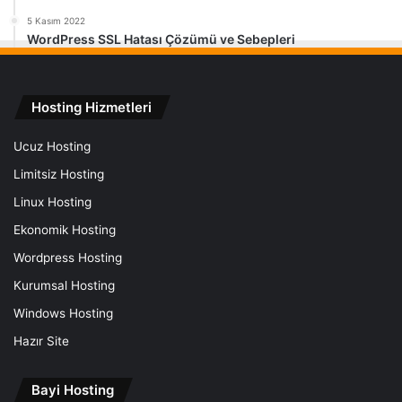
5 Kasım 2022
WordPress SSL Hatası Çözümü ve Sebepleri
Hosting Hizmetleri
Ucuz Hosting
Limitsiz Hosting
Linux Hosting
Ekonomik Hosting
Wordpress Hosting
Kurumsal Hosting
Windows Hosting
Hazır Site
Bayi Hosting