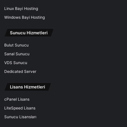
Linux Bayi Hosting
Windows Bayi Hosting
Sunucu Hizmetleri
Bulut Sunucu
Sanal Sunucu
VDS Sunucu
Dedicated Server
Lisans Hizmetleri
cPanel Lisans
LiteSpeed Lisans
Sunucu Lisansları