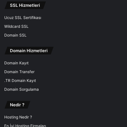
SSL Hizmetleri
Ucuz SSL Sertifikası
Wildcard SSL
Domain SSL
Domain Hizmetleri
Domain Kayıt
Domain Transfer
.TR Domain Kayıt
Domain Sorgulama
Nedir ?
Hosting Nedir ?
En İyi Hosting Firmaları