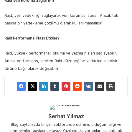
Raid Veri Koruma Sağlar Mı?
Raid, veri yedekliliği sağlayarak veri koruması sunar. Ancak tek
başına bir yedekleme çözümü olarak kullanılmamalıdır.
Raid Performansı Nasıl Etkiler?
Raid, yüksek performanslı okuma ve yazma hızları sağlayabilir.
Ancak performans, seçilen Raid düzeneğine ve kullanılan disk
türüne bağlı olarak değişebilir.
Serhat Yılmaz
Blog sayfamızda bilişim sektöründe edinmiş olduğum bilgi ve
deneyimleri paylaşmaktayız. Yazılarımıza yorumlarınızı katarak