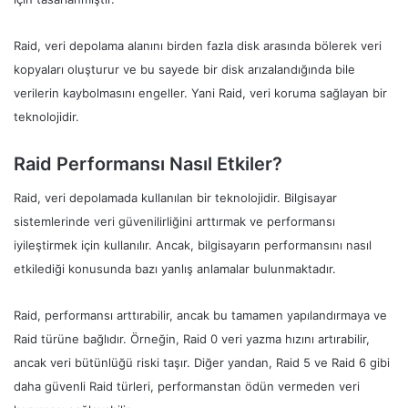
Raid, veri depolama alanını birden fazla disk arasında bölerek veri
kopyaları oluşturur ve bu sayede bir disk arızalandığında bile
verilerin kaybolmasını engeller. Yani Raid, veri koruma sağlayan bir
teknolojidir.
Raid Performansı Nasıl Etkiler?
Raid, veri depolamada kullanılan bir teknolojidir. Bilgisayar
sistemlerinde veri güvenilirliğini arttırmak ve performansı
iyileştirmek için kullanılır. Ancak, bilgisayarın performansını nasıl
etkilediği konusunda bazı yanlış anlamalar bulunmaktadır.
Raid, performansı arttırabilir, ancak bu tamamen yapılandırmaya ve
Raid türüne bağlıdır. Örneğin, Raid 0 veri yazma hızını artırabilir,
ancak veri bütünlüğü riski taşır. Diğer yandan, Raid 5 ve Raid 6 gibi
daha güvenli Raid türleri, performanstan ödün vermeden veri