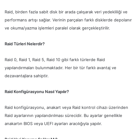
Raid, birden fazla sabit disk bir arada çalışarak veri yedekliliği ve
performans artışı sağlar. Verinin parçaları farklı disklerde depolanır
ve okuma/yazma işlemleri paralel olarak gerçekleştirilir.
Raid Türleri Nelerdir?
Raid 0, Raid 1, Raid 5, Raid 10 gibi farklı türlerde Raid
yapılandırmaları bulunmaktadır. Her bir tür farklı avantaj ve
dezavantajlara sahiptir.
Raid Konfigürasyonu Nasıl Yapılır?
Raid konfigürasyonu, anakart veya Raid kontrol cihazı üzerinden
Raid ayarlarının yapılandırılması sürecidir. Bu ayarlar genellikle
anakartın BIOS veya UEFI ayarları aracılığıyla yapılır.