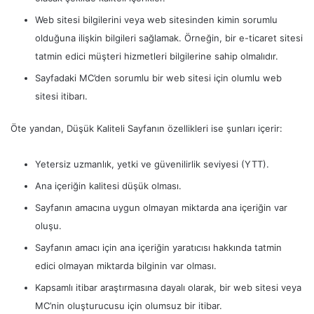
Web sitesi bilgilerini veya web sitesinden kimin sorumlu
olduğuna ilişkin bilgileri sağlamak. Örneğin, bir e-ticaret sitesi
tatmin edici müşteri hizmetleri bilgilerine sahip olmalıdır.
Sayfadaki MC’den sorumlu bir web sitesi için olumlu web
sitesi itibarı.
Öte yandan, Düşük Kaliteli Sayfanın özellikleri ise şunları içerir:
Yetersiz uzmanlık, yetki ve güvenilirlik seviyesi (YTT).
Ana içeriğin kalitesi düşük olması.
Sayfanın amacına uygun olmayan miktarda ana içeriğin var
oluşu.
Sayfanın amacı için ana içeriğin yaratıcısı hakkında tatmin
edici olmayan miktarda bilginin var olması.
Kapsamlı itibar araştırmasına dayalı olarak, bir web sitesi veya
MC’nin oluşturucusu için olumsuz bir itibar.