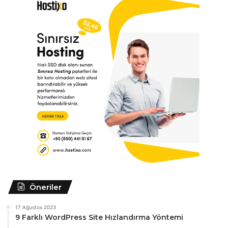
Öneriler
17 Ağustos 2023
9 Farklı WordPress Site Hızlandırma Yöntemi