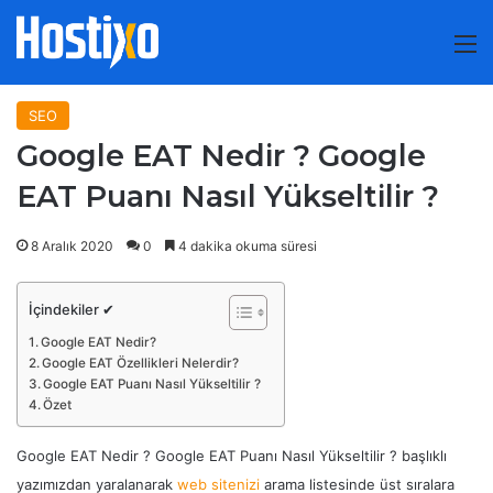
M
SEO
Google EAT Nedir ? Google
EAT Puanı Nasıl Yükseltilir ?
8 Aralık 2020
0
4 dakika okuma süresi
İçindekiler ✔
Google EAT Nedir?
Google EAT Özellikleri Nelerdir?
Google EAT Puanı Nasıl Yükseltilir ?
Özet
Google EAT Nedir ? Google EAT Puanı Nasıl Yükseltilir ? başlıklı
yazımızdan yaralanarak
web sitenizi
arama listesinde üst sıralara