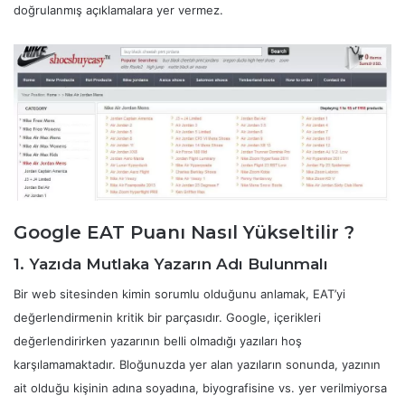
doğrulanmış açıklamalara yer vermez.
Google EAT Puanı Nasıl Yükseltilir ?
1. Yazıda Mutlaka Yazarın Adı Bulunmalı
Bir web sitesinden kimin sorumlu olduğunu anlamak, EAT’yi
değerlendirmenin kritik bir parçasıdır. Google, içerikleri
değerlendirirken yazarının belli olmadığı yazıları hoş
karşılamamaktadır. Bloğunuzda yer alan yazıların sonunda, yazının
ait olduğu kişinin adına soyadına, biyografisine vs. yer verilmiyorsa