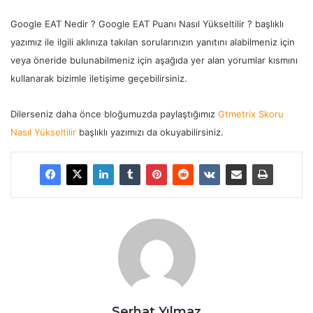
Google EAT Nedir ? Google EAT Puanı Nasıl Yükseltilir ? başlıklı
yazımız ile ilgili aklınıza takılan sorularınızın yanıtını alabilmeniz için
veya öneride bulunabilmeniz için aşağıda yer alan yorumlar kısmını
kullanarak bizimle iletişime geçebilirsiniz.
Dilerseniz daha önce bloğumuzda paylaştığımız
Gtmetrix Skoru
Nasıl Yükseltilir
başlıklı yazımızı da okuyabilirsiniz.
Serhat Yılmaz