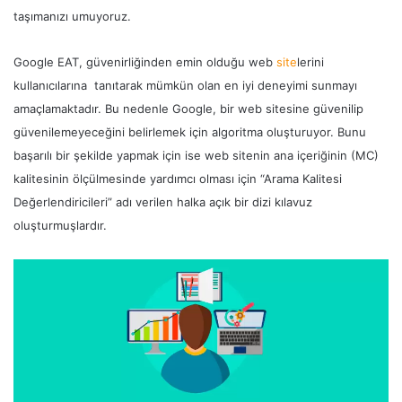
taşımanızı umuyoruz.
Google EAT, güvenirliğinden emin olduğu web
site
lerini
kullanıcılarına tanıtarak mümkün olan en iyi deneyimi sunmayı
amaçlamaktadır. Bu nedenle Google, bir web sitesine güvenilip
güvenilemeyeceğini belirlemek için algoritma oluşturuyor. Bunu
başarılı bir şekilde yapmak için ise web sitenin ana içeriğinin (MC)
kalitesinin ölçülmesinde yardımcı olması için “Arama Kalitesi
Değerlendiricileri” adı verilen halka açık bir dizi kılavuz
oluşturmuşlardır.