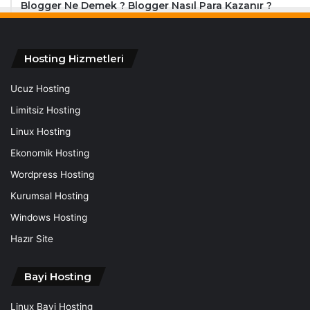
Blogger Ne Demek ? Blogger Nasıl Para Kazanır ?
Hosting Hizmetleri
Ucuz Hosting
Limitsiz Hosting
Linux Hosting
Ekonomik Hosting
Wordpress Hosting
Kurumsal Hosting
Windows Hosting
Hazır Site
Bayi Hosting
Linux Bayi Hosting