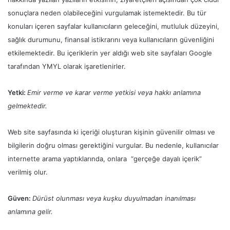
sonuçlara neden olabileceğini vurgulamak istemektedir. Bu tür
konuları içeren sayfalar kullanıcıların geleceğini, mutluluk düzeyini,
sağlık durumunu, finansal istikrarını veya kullanıcıların güvenliğini
etkilemektedir. Bu içeriklerin yer aldığı web site sayfaları Google
tarafından YMYL olarak işaretlenirler.
Yetki:
Emir verme ve karar verme yetkisi veya hakkı anlamına
gelmektedir.
Web site sayfasında ki içeriği oluşturan kişinin güvenilir olması ve
bilgilerin doğru olması gerektiğini vurgular. Bu nedenle, kullanıcılar
internette arama yaptıklarında, onlara “gerçeğe dayalı içerik”
verilmiş olur.
Güven:
Dürüst olunması veya kuşku duyulmadan inanılması
anlamına gelir.