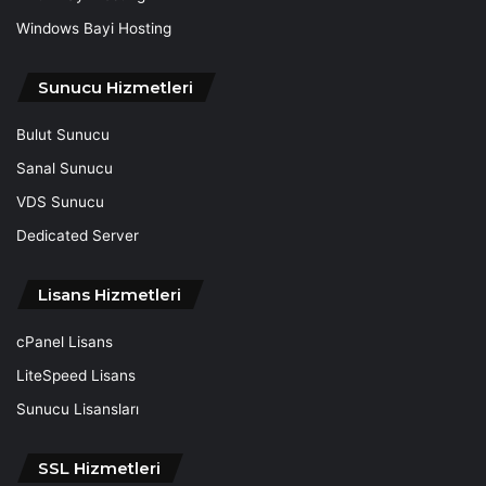
Windows Bayi Hosting
Sunucu Hizmetleri
Bulut Sunucu
Sanal Sunucu
VDS Sunucu
Dedicated Server
Lisans Hizmetleri
cPanel Lisans
LiteSpeed Lisans
Sunucu Lisansları
SSL Hizmetleri