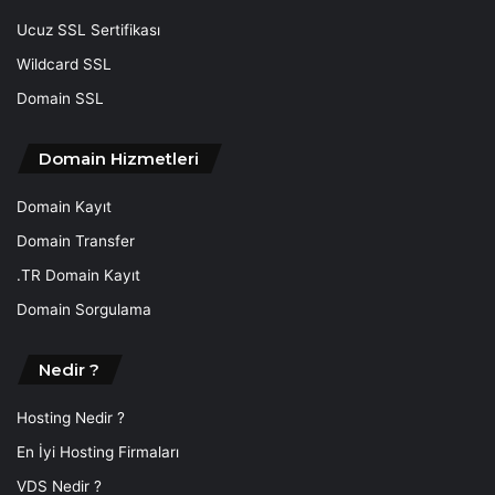
Ucuz SSL Sertifikası
Wildcard SSL
Domain SSL
Domain Hizmetleri
Domain Kayıt
Domain Transfer
.TR Domain Kayıt
Domain Sorgulama
Nedir ?
Hosting Nedir ?
En İyi Hosting Firmaları
VDS Nedir ?