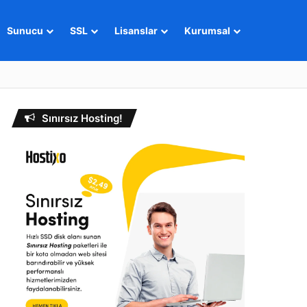
Sunucu
SSL
Lisanslar
Kurumsal
Sınırsız Hosting!