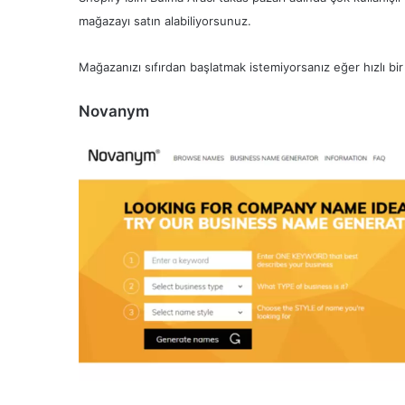
mağazayı satın alabiliyorsunuz.
Mağazanızı sıfırdan başlatmak istemiyorsanız eğer hızlı bir
Novanym