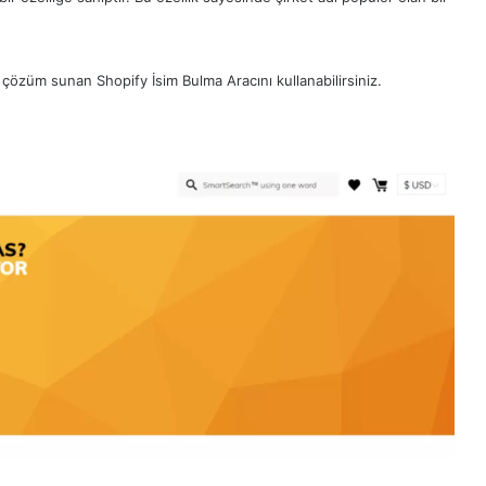
 çözüm sunan Shopify İsim Bulma Aracını kullanabilirsiniz.