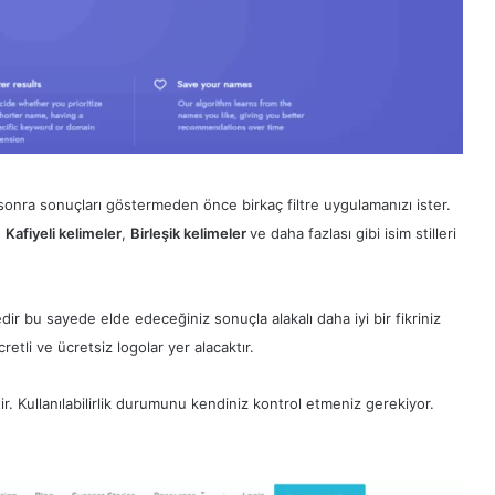
sonra sonuçları göstermeden önce birkaç filtre uygulamanızı ister.
,
Kafiyeli kelimeler
,
Birleşik kelimeler
ve daha fazlası gibi isim stilleri
r bu sayede elde edeceğiniz sonuçla alakalı daha iyi bir fikriniz
retli ve ücretsiz logolar yer alacaktır.
tir. Kullanılabilirlik durumunu kendiniz kontrol etmeniz gerekiyor.