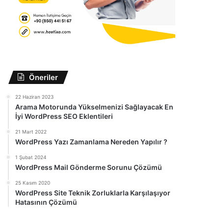
Öneriler
22 Haziran 2023
Arama Motorunda Yükselmenizi Sağlayacak En
İyi WordPress SEO Eklentileri
21 Mart 2022
WordPress Yazı Zamanlama Nereden Yapılır ?
1 Şubat 2024
WordPress Mail Gönderme Sorunu Çözümü
25 Kasım 2020
WordPress Site Teknik Zorluklarla Karşılaşıyor
Hatasının Çözümü