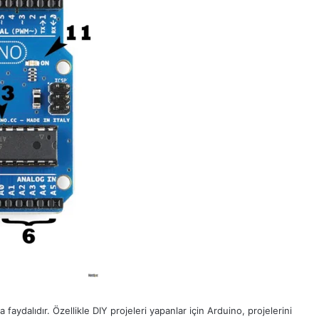
a faydalıdır. Özellikle DIY projeleri yapanlar için Arduino, projelerini