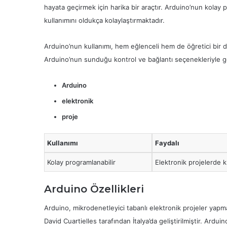
hayata geçirmek için harika bir araçtır. Arduino’nun kolay pr
kullanımını oldukça kolaylaştırmaktadır.
Arduino’nun kullanımı, hem eğlenceli hem de öğretici bir d
Arduino’nun sunduğu kontrol ve bağlantı seçenekleriyle g
Arduino
elektronik
proje
Kullanımı
Faydalı
Kolay programlanabilir
Elektronik projelerde ku
Arduino Özellikleri
Arduino, mikrodenetleyici tabanlı elektronik projeler yapm
David Cuartielles tarafından İtalya’da geliştirilmiştir. Ardu