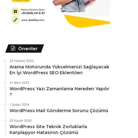
Öneriler
22 Haziran 2023
Arama Motorunda Yükselmenizi Sağlayacak
En İyi WordPress SEO Eklentileri
21 Mart 2022
WordPress Yazı Zamanlama Nereden Yapılır
?
1 Şubat 2024
WordPress Mail Gönderme Sorunu Çözümü
25 Kasım 2020
WordPress Site Teknik Zorluklarla
Karşılaşıyor Hatasının Çözümü