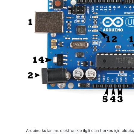
Arduino kullanımı, elektronikle ilgili olan herkes için oldukç