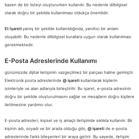
bazen de bir listeyi oluştururken kullanılır. Bu nedenle dilbilgisel
olarak doğru bir şekilde kullanılması oldukça önemlidir.
Et İşareti
yanlış bir şekilde kullanıldığında, yanıltıcı bir anlam
oluşabilir. Bu nedenle dilbilgisel kurallara uygun olarak kullanılması
gerekmektedir.
E-Posta Adreslerinde Kullanımı
günümüzde dijital iletişimin vazgeçilmez bir parçası haline gelmiştir.
Elektronik posta adreslerinde
@ işareti
kullanılarak kişilerin
isimleriyle ve alan adlarıyla birleştirilir. Bu işaret, e-posta adresinin
doğru bir şekilde oluşturulmasını sağlar ve mesajların doğru kişilere
iletilmesine yardımcı olur.
E-posta adresleri, kişisel ve iş amaçlı iletişimde sıklıkla kullanılır. Bir
kişinin adı, soyadı ve bir arada olduğu gibi,
@ işareti
de e-posta
adreslerinde farklı bileşenleri bir araya getirir. Bu sayede, iletişim