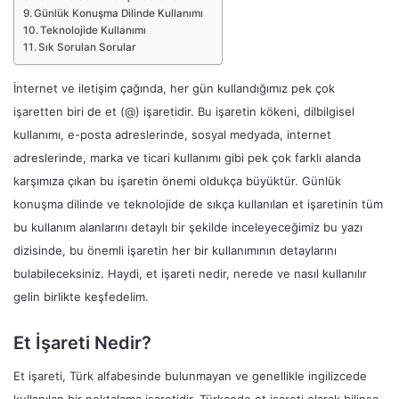
Günlük Konuşma Dilinde Kullanımı
Teknolojide Kullanımı
Sık Sorulan Sorular
İnternet ve iletişim çağında, her gün kullandığımız pek çok
işaretten biri de et (@) işaretidir. Bu işaretin kökeni, dilbilgisel
kullanımı, e-posta adreslerinde, sosyal medyada, internet
adreslerinde, marka ve ticari kullanımı gibi pek çok farklı alanda
karşımıza çıkan bu işaretin önemi oldukça büyüktür. Günlük
konuşma dilinde ve teknolojide de sıkça kullanılan et işaretinin tüm
bu kullanım alanlarını detaylı bir şekilde inceleyeceğimiz bu yazı
dizisinde, bu önemli işaretin her bir kullanımının detaylarını
bulabileceksiniz. Haydi, et işareti nedir, nerede ve nasıl kullanılır
gelin birlikte keşfedelim.
Et İşareti Nedir?
Et işareti, Türk alfabesinde bulunmayan ve genellikle ingilizcede