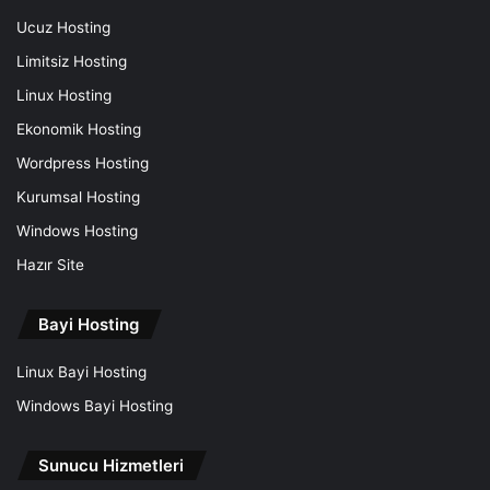
Ucuz Hosting
Limitsiz Hosting
Linux Hosting
Ekonomik Hosting
Wordpress Hosting
Kurumsal Hosting
Windows Hosting
Hazır Site
Bayi Hosting
Linux Bayi Hosting
Windows Bayi Hosting
Sunucu Hizmetleri