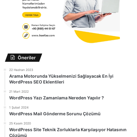
Öneriler
22 Haziran 2023
Arama Motorunda Yükselmenizi Sağlayacak En İyi
WordPress SEO Eklentileri
21 Mart 2022
WordPress Yazı Zamanlama Nereden Yapılır ?
1 Şubat 2024
WordPress Mail Gönderme Sorunu Çözümü
25 Kasım 2020
WordPress Site Teknik Zorluklarla Karşılaşıyor Hatasının
Çözümü