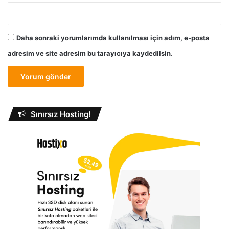
Daha sonraki yorumlarımda kullanılması için adım, e-posta
adresim ve site adresim bu tarayıcıya kaydedilsin.
Sınırsız Hosting!