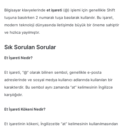
Bilgisayar klavyelerinde
et işareti
(@) işlemi için genellikle Shift
tuşuna basılırken 2 numaralı tuşa basılarak kullanılır. Bu işaret,
modern teknoloji dünyasında iletişimde büyük bir öneme sahiptir
ve hızlıca yayılmıştır.
Sık Sorulan Sorular
Et İşareti Nedir?
Et işareti, “@” olarak bilinen sembol, genellikle e-posta
adreslerinde ve sosyal medya kullanıcı adlarında kullanılan bir
karakterdir. Bu sembol aynı zamanda “at” kelimesinin İngilizce
karşılığıdır.
Et İşareti Kökeni Nedir?
Et işaretinin kökeni, İngilizce’de “at” kelimesinin kullanılmasından