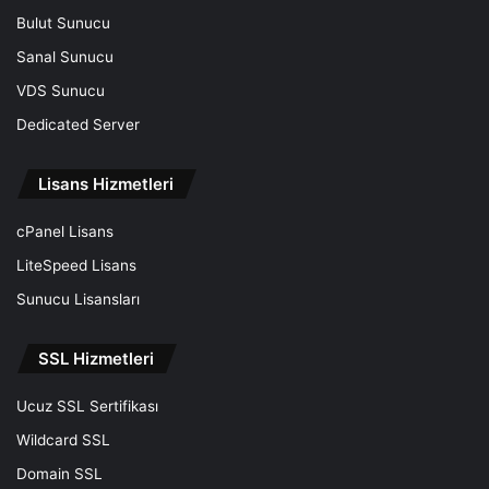
Bulut Sunucu
Sanal Sunucu
VDS Sunucu
Dedicated Server
Lisans Hizmetleri
cPanel Lisans
LiteSpeed Lisans
Sunucu Lisansları
SSL Hizmetleri
Ucuz SSL Sertifikası
Wildcard SSL
Domain SSL