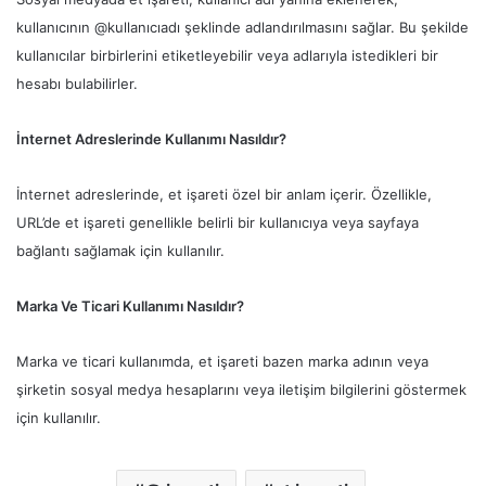
kullanıcının @kullanıcıadı şeklinde adlandırılmasını sağlar. Bu şekilde
kullanıcılar birbirlerini etiketleyebilir veya adlarıyla istedikleri bir
hesabı bulabilirler.
İnternet Adreslerinde Kullanımı Nasıldır?
İnternet adreslerinde, et işareti özel bir anlam içerir. Özellikle,
URL’de et işareti genellikle belirli bir kullanıcıya veya sayfaya
bağlantı sağlamak için kullanılır.
Marka Ve Ticari Kullanımı Nasıldır?
Marka ve ticari kullanımda, et işareti bazen marka adının veya
şirketin sosyal medya hesaplarını veya iletişim bilgilerini göstermek
için kullanılır.