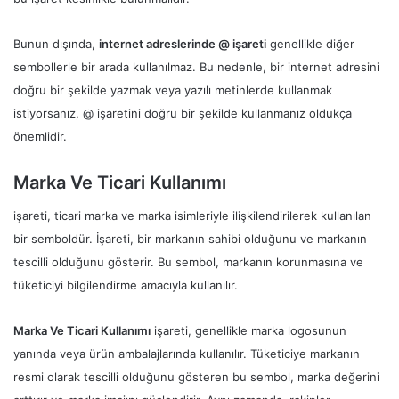
Bunun dışında,
internet adreslerinde @ işareti
genellikle diğer
sembollerle bir arada kullanılmaz. Bu nedenle, bir internet adresini
doğru bir şekilde yazmak veya yazılı metinlerde kullanmak
istiyorsanız, @ işaretini doğru bir şekilde kullanmanız oldukça
önemlidir.
Marka Ve Ticari Kullanımı
işareti, ticari marka ve marka isimleriyle ilişkilendirilerek kullanılan
bir semboldür. İşareti, bir markanın sahibi olduğunu ve markanın
tescilli olduğunu gösterir. Bu sembol, markanın korunmasına ve
tüketiciyi bilgilendirme amacıyla kullanılır.
Marka Ve Ticari Kullanımı
işareti, genellikle marka logosunun
yanında veya ürün ambalajlarında kullanılır. Tüketiciye markanın
resmi olarak tescilli olduğunu gösteren bu sembol, marka değerini