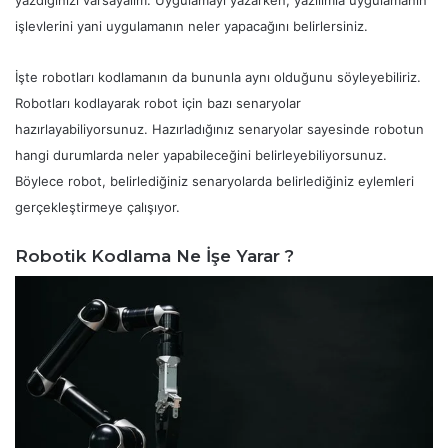
işlevlerini yani uygulamanın neler yapacağını belirlersiniz.
İşte robotları kodlamanın da bununla aynı olduğunu söyleyebiliriz.
Robotları kodlayarak robot için bazı senaryolar
hazırlayabiliyorsunuz. Hazırladığınız senaryolar sayesinde robotun
hangi durumlarda neler yapabileceğini belirleyebiliyorsunuz.
Böylece robot, belirlediğiniz senaryolarda belirlediğiniz eylemleri
gerçekleştirmeye çalışıyor.
Robotik Kodlama Ne İşe Yarar ?