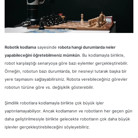
Robotik kodlama
sayesinde
robota hangi durumlarda neler
yapabileceğini öğretebilmeniz mümkün
. Bu kodlamayla birlikte,
robot karşılaştığı senaryoya göre bazı eylemler gerçekleştirebilir.
Örneğin, robotun bazı durumlarda, bir nesneyi tutarak başka bir
yere taşımasını sağlayabilirsiniz. Robota verebileceğiniz görevler
robotun türüne göre vs. değişiklik gösterebilir.
Şimdilik robotlara kodlamayla birlikte çok büyük işler
yaptırılamayabiliyor. Ancak kodlamanın ve robotların her geçen gün
daha geliştirilmesiyle birlikte gelecekte robotların çok daha büyük
işlevler gerçekleştirebileceğini söyleyebiliriz.