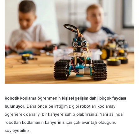
Robotik kodlama
öğrenmenin
kişisel gelişim dahil birçok faydası
bulunuyor
. Daha önce belirttiğimiz gibi robotları kodlamayı
öğrenerek daha iyi bir kariyere sahip olabilirsiniz. Yani aslında
robotları kodlamanın kariyeriniz için çok avantajlı olduğunu
söyleyebiliriz.