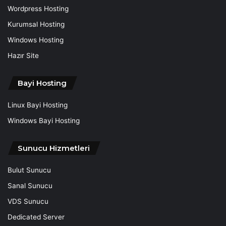
Wordpress Hosting
Kurumsal Hosting
Windows Hosting
Hazır Site
Bayi Hosting
Linux Bayi Hosting
Windows Bayi Hosting
Sunucu Hizmetleri
Bulut Sunucu
Sanal Sunucu
VDS Sunucu
Dedicated Server