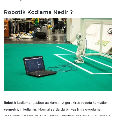
Robotik Kodlama Nedir ?
Robotik kodlama
, basitçe açıklamamız gerekirse
robota komutlar
vermek için kullanılır
. Normal şartlarda bir yazılımla uygulama
yazdığınızı varsayalım. Uygulamayı yazarken, yazılımla uygulamanın