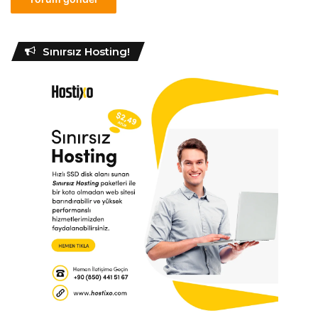
Sınırsız Hosting!