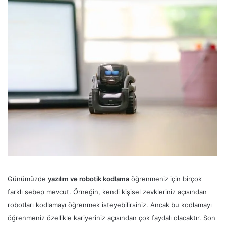
Günümüzde
yazılım ve robotik kodlama
öğrenmeniz için birçok
farklı sebep mevcut. Örneğin, kendi kişisel zevkleriniz açısından
robotları kodlamayı öğrenmek isteyebilirsiniz. Ancak bu kodlamayı
öğrenmeniz özellikle kariyeriniz açısından çok faydalı olacaktır. Son