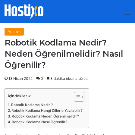
M
Yazılım
Robotik Kodlama Nedir?
Neden Öğrenilmelidir? Nasıl
Öğrenilir?
18 Nisan 2022
0
3 dakika okuma süresi
İçindekiler ✔
Robotik Kodlama Nedir ?
Robotik Kodlama Hangi Dillerle Yazılabilir?
Robotik Kodlama Neden Öğrenilmelidir?
Robotik Kodlama Nasıl Öğrenilir?