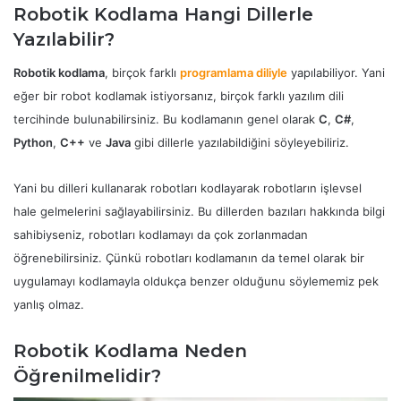
Robotik Kodlama Hangi Dillerle
Yazılabilir?
Robotik kodlama
, birçok farklı
programlama diliyle
yapılabiliyor. Yani
eğer bir robot kodlamak istiyorsanız, birçok farklı yazılım dili
tercihinde bulunabilirsiniz. Bu kodlamanın genel olarak
C
,
C#
,
Python
,
C++
ve
Java
gibi dillerle yazılabildiğini söyleyebiliriz.
Yani bu dilleri kullanarak robotları kodlayarak robotların işlevsel
hale gelmelerini sağlayabilirsiniz. Bu dillerden bazıları hakkında bilgi
sahibiyseniz, robotları kodlamayı da çok zorlanmadan
öğrenebilirsiniz. Çünkü robotları kodlamanın da temel olarak bir
uygulamayı kodlamayla oldukça benzer olduğunu söylememiz pek
yanlış olmaz.
Robotik Kodlama Neden
Öğrenilmelidir?