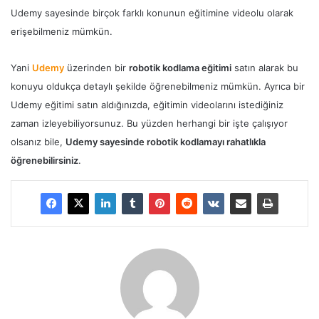
Udemy sayesinde birçok farklı konunun eğitimine videolu olarak
erişebilmeniz mümkün.
Yani
Udemy
üzerinden bir
robotik kodlama eğitimi
satın alarak bu
konuyu oldukça detaylı şekilde öğrenebilmeniz mümkün. Ayrıca bir
Udemy eğitimi satın aldığınızda, eğitimin videolarını istediğiniz
zaman izleyebiliyorsunuz. Bu yüzden herhangi bir işte çalışıyor
olsanız bile,
Udemy sayesinde robotik kodlamayı rahatlıkla
öğrenebilirsiniz
.