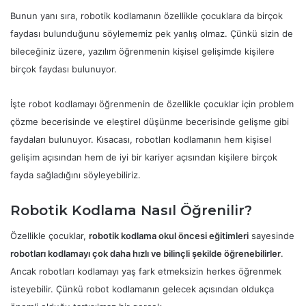
Bunun yanı sıra, robotik kodlamanın özellikle çocuklara da birçok
faydası bulunduğunu söylememiz pek yanlış olmaz. Çünkü sizin de
bileceğiniz üzere, yazılım öğrenmenin kişisel gelişimde kişilere
birçok faydası bulunuyor.
İşte robot kodlamayı öğrenmenin de özellikle çocuklar için problem
çözme becerisinde ve eleştirel düşünme becerisinde gelişme gibi
faydaları bulunuyor. Kısacası, robotları kodlamanın hem kişisel
gelişim açısından hem de iyi bir kariyer açısından kişilere birçok
fayda sağladığını söyleyebiliriz.
Robotik Kodlama Nasıl Öğrenilir?
Özellikle çocuklar,
robotik kodlama okul öncesi eğitimleri
sayesinde
robotları kodlamayı çok daha hızlı ve bilinçli şekilde öğrenebilirler
.
Ancak robotları kodlamayı yaş fark etmeksizin herkes öğrenmek
isteyebilir. Çünkü robot kodlamanın gelecek açısından oldukça