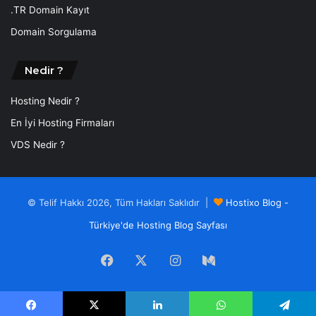
.TR Domain Kayıt
Domain Sorgulama
Nedir ?
Hosting Nedir ?
En İyi Hosting Firmaları
VDS Nedir ?
© Telif Hakkı 2026, Tüm Hakları Saklıdır |
Hostixo Blog -
Türkiye'de Hosting Blog Sayfası
Facebook
X
Instagram
Medium