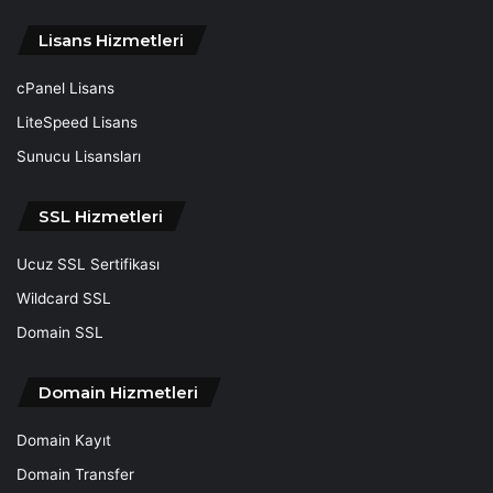
Lisans Hizmetleri
cPanel Lisans
LiteSpeed Lisans
Sunucu Lisansları
SSL Hizmetleri
Ucuz SSL Sertifikası
Wildcard SSL
Domain SSL
Domain Hizmetleri
Domain Kayıt
Domain Transfer