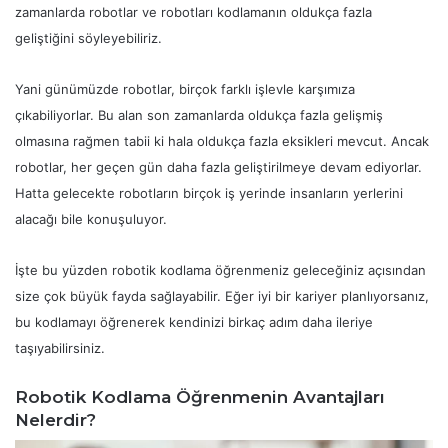
zamanlarda robotlar ve robotları kodlamanın oldukça fazla
geliştiğini söyleyebiliriz.
Yani günümüzde robotlar, birçok farklı işlevle karşımıza
çıkabiliyorlar. Bu alan son zamanlarda oldukça fazla gelişmiş
olmasına rağmen tabii ki hala oldukça fazla eksikleri mevcut. Ancak
robotlar, her geçen gün daha fazla geliştirilmeye devam ediyorlar.
Hatta gelecekte robotların birçok iş yerinde insanların yerlerini
alacağı bile konuşuluyor.
İşte bu yüzden robotik kodlama öğrenmeniz geleceğiniz açısından
size çok büyük fayda sağlayabilir. Eğer iyi bir kariyer planlıyorsanız,
bu kodlamayı öğrenerek kendinizi birkaç adım daha ileriye
taşıyabilirsiniz.
Robotik Kodlama Öğrenmenin Avantajları
Nelerdir?