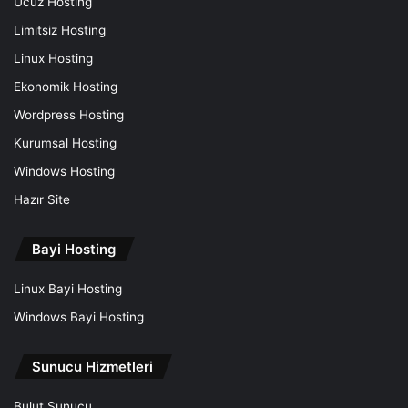
Ucuz Hosting
Limitsiz Hosting
Linux Hosting
Ekonomik Hosting
Wordpress Hosting
Kurumsal Hosting
Windows Hosting
Hazır Site
Bayi Hosting
Linux Bayi Hosting
Windows Bayi Hosting
Sunucu Hizmetleri
Bulut Sunucu