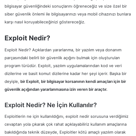
bilgisayar güvenliğindeki sonuçlarını öğreneceğiz ve size özel bir
siber güvenlik önlemi ile bilgisayarınızı veya mobil cihazınızı bunlara
karşı nasıl koruyabileceğinizi göstereceğiz.
Exploit Nedir?
Exploit Nedir? Açıklardan yararlanma, bir yazılım veya donanım
parçasındaki belirli bir güvenlik açığını bulmak için oluşturulan
program türüdür. Exploit, yazılım uygulamalarından kod ve veri
dizilerine ve basit komut dizilerine kadar her şeyi içerir. Başka bir
deyişle,
bir Exploit, bir bilgisayar korsanının kendi amaçları için bir
güvenlik açığından yararlanmasına izin veren bir araçtır.
Exploit Nedir? Ne İçin Kullanılır?
Exploitlerin ne için kullanıldığını, exploit nedir sorusuna verdiğimiz
cevaptan yola çıkarak çok rahat açıklayabiliriz kullanım amaçlarına
bakıldığında teknik düzeyde, Exploitler kötü amaçlı yazılım olarak