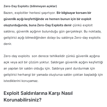
Zero-Day Exploits
(bilinmeyen açıklar)
Bazen, exploitler herkesi şaşırtıyor.
Bir bilgisayar korsanı bir
güvenlik açığı keşfettiğinde ve hemen bunun için bir exploit
oluşturduğunda, buna Zero-Day Exploits denir
çünkü exploit
saldırısı, güvenlik açığının bulunduğu gün gerçekleşir. Bu noktada,
geliştirici açığı bilmediğinden dolayı bu saldırıya Zero-day exploits
denir.
Zero-day exploits son derece tehlikelidir çünkü güvenlik açığına
açık veya acil bir çözüm yoktur. Saldırgan güvenlik açığını keşfettiği
an yapılan bir saldırı olduğu için. Saldırıya yanıt durdurmak için
geliştirici herhangi bir yamada oluştursa saldırı çoktan başladığı için
istediklerini koruyamaz.
Exploit Saldırılarına Karşı Nasıl
Korunabilirsiniz?