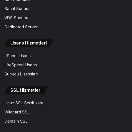
Sanal Sunucu
VDS Sunucu
Dedicated Server
Lisans Hizmetleri
cPanel Lisans
LiteSpeed Lisans
Sunucu Lisansları
SSL Hizmetleri
Ucuz SSL Sertifikası
Wildcard SSL
Domain SSL