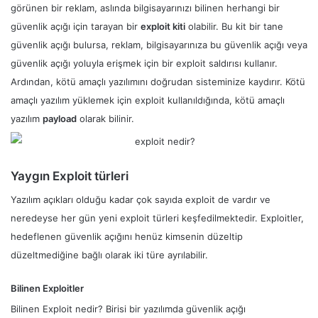
görünen bir reklam, aslında bilgisayarınızı bilinen herhangi bir
güvenlik açığı için tarayan bir
exploit
kiti
olabilir. Bu kit bir tane
güvenlik açığı bulursa, reklam, bilgisayarınıza bu güvenlik açığı veya
güvenlik açığı yoluyla erişmek için bir exploit saldırısı kullanır.
Ardından, kötü amaçlı yazılımını doğrudan sisteminize kaydırır. Kötü
amaçlı yazılım yüklemek için exploit kullanıldığında, kötü amaçlı
yazılım
payload
olarak bilinir.
Yaygın Exploit türleri
Yazılım açıkları olduğu kadar çok sayıda exploit de vardır ve
neredeyse her gün yeni exploit türleri keşfedilmektedir. Exploitler,
hedeflenen güvenlik açığını henüz kimsenin düzeltip
düzeltmediğine bağlı olarak iki türe ayrılabilir.
Bilinen Exploitler
Bilinen Exploit nedir? Birisi bir yazılımda güvenlik açığı