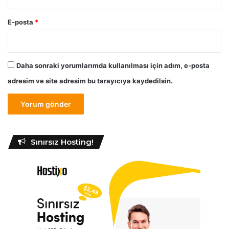
E-posta
*
Daha sonraki yorumlarımda kullanılması için adım, e-posta
adresim ve site adresim bu tarayıcıya kaydedilsin.
Sınırsız Hosting!