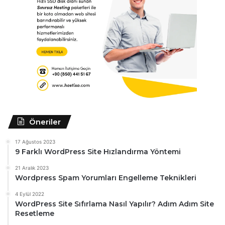
Öneriler
17 Ağustos 2023
9 Farklı WordPress Site Hızlandırma Yöntemi
21 Aralık 2023
Wordpress Spam Yorumları Engelleme Teknikleri
4 Eylül 2022
WordPress Site Sıfırlama Nasıl Yapılır? Adım Adım Site
Resetleme