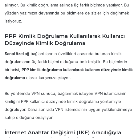
alınıyor. Bu kimlik doğrulama aslında üç farklı biçimde yapılıyor. Bu
yüzden yazımızın devamında bu biçimlere de sizler için değinmek
istiyoruz.
PPP Kimlik Doğrulama Kullanılarak Kullanıcı
Düzeyinde Kimlik Doğrulama
Sanal özel ağ
bağlantılarının özellikleri arasında bulunan kimlik
doğrulamanın üç farklı biçimi olduğunu belirtmiştik. Bu biçimlerin
birincisi,
PPP kimlik doğrulama kullanılarak kullanıcı düzeyinde kimlik
doğrulama
olarak karşımıza çıkıyor.
Bu yöntemde VPN sunucu, bağlanmak isteyen VPN istemcisinin
kimliğini PPP kullanıcı düzeyinde kimlik doğrulama yöntemiyle
doğruluyor. Daha sonrada VPN istemcisinin uygun yetkilendirmeye
sahip olduğunu onaylıyor.
İnternet Anahtar Değişimi (IKE) Aracılığıyla