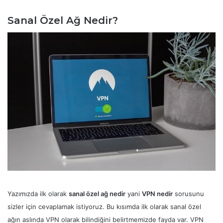
Sanal Özel Ağ Nedir?
Yazımızda ilk olarak
sanal özel ağ nedir
yani
VPN nedir
sorusunu
sizler için cevaplamak istiyoruz. Bu kısımda ilk olarak sanal özel
ağın aslında VPN olarak bilindiğini belirtmemizde fayda var. VPN