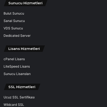
Sunucu Hizmetleri
Bulut Sunucu
Sanal Sunucu
VDS Sunucu
Dedicated Server
Lisans Hizmetleri
cPanel Lisans
LiteSpeed Lisans
Sunucu Lisansları
SSL Hizmetleri
Ucuz SSL Sertifikası
Wildcard SSL