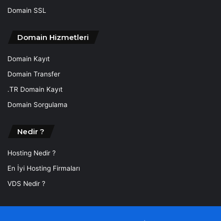
Domain SSL
Domain Hizmetleri
Domain Kayıt
Domain Transfer
.TR Domain Kayıt
Domain Sorgulama
Nedir ?
Hosting Nedir ?
En İyi Hosting Firmaları
VDS Nedir ?