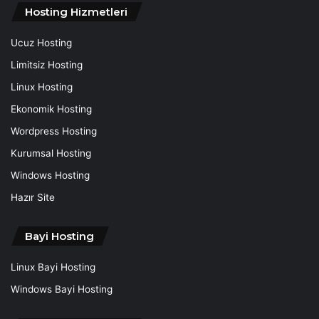
Hosting Hizmetleri
Ucuz Hosting
Limitsiz Hosting
Linux Hosting
Ekonomik Hosting
Wordpress Hosting
Kurumsal Hosting
Windows Hosting
Hazır Site
Bayi Hosting
Linux Bayi Hosting
Windows Bayi Hosting