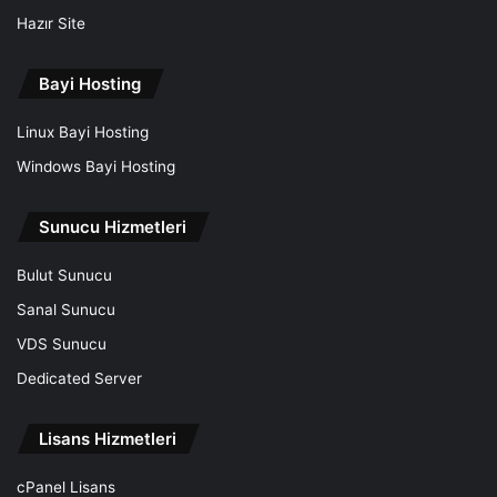
Hazır Site
Bayi Hosting
Linux Bayi Hosting
Windows Bayi Hosting
Sunucu Hizmetleri
Bulut Sunucu
Sanal Sunucu
VDS Sunucu
Dedicated Server
Lisans Hizmetleri
cPanel Lisans