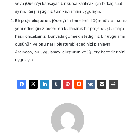
veya jQuery’yi kapsayan bir kursa katılmak için birkaç saat
ayırın. Karşılaştığınız tüm kavramları uygulayın.
Bir proje oluşturun:
jQuery’nin temellerini öğrendikten sonra,
yeni edindiğiniz becerileri kullanarak bir proje oluşturmaya
hazır olacaksınız. Dünyada görmek istediğiniz bir uygulama
düşünün ve onu nasıl oluşturabileceğinizi planlayın.
Ardından, bu uygulamayı oluşturun ve jQuery becerilerinizi
uygulayın.