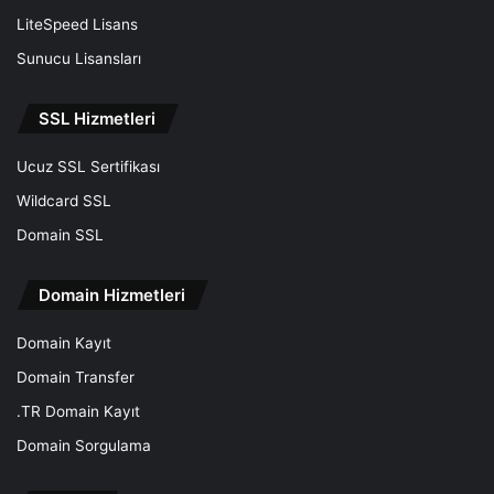
LiteSpeed Lisans
Sunucu Lisansları
SSL Hizmetleri
Ucuz SSL Sertifikası
Wildcard SSL
Domain SSL
Domain Hizmetleri
Domain Kayıt
Domain Transfer
.TR Domain Kayıt
Domain Sorgulama