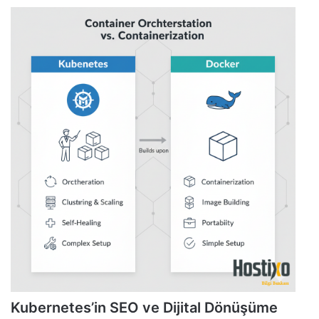
Kubernetes’in SEO ve Dijital Dönüşüme