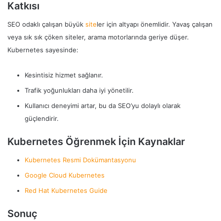
Katkısı
SEO odaklı çalışan büyük
site
ler için altyapı önemlidir. Yavaş çalışan
veya sık sık çöken siteler, arama motorlarında geriye düşer.
Kubernetes sayesinde:
Kesintisiz hizmet sağlanır.
Trafik yoğunlukları daha iyi yönetilir.
Kullanıcı deneyimi artar, bu da SEO’yu dolaylı olarak
güçlendirir.
Kubernetes Öğrenmek İçin Kaynaklar
Kubernetes Resmi Dokümantasyonu
Google Cloud Kubernetes
Red Hat Kubernetes Guide
Sonuç