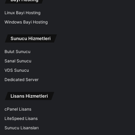
Linux Bayi Hosting
Windows Bayi Hosting
Sunucu Hizmetleri
Bulut Sunucu
Sanal Sunucu
VDS Sunucu
Dedicated Server
Lisans Hizmetleri
cPanel Lisans
LiteSpeed Lisans
Sunucu Lisansları