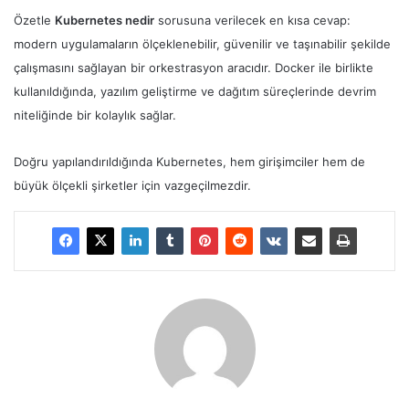
Özetle
Kubernetes nedir
sorusuna verilecek en kısa cevap:
modern uygulamaların ölçeklenebilir, güvenilir ve taşınabilir şekilde
çalışmasını sağlayan bir orkestrasyon aracıdır. Docker ile birlikte
kullanıldığında, yazılım geliştirme ve dağıtım süreçlerinde devrim
niteliğinde bir kolaylık sağlar.
Doğru yapılandırıldığında Kubernetes, hem girişimciler hem de
büyük ölçekli şirketler için vazgeçilmezdir.