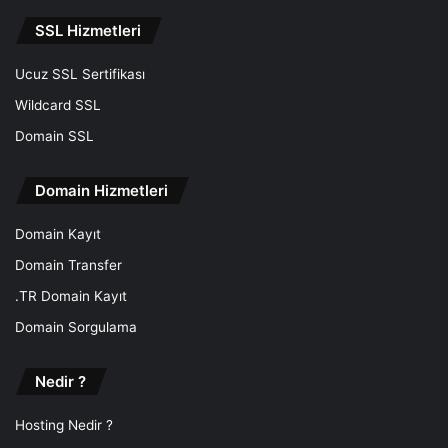
SSL Hizmetleri
Ucuz SSL Sertifikası
Wildcard SSL
Domain SSL
Domain Hizmetleri
Domain Kayıt
Domain Transfer
.TR Domain Kayıt
Domain Sorgulama
Nedir ?
Hosting Nedir ?