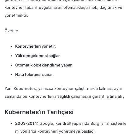
konteyner tabanlı uygulamaları otomatikleştirmek, dağıtmak ve
yönetmektir.
Özetle:
Konteynerleri yönetir.
Yük dengelemesi sağlar.
Otomatik ölçeklendirme yapar.
Hata toleransı sunar.
Yani Kubernetes, yalnızca konteyner çalıştırmakla kalmaz, aynı
zamanda bu konteynerlerin sağlıklı çalışmasını garanti altına alır.
Kubernetes’in Tarihçesi
2003-2014:
Google, kendi altyapısında Borg isimli sistemle
milyonlarca konteyneri yönetmeye başladı.