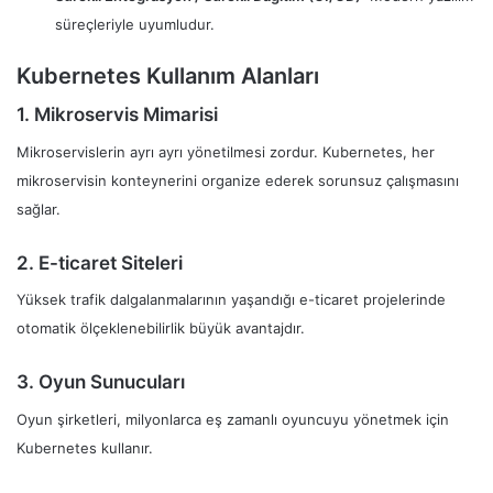
süreçleriyle uyumludur.
Kubernetes Kullanım Alanları
1. Mikroservis Mimarisi
Mikroservislerin ayrı ayrı yönetilmesi zordur. Kubernetes, her
mikroservisin konteynerini organize ederek sorunsuz çalışmasını
sağlar.
2. E-ticaret Siteleri
Yüksek trafik dalgalanmalarının yaşandığı e-ticaret projelerinde
otomatik ölçeklenebilirlik büyük avantajdır.
3. Oyun Sunucuları
Oyun şirketleri, milyonlarca eş zamanlı oyuncuyu yönetmek için
Kubernetes kullanır.