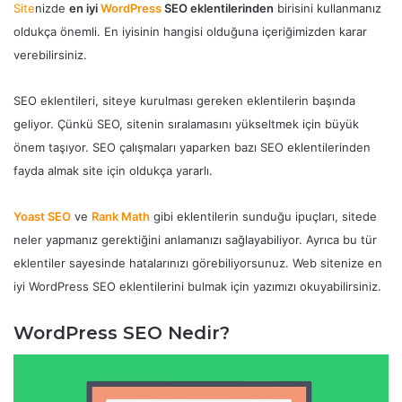
Site
nizde
en iyi
WordPress
SEO eklentilerinden
birisini kullanmanız
oldukça önemli. En iyisinin hangisi olduğuna içeriğimizden karar
verebilirsiniz.
SEO eklentileri, siteye kurulması gereken eklentilerin başında
geliyor. Çünkü SEO, sitenin sıralamasını yükseltmek için büyük
önem taşıyor. SEO çalışmaları yaparken bazı SEO eklentilerinden
fayda almak site için oldukça yararlı.
Yoast SEO
ve
Rank Math
gibi eklentilerin sunduğu ipuçları, sitede
neler yapmanız gerektiğini anlamanızı sağlayabiliyor. Ayrıca bu tür
eklentiler sayesinde hatalarınızı görebiliyorsunuz. Web sitenize en
iyi WordPress SEO eklentilerini bulmak için yazımızı okuyabilirsiniz.
WordPress SEO Nedir?