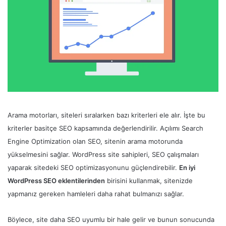
Arama motorları, siteleri sıralarken bazı kriterleri ele alır. İşte bu
kriterler basitçe SEO kapsamında değerlendirilir. Açılımı Search
Engine Optimization olan SEO, sitenin arama motorunda
yükselmesini sağlar. WordPress site sahipleri, SEO çalışmaları
yaparak sitedeki SEO optimizasyonunu güçlendirebilir.
En iyi
WordPress SEO eklentilerinden
birisini kullanmak, sitenizde
yapmanız gereken hamleleri daha rahat bulmanızı sağlar.
Böylece, site daha SEO uyumlu bir hale gelir ve bunun sonucunda