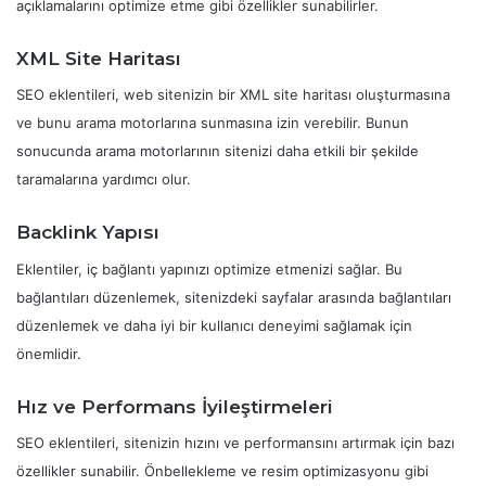
açıklamalarını optimize etme gibi özellikler sunabilirler.
XML Site Haritası
SEO eklentileri, web sitenizin bir XML site haritası oluşturmasına
ve bunu arama motorlarına sunmasına izin verebilir. Bunun
sonucunda arama motorlarının sitenizi daha etkili bir şekilde
taramalarına yardımcı olur.
Backlink Yapısı
Eklentiler, iç bağlantı yapınızı optimize etmenizi sağlar. Bu
bağlantıları düzenlemek, sitenizdeki sayfalar arasında bağlantıları
düzenlemek ve daha iyi bir kullanıcı deneyimi sağlamak için
önemlidir.
Hız ve Performans İyileştirmeleri
SEO eklentileri, sitenizin hızını ve performansını artırmak için bazı
özellikler sunabilir. Önbellekleme ve resim optimizasyonu gibi