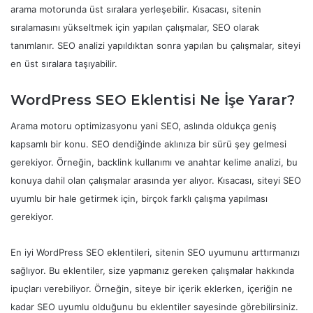
arama motorunda üst sıralara yerleşebilir. Kısacası, sitenin
sıralamasını yükseltmek için yapılan çalışmalar, SEO olarak
tanımlanır. SEO analizi yapıldıktan sonra yapılan bu çalışmalar, siteyi
en üst sıralara taşıyabilir.
WordPress SEO Eklentisi Ne İşe Yarar?
Arama motoru optimizasyonu yani SEO, aslında oldukça geniş
kapsamlı bir konu. SEO dendiğinde aklınıza bir sürü şey gelmesi
gerekiyor. Örneğin, backlink kullanımı ve anahtar kelime analizi, bu
konuya dahil olan çalışmalar arasında yer alıyor. Kısacası, siteyi SEO
uyumlu bir hale getirmek için, birçok farklı çalışma yapılması
gerekiyor.
En iyi WordPress SEO eklentileri, sitenin SEO uyumunu arttırmanızı
sağlıyor. Bu eklentiler, size yapmanız gereken çalışmalar hakkında
ipuçları verebiliyor. Örneğin, siteye bir içerik eklerken, içeriğin ne
kadar SEO uyumlu olduğunu bu eklentiler sayesinde görebilirsiniz.