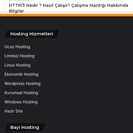
HTTP/3 Nedir ? Nasıl Çalışır? Çalışma Mantığı Hakkında
Bilgiler
Hosting Hizmetleri
Ucuz Hosting
Limitsiz Hosting
Linux Hosting
Ekonomik Hosting
Wordpress Hosting
Kurumsal Hosting
Windows Hosting
Hazır Site
Bayi Hosting