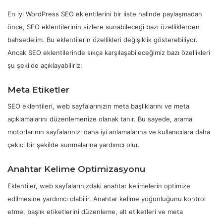
En iyi WordPress SEO eklentilerini bir liste halinde paylaşmadan
önce, SEO eklentilerinin sizlere sunabileceği bazı özelliklerden
bahsedelim. Bu eklentilerin özellikleri değişiklik gösterebiliyor.
Ancak SEO eklentilerinde sıkça karşılaşabileceğimiz bazı özellikleri
şu şekilde açıklayabiliriz:
Meta Etiketler
SEO eklentileri, web sayfalarınızın meta başlıklarını ve meta
açıklamalarını düzenlemenize olanak tanır. Bu sayede, arama
motorlarının sayfalarınızı daha iyi anlamalarına ve kullanıcılara daha
çekici bir şekilde sunmalarına yardımcı olur.
Anahtar Kelime Optimizasyonu
Eklentiler, web sayfalarınızdaki anahtar kelimelerin optimize
edilmesine yardımcı olabilir. Anahtar kelime yoğunluğunu kontrol
etme, başlık etiketlerini düzenleme, alt etiketleri ve meta