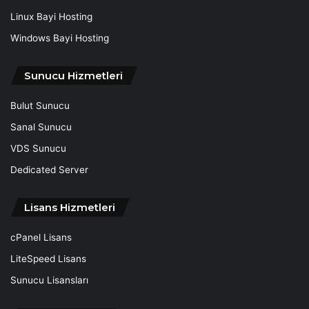
Linux Bayi Hosting
Windows Bayi Hosting
Sunucu Hizmetleri
Bulut Sunucu
Sanal Sunucu
VDS Sunucu
Dedicated Server
Lisans Hizmetleri
cPanel Lisans
LiteSpeed Lisans
Sunucu Lisansları