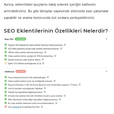
Ayrıca, eklentideki ipuçlarını takip ederek içeriğin kalitesini
arttırabilirsiniz. Bu gibi detaylar sayesinde sitenizde bazı çalışmalar
yapabilir ve arama motorunda üst sıralara yerleşebilirsiniz.
SEO Eklentilerinin Özellikleri Nelerdir?