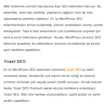
Web sitelerine yönelik hazırlanmış bazı SEO eklentileri mevcut. Bu
eklentiler, hem bazı analizler yapmanızı sağlıyor hem de size
çalışmalarda yardımcı olabiliyor. En iyi WordPress SEO
eklentilerinden birisini kullanmak, sitenin sıralamasını olumlu yönde
etkileyebilir. Tabii ki bazı eklentilerin tüm özelliklerine erişmek için
ekstra ücret ödenmesi gerekiyor. Ancak, WordPress ücretsiz SEO
eklentisi arayanlar, bu eklentilerin ücretsiz sürümleriyle de birçok
şeyi rahatlıkla yapabiliyor.
Yoast SEO
En iyi WordPress SEO eklentileri listemize
Yoast SEO
‘yu dahil
etmemek olmaz. Senelerdir çok kişinin tercih ettiği bu eklenti,
ücretsiz sürümde çok sayıda yararlı özellik sunuyor. Ancak isteyen
kişiler Yoast SEO Premium alarak ekstra özelliklere erişebiliyor.
Yoast SEO, XML site haritası oluşturabiliyor, sayfa analizi ve içerik
analizi yapabiliyor.