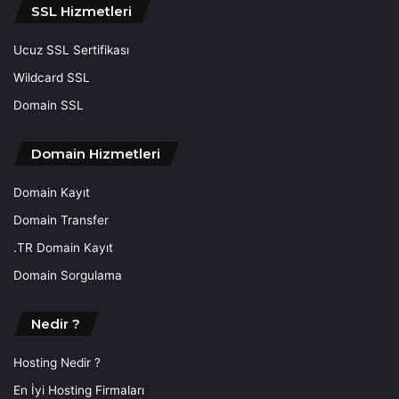
SSL Hizmetleri
Ucuz SSL Sertifikası
Wildcard SSL
Domain SSL
Domain Hizmetleri
Domain Kayıt
Domain Transfer
.TR Domain Kayıt
Domain Sorgulama
Nedir ?
Hosting Nedir ?
En İyi Hosting Firmaları