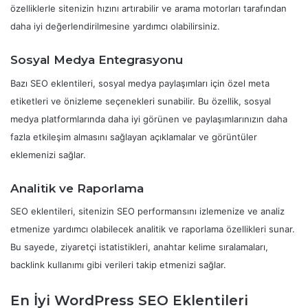
özelliklerle sitenizin hızını artırabilir ve arama motorları tarafından
daha iyi değerlendirilmesine yardımcı olabilirsiniz.
Sosyal Medya Entegrasyonu
Bazı SEO eklentileri, sosyal medya paylaşımları için özel meta
etiketleri ve önizleme seçenekleri sunabilir. Bu özellik, sosyal
medya platformlarında daha iyi görünen ve paylaşımlarınızın daha
fazla etkileşim almasını sağlayan açıklamalar ve görüntüler
eklemenizi sağlar.
Analitik ve Raporlama
SEO eklentileri, sitenizin SEO performansını izlemenize ve analiz
etmenize yardımcı olabilecek analitik ve raporlama özellikleri sunar.
Bu sayede, ziyaretçi istatistikleri, anahtar kelime sıralamaları,
backlink kullanımı gibi verileri takip etmenizi sağlar.
En İyi WordPress SEO Eklentileri