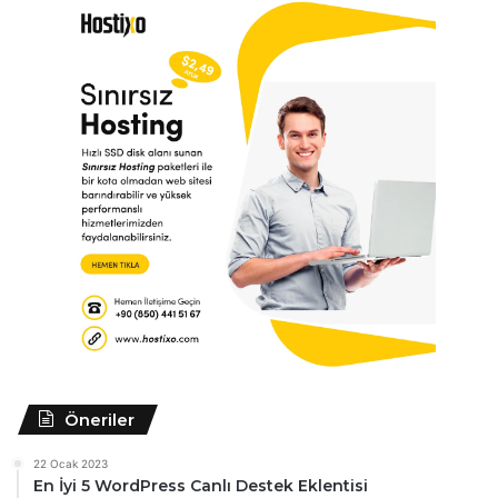
Öneriler
22 Ocak 2023
En İyi 5 WordPress Canlı Destek Eklentisi