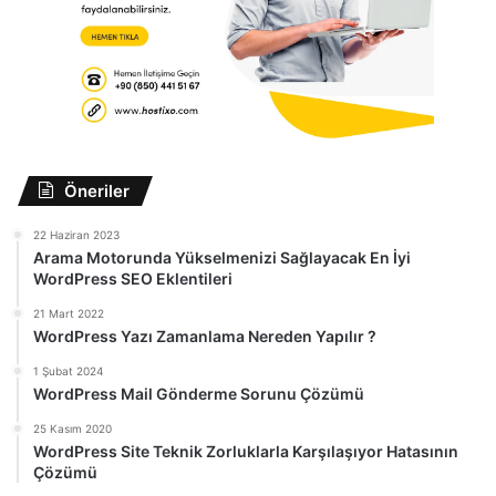
Öneriler
22 Haziran 2023
Arama Motorunda Yükselmenizi Sağlayacak En İyi
WordPress SEO Eklentileri
21 Mart 2022
WordPress Yazı Zamanlama Nereden Yapılır ?
1 Şubat 2024
WordPress Mail Gönderme Sorunu Çözümü
25 Kasım 2020
WordPress Site Teknik Zorluklarla Karşılaşıyor Hatasının
Çözümü