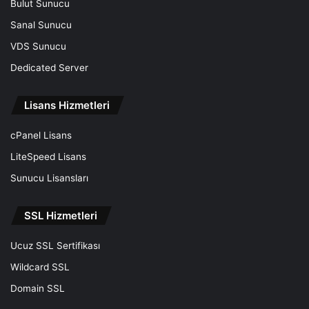
Bulut Sunucu
Sanal Sunucu
VDS Sunucu
Dedicated Server
Lisans Hizmetleri
cPanel Lisans
LiteSpeed Lisans
Sunucu Lisansları
SSL Hizmetleri
Ucuz SSL Sertifikası
Wildcard SSL
Domain SSL