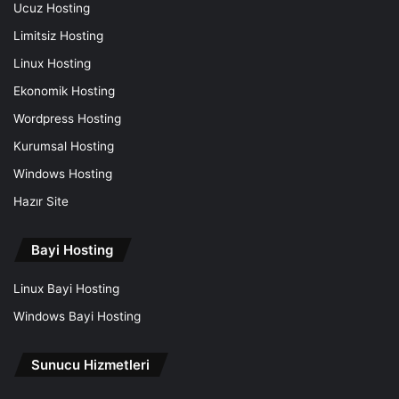
Ucuz Hosting
Limitsiz Hosting
Linux Hosting
Ekonomik Hosting
Wordpress Hosting
Kurumsal Hosting
Windows Hosting
Hazır Site
Bayi Hosting
Linux Bayi Hosting
Windows Bayi Hosting
Sunucu Hizmetleri