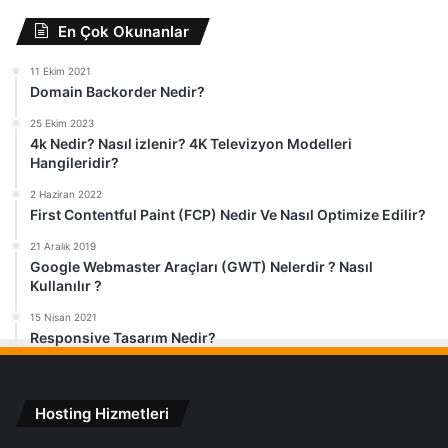
En Çok Okunanlar
11 Ekim 2021
Domain Backorder Nedir?
25 Ekim 2023
4k Nedir? Nasıl izlenir? 4K Televizyon Modelleri
Hangileridir?
2 Haziran 2022
First Contentful Paint (FCP) Nedir Ve Nasıl Optimize Edilir?
21 Aralık 2019
Google Webmaster Araçları (GWT) Nelerdir ? Nasıl
Kullanılır ?
15 Nisan 2021
Responsive Tasarım Nedir?
Hosting Hizmetleri