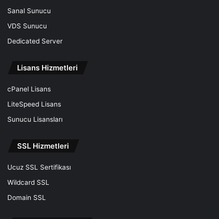
Sanal Sunucu
VDS Sunucu
Dedicated Server
Lisans Hizmetleri
cPanel Lisans
LiteSpeed Lisans
Sunucu Lisansları
SSL Hizmetleri
Ucuz SSL Sertifikası
Wildcard SSL
Domain SSL