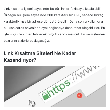
Link kısaltma işlemi sayesinde bu tür linkler fazlasıyla kısaltılabilir.
Örneğin bu işlem sayesinde 300 karakterli bir URL, sadece birkaç
karakterlik kısa bir adrese dönüştürülebilir. Daha sonra kullanıcılar
bu kısa adres sayesinde aynı bağlantıya daha rahat ulaşabilirler. Bu
işlem için tercih edilebilecek birçok servis mevcut. Bu servislerden
bazılarını sizlerle paylaşacağız.
Link Kısaltma Siteleri Ne Kadar
Kazandırıyor?