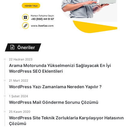
Öneriler
22 Haziran 2023
Arama Motorunda Yükselmenizi Sağlayacak En İyi
WordPress SEO Eklentileri
21 Mart 2022
WordPress Yazı Zamanlama Nereden Yapılır ?
1 Şubat 2024
WordPress Mail Gönderme Sorunu Çözümü
25 Kasım 2020
WordPress Site Teknik Zorluklarla Karşılaşıyor Hatasının
Çözümü