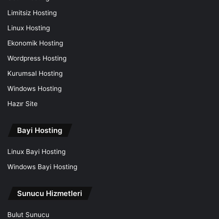
Limitsiz Hosting
Linux Hosting
Ekonomik Hosting
Wordpress Hosting
Kurumsal Hosting
Windows Hosting
Hazır Site
Bayi Hosting
Linux Bayi Hosting
Windows Bayi Hosting
Sunucu Hizmetleri
Bulut Sunucu