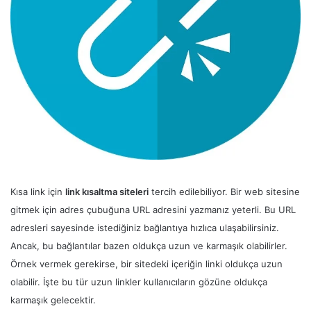
Kısa link için
link kısaltma siteleri
tercih edilebiliyor. Bir web sitesine
gitmek için adres çubuğuna URL adresini yazmanız yeterli. Bu URL
adresleri sayesinde istediğiniz bağlantıya hızlıca ulaşabilirsiniz.
Ancak, bu bağlantılar bazen oldukça uzun ve karmaşık olabilirler.
Örnek vermek gerekirse, bir sitedeki içeriğin linki oldukça uzun
olabilir. İşte bu tür uzun linkler kullanıcıların gözüne oldukça
karmaşık gelecektir.