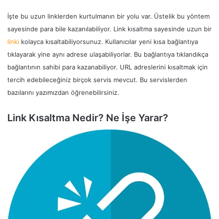
İşte bu uzun linklerden kurtulmanın bir yolu var. Üstelik bu yöntem
sayesinde para bile kazanılabiliyor. Link kısaltma sayesinde uzun bir
linki
kolayca kısaltabiliyorsunuz. Kullanıcılar yeni kısa bağlantıya
tıklayarak yine aynı adrese ulaşabiliyorlar. Bu bağlantıya tıklandıkça
bağlantının sahibi para kazanabiliyor. URL adreslerini kısaltmak için
tercih edebileceğiniz birçok servis mevcut. Bu servislerden
bazılarını yazımızdan öğrenebilirsiniz.
Link Kısaltma Nedir? Ne İşe Yarar?