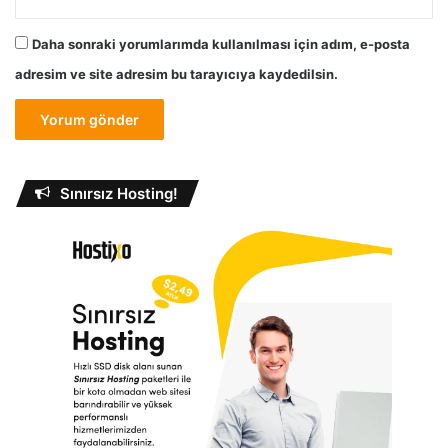
Daha sonraki yorumlarımda kullanılması için adım, e-posta
adresim ve site adresim bu tarayıcıya kaydedilsin.
Sınırsız Hosting!