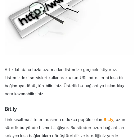
Artık lafı daha fazla uzatmadan listemize geçmek istiyoruz.
Listemizdeki servisleri kullanarak uzun URL adreslerini kısa bir
bağlantıya dönüştürebilirsiniz. Üstelik bu bağlantıya tıklandıkça
para kazanabilirsiniz.
Bit.ly
Link kısaltma siteleri arasında oldukça popüler olan
Bit.ly
, uzun
süredir bu yönde hizmet sağlıyor. Bu siteden uzun bağlantıları
kolayca kısa bağlantılara dönüştürebilir ve istediğiniz yerde