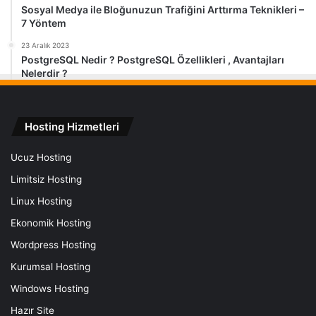
Sosyal Medya ile Bloğunuzun Trafiğini Arttırma Teknikleri –
7 Yöntem
23 Aralık 2023
PostgreSQL Nedir ? PostgreSQL Özellikleri , Avantajları
Nelerdir ?
Hosting Hizmetleri
Ucuz Hosting
Limitsiz Hosting
Linux Hosting
Ekonomik Hosting
Wordpress Hosting
Kurumsal Hosting
Windows Hosting
Hazır Site