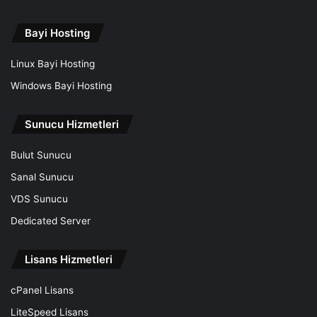
Bayi Hosting
Linux Bayi Hosting
Windows Bayi Hosting
Sunucu Hizmetleri
Bulut Sunucu
Sanal Sunucu
VDS Sunucu
Dedicated Server
Lisans Hizmetleri
cPanel Lisans
LiteSpeed Lisans