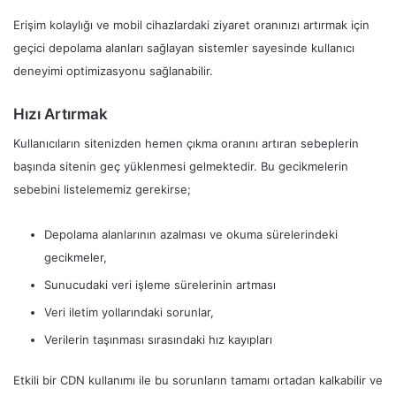
Erişim kolaylığı ve mobil cihazlardaki ziyaret oranınızı artırmak için
geçici depolama alanları sağlayan sistemler sayesinde kullanıcı
deneyimi optimizasyonu sağlanabilir.
Hızı Artırmak
Kullanıcıların sitenizden hemen çıkma oranını artıran sebeplerin
başında sitenin geç yüklenmesi gelmektedir. Bu gecikmelerin
sebebini listelememiz gerekirse;
Depolama alanlarının azalması ve okuma sürelerindeki
gecikmeler,
Sunucudaki veri işleme sürelerinin artması
Veri iletim yollarındaki sorunlar,
Verilerin taşınması sırasındaki hız kayıpları
Etkili bir CDN kullanımı ile bu sorunların tamamı ortadan kalkabilir ve