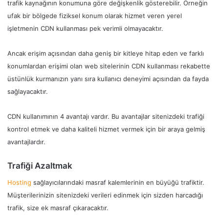
trafik kaynağının konumuna göre değişkenlik gösterebilir. Örneğin
ufak bir bölgede fiziksel konum olarak hizmet veren yerel
işletmenin CDN kullanması pek verimli olmayacaktır.
Ancak erişim açısından daha geniş bir kitleye hitap eden ve farklı
konumlardan erişimi olan web sitelerinin CDN kullanması rekabette
üstünlük kurmanızın yanı sıra kullanıcı deneyimi açısından da fayda
sağlayacaktır.
CDN kullanımının 4 avantajı vardır. Bu avantajlar sitenizdeki trafiği
kontrol etmek ve daha kaliteli hizmet vermek için bir araya gelmiş
avantajlardır.
Trafiği Azaltmak
Hosting
sağlayıcılarındaki masraf kalemlerinin en büyüğü trafiktir.
Müşterilerinizin sitenizdeki verileri edinmek için sizden harcadığı
trafik, size ek masraf çıkaracaktır.