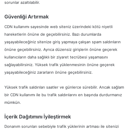
sorunlar azaltılabilir.
Güvenliği Artırmak
CDN kullanımı sayesinde web siteniz üzerindeki kötü niyetli
hareketlerin önüne de geçebilirsiniz. Bazı durumlarda
yaşayabileceğiniz sitenize giriş yapmaya çalışan spam saldırıların
önüne geçebilirsiniz. Ayrıca düzensiz girişlerin önüne geçerek
kullanıcıların daha sağlıklı bir ziyaret tecrübesi yaşamasını
sağlayabilirsiniz. Yüksek trafik yüklenmesinin önüne geçerek
yaşayabileceğiniz zararların önüne geçebilirsiniz.
Yüksek trafik saldırıları saatler ve günlerce sürebilir. Ancak sağlam
bir CDN kullanımı ile bu trafik saldırılarını en başında durdurmanız
mümkün.
İçerik Dağıtımını İyileştirmek
Donanım sorunları sebebiyle trafik yüklerinin artması ile sitenizi