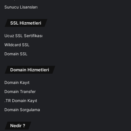
Sunucu Lisansları
SSL Hizmetleri
Ucuz SSL Sertifikası
Wildcard SSL
Domain SSL
Domain Hizmetleri
Domain Kayıt
Domain Transfer
.TR Domain Kayıt
Domain Sorgulama
Nedir ?