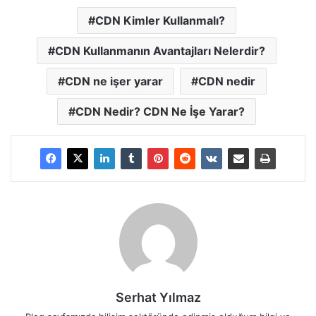
CDN Kimler Kullanmalı?
CDN Kullanmanın Avantajları Nelerdir?
CDN ne işer yarar
CDN nedir
CDN Nedir? CDN Ne İşe Yarar?
Serhat Yılmaz