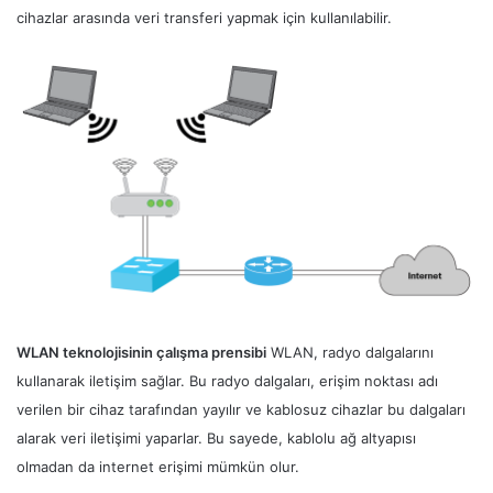
cihazlar arasında veri transferi yapmak için kullanılabilir.
WLAN teknolojisinin çalışma prensibi
WLAN, radyo dalgalarını
kullanarak iletişim sağlar. Bu radyo dalgaları, erişim noktası adı
verilen bir cihaz tarafından yayılır ve kablosuz cihazlar bu dalgaları
alarak veri iletişimi yaparlar. Bu sayede, kablolu ağ altyapısı
olmadan da internet erişimi mümkün olur.