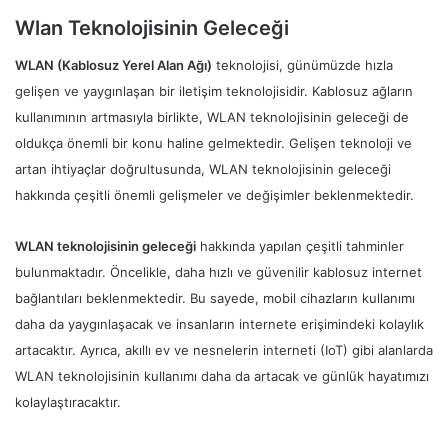
Wlan Teknolojisinin Geleceği
WLAN (Kablosuz Yerel Alan Ağı)
teknolojisi, günümüzde hızla
gelişen ve yaygınlaşan bir iletişim teknolojisidir. Kablosuz ağların
kullanımının artmasıyla birlikte, WLAN teknolojisinin geleceği de
oldukça önemli bir konu haline gelmektedir. Gelişen teknoloji ve
artan ihtiyaçlar doğrultusunda, WLAN teknolojisinin geleceği
hakkında çeşitli önemli gelişmeler ve değişimler beklenmektedir.
WLAN teknolojisinin geleceği
hakkında yapılan çeşitli tahminler
bulunmaktadır. Öncelikle, daha hızlı ve güvenilir kablosuz internet
bağlantıları beklenmektedir. Bu sayede, mobil cihazların kullanımı
daha da yaygınlaşacak ve insanların internete erişimindeki kolaylık
artacaktır. Ayrıca, akıllı ev ve nesnelerin interneti (IoT) gibi alanlarda
WLAN teknolojisinin kullanımı daha da artacak ve günlük hayatımızı
kolaylaştıracaktır.