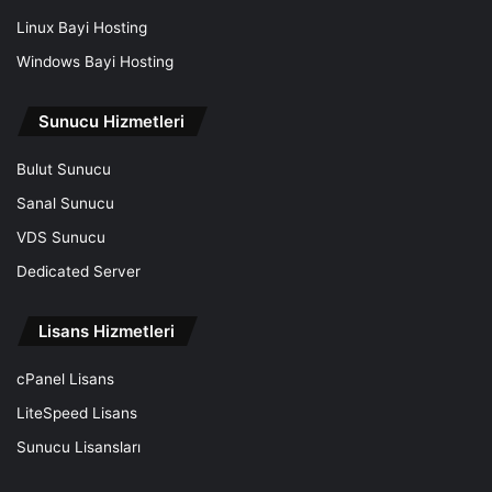
Linux Bayi Hosting
Windows Bayi Hosting
Sunucu Hizmetleri
Bulut Sunucu
Sanal Sunucu
VDS Sunucu
Dedicated Server
Lisans Hizmetleri
cPanel Lisans
LiteSpeed Lisans
Sunucu Lisansları