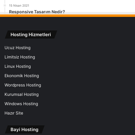
15 Nisan 2021
Responsive Tasarım Nedir?
Hosting Hizmetleri
Ucuz Hosting
Limitsiz Hosting
Linux Hosting
Ekonomik Hosting
Wordpress Hosting
Kurumsal Hosting
Windows Hosting
Hazır Site
Bayi Hosting