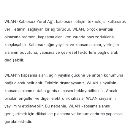
WLAN (Kablosuz Yerel Ağ), kablosuz iletişim teknolojisi kullanarak
veri iletimini sağlayan bir ağ türüdür. WLAN, birçok avantajı
olmasına rağmen, kapsama alanı konusunda bazı zorluklarla
karşılaşabilir. Kablosuz ağın yayılımı ve kapsama alanı, yerleşim
alanının boyutuna, yapısına ve çevresel faktörlere bağlı olarak
değişebilir.
WLAN’ın kapsama alanı, ağın yayılım gücüne ve anten konumuna
bağlı olarak belirlenir. Evinizin dışındaysanız, WLAN sinyalinin
kapsama alanının daha geniş olmasını bekleyebilirsiniz. Ancak
binalar, engeller ve diğer elektronik cihazlar WLAN sinyalinin
yayılımını etkileyebilir. Bu nedenle, WLAN kapsama alanını
genişletmek için dikkatlice planlama ve konumlandırma yapılması
gerekmektedir.