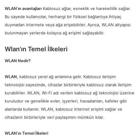
WLAN’ın avantajları
Kablosuz ağlar, esneklik ve hareketlilik sağlar.
Bu sayede kullanıcılar, herhangi bir fiziksel bağlantıya ihtiyaç
duymadan internete veya ağa erişebilirler. Ayrıca, WLAN altyapısı
bulunmayan yerlerde kolayca ağ erişimi sağlayabilir.
Wlan’ın Temel İlkeleri
WLAN Nedir?
WLAN
, kablosuz yerel ağ anlamına gelir. Kablosuz iletişim
teknolojisi sayesinde, cihazlar birbirleriyle kablosuz olarak iletişim
kurabilirler. WLAN, Wi-Fi adı verilen kablosuz ağ teknolojisi üzerine
kuruludur ve genellikle evler, işyerleri, havaalanları, kafeler gibi
alanlarda kullanılır. WLAN, kablosuz internet erişimi sağlar ve
cihazların birbirleriyle veri paylaşımını mümkün kılar.
WLAN’ın Temel İlkeleri