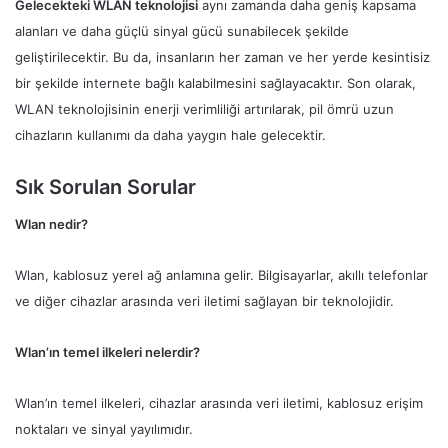
Gelecekteki WLAN teknolojisi
aynı zamanda daha geniş kapsama
alanları ve daha güçlü sinyal gücü sunabilecek şekilde
geliştirilecektir. Bu da, insanların her zaman ve her yerde kesintisiz
bir şekilde internete bağlı kalabilmesini sağlayacaktır. Son olarak,
WLAN teknolojisinin enerji verimliliği artırılarak, pil ömrü uzun
cihazların kullanımı da daha yaygın hale gelecektir.
Sık Sorulan Sorular
Wlan nedir?
Wlan, kablosuz yerel ağ anlamına gelir. Bilgisayarlar, akıllı telefonlar
ve diğer cihazlar arasında veri iletimi sağlayan bir teknolojidir.
Wlan’ın temel ilkeleri nelerdir?
Wlan’ın temel ilkeleri, cihazlar arasında veri iletimi, kablosuz erişim
noktaları ve sinyal yayılımıdır.