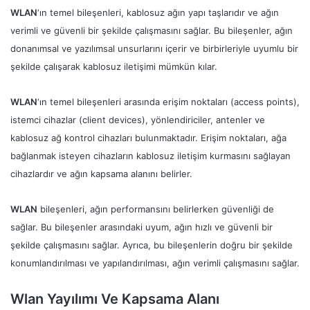
WLAN
‘ın temel bileşenleri, kablosuz ağın yapı taşlarıdır ve ağın
verimli ve güvenli bir şekilde çalışmasını sağlar. Bu bileşenler, ağın
donanımsal ve yazılımsal unsurlarını içerir ve birbirleriyle uyumlu bir
şekilde çalışarak kablosuz iletişimi mümkün kılar.
WLAN
‘ın temel bileşenleri arasında erişim noktaları (access points),
istemci cihazlar (client devices), yönlendiriciler, antenler ve
kablosuz ağ kontrol cihazları bulunmaktadır. Erişim noktaları, ağa
bağlanmak isteyen cihazların kablosuz iletişim kurmasını sağlayan
cihazlardır ve ağın kapsama alanını belirler.
WLAN
bileşenleri, ağın performansını belirlerken güvenliği de
sağlar. Bu bileşenler arasındaki uyum, ağın hızlı ve güvenli bir
şekilde çalışmasını sağlar. Ayrıca, bu bileşenlerin doğru bir şekilde
konumlandırılması ve yapılandırılması, ağın verimli çalışmasını sağlar.
Wlan Yayılımı Ve Kapsama Alanı