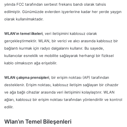
yılında FCC tarafından serbest frekans bandı olarak tahsis
edilmiştir. Günümüzde evlerden işyerlerine kadar her yerde yaygın
olarak kullanılmaktadır.
WLAN’ın temel ilkeleri
, veri iletişimini kablosuz olarak
gerçekleştirmektir. WLAN, bir verici ve alıcı arasında kablosuz bir
bağlantı kurmak için radyo dalgalarını kullanır. Bu sayede,
kullanıcılar esneklik ve mobilite sağlayarak herhangi bir fiziksel
kablo olmaksızın ağa erişebilir.
WLAN çalışma prensipleri
, bir erişim noktası (AP) tarafından
desteklenir. Erişim noktası, kablosuz iletişim sağlayan bir cihazdır
ve ağa bağlı cihazlar arasında veri iletişimini kolaylaştırır. WLAN
ağları, kablosuz bir erişim noktası tarafından yönlendirilir ve kontrol
edilir.
Wlan’ın Temel Bileşenleri