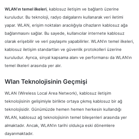
WLAN’ın temel ilkeleri
, kablosuz iletişim ve bağlantı üzerine
kuruludur. Bu teknoloji, radyo dalgalarını kullanarak veri iletimi
yapar. WLAN, erişim noktaları aracılığıyla cihazların kablosuz ağa
bağlanmasını sağlar. Bu sayede, kullanıcılar internete kablosuz
olarak erişebilir ve veri paylaşımı yapabilirler. WLAN’ın temel ilkeleri,
kablosuz iletişim standartları ve güvenlik protokolleri üzerine
kuruludur. Ayrıca, sinyal kapsama alanı ve performansı da WLAN’ın
temel ilkeleri arasında yer alır.
Wlan Teknolojisinin Geçmişi
WLAN (Wireless Local Area Network), kablosuz iletişim
teknolojisinin gelişimiyle birlikte ortaya çıkmış kablosuz bir ağ
teknolojisidir. Günümüzde hemen hemen herkesin kullandığı
WLAN, kablosuz ağ teknolojisinin temel bileşenleri arasında yer
almaktadır. Ancak, WLAN’ın tarihi oldukça eski dönemlere
dayanmaktadır.