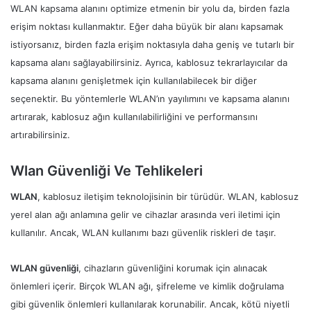
WLAN kapsama alanını optimize etmenin bir yolu da, birden fazla
erişim noktası kullanmaktır. Eğer daha büyük bir alanı kapsamak
istiyorsanız, birden fazla erişim noktasıyla daha geniş ve tutarlı bir
kapsama alanı sağlayabilirsiniz. Ayrıca, kablosuz tekrarlayıcılar da
kapsama alanını genişletmek için kullanılabilecek bir diğer
seçenektir. Bu yöntemlerle WLAN’ın yayılımını ve kapsama alanını
artırarak, kablosuz ağın kullanılabilirliğini ve performansını
artırabilirsiniz.
Wlan Güvenliği Ve Tehlikeleri
WLAN
, kablosuz iletişim teknolojisinin bir türüdür. WLAN, kablosuz
yerel alan ağı anlamına gelir ve cihazlar arasında veri iletimi için
kullanılır. Ancak, WLAN kullanımı bazı güvenlik riskleri de taşır.
WLAN güvenliği
, cihazların güvenliğini korumak için alınacak
önlemleri içerir. Birçok WLAN ağı, şifreleme ve kimlik doğrulama
gibi güvenlik önlemleri kullanılarak korunabilir. Ancak, kötü niyetli