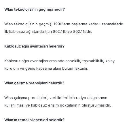
Wlan teknolojisinin geçmişi nedir?
Wlan teknolojisinin geçmişi 1990’ların başlarına kadar uzanmaktadır.
İlk kablosuz ağ standartları 802.11b ve 802.11a’dır.
Kablosuz ağın avantajları nelerdir?
Kablosuz ağın avantajları arasında esneklik, taşınabilirlik, kolay
kurulum ve geniş kapsama alanı bulunmaktadır.
Wlan çalışma prensipleri nelerdir?
Wlan çalışma prensipleri, veri iletimi için radyo dalgalarının
kullanılması ve kablosuz erişim noktalarının oluşturulmasıdır.
Wlan’ın temel bileşenleri nelerdir?