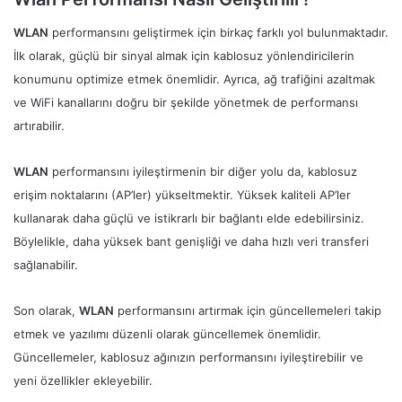
WLAN
performansını geliştirmek için birkaç farklı yol bulunmaktadır.
İlk olarak, güçlü bir sinyal almak için kablosuz yönlendiricilerin
konumunu optimize etmek önemlidir. Ayrıca, ağ trafiğini azaltmak
ve WiFi kanallarını doğru bir şekilde yönetmek de performansı
artırabilir.
WLAN
performansını iyileştirmenin bir diğer yolu da, kablosuz
erişim noktalarını (AP’ler) yükseltmektir. Yüksek kaliteli AP’ler
kullanarak daha güçlü ve istikrarlı bir bağlantı elde edebilirsiniz.
Böylelikle, daha yüksek bant genişliği ve daha hızlı veri transferi
sağlanabilir.
Son olarak,
WLAN
performansını artırmak için güncellemeleri takip
etmek ve yazılımı düzenli olarak güncellemek önemlidir.
Güncellemeler, kablosuz ağınızın performansını iyileştirebilir ve
yeni özellikler ekleyebilir.