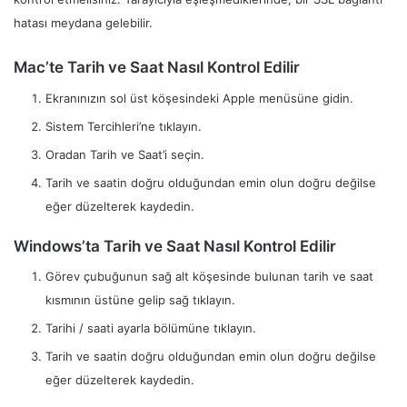
hatası meydana gelebilir.
Mac’te Tarih ve Saat Nasıl Kontrol Edilir
Ekranınızın sol üst köşesindeki Apple menüsüne gidin.
Sistem Tercihleri’ne tıklayın.
Oradan Tarih ve Saat’i seçin.
Tarih ve saatin doğru olduğundan emin olun doğru değilse
eğer düzelterek kaydedin.
Windows’ta Tarih ve Saat Nasıl Kontrol Edilir
Görev çubuğunun sağ alt köşesinde bulunan tarih ve saat
kısmının üstüne gelip sağ tıklayın.
Tarihi / saati ayarla bölümüne tıklayın.
Tarih ve saatin doğru olduğundan emin olun doğru değilse
eğer düzelterek kaydedin.