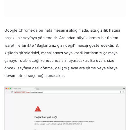
Google Chrome’da bu hata mesajını aldığınızda, sizi gizlilik hatası
başlıklı bir sayfaya yönlendirir. Ardından büyük kırmızı bir ünlem
işareti ile birlikte “Bağlantınız gizli değil” mesajı gösterecektir. 3.
kişilerin şifrelerinizi, mesajlarınızı veya kredi kartlarınızı çalmaya
çalışıyor olabileceği konusunda sizi uyaracaktır. Bu uyarı, size
önceki sayfaya geri dönme, gelişmiş ayarlara gitme veya siteye
devam etme seçeneği sunacaktır.