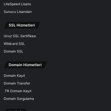
LiteSpeed Lisans
Sunucu Lisansları
SSL Hizmetleri
Ucuz SSL Sertifikası
Wildcard SSL
Domain SSL
Domain Hizmetleri
Domain Kayıt
Domain Transfer
.TR Domain Kayıt
Domain Sorgulama