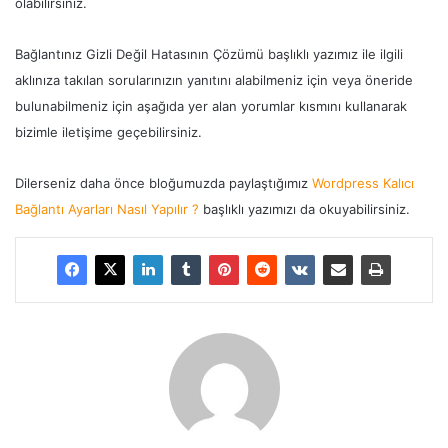
olabilirsiniz.
Bağlantınız Gizli Değil Hatasının Çözümü başlıklı yazımız ile ilgili
aklınıza takılan sorularınızın yanıtını alabilmeniz için veya öneride
bulunabilmeniz için aşağıda yer alan yorumlar kısmını kullanarak
bizimle iletişime geçebilirsiniz.
Dilerseniz daha önce bloğumuzda paylaştığımız
Wordpress Kalıcı
Bağlantı Ayarları Nasıl Yapılır ?
başlıklı yazımızı da okuyabilirsiniz.