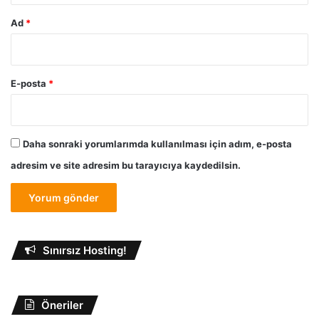
Ad
*
E-posta
*
Daha sonraki yorumlarımda kullanılması için adım, e-posta
adresim ve site adresim bu tarayıcıya kaydedilsin.
Sınırsız Hosting!
Öneriler