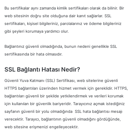
Bu sertifikalar aynı zamanda kimlik sertifikaları olarak da bilinir. Bir
web sitesinin doğru site olduğuna dair kanıt sağlarlar. SSL
sertifikaları, kişisel bilgileriniz, parolalarınız ve ödeme bilgileriniz
gibi şeyleri korumaya yardımcı olur.
Bağlantınız güvenli olmadığında, bunun nedeni genellikle SSL
sertifikasında bir hata olmasıdır.
SSL Bağlantı Hatası Nedir?
Güvenli Yuva Katmanı (SSL) Sertifikası, web sitelerine güvenli
HTTPS bağlantıları üzerinden hizmet vermek için gereklidir. HTTPS,
bağlantıları güvenli bir şekilde yetkilendirmek ve verileri korumak
için kullanılan bir güvenlik bariyeridir. Tarayıcınız açmak istediğiniz
sayfanın güvenli bir yolu olmadığında SSL hata bağlantısı mesajı
verecektir. Tarayıcı, bağlantının güvenli olmadığını gördüğünde,
web sitesine erişmenizi engelleyecektir.