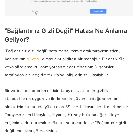
“Bağlantınız Gizli Değil” Hatası Ne Anlama
Geliyor?
“Bağlantınız gizli değil” hata mesajı tam olarak tarayıcınızdan,
bağlantının
güvenli
olmadığını bildiren bir mesajdır. Bir antivirüs
veya şifreleme kullanmıyorsanız eğer cihazınız 3. şahıslar
tarafından ele geçirilerek kişisel bilgilerinize ulaşılabilir.
Bir web sitesine erişmek için tarayıcınız, sitenin gizlilik
standartlarına uygun ve ilerlemenin güvenli olduğundan emin
olmak için sunucuda yüklü olan SSL sertifikasını kontrol etmelidir.
Tarayıcınız sertifikayla ilgili yanlış bir şey bulursa eğer siteye
erişiminizi durduracaktır. Bunun sonucunda ise “Bağlantınız gizli
değil” mesajını göreceksiniz.