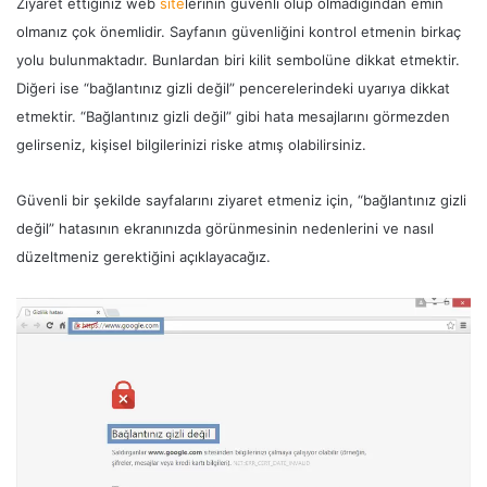
Ziyaret ettiğiniz web
site
lerinin güvenli olup olmadığından emin
olmanız çok önemlidir. Sayfanın güvenliğini kontrol etmenin birkaç
yolu bulunmaktadır. Bunlardan biri kilit sembolüne dikkat etmektir.
Diğeri ise “bağlantınız gizli değil” pencerelerindeki uyarıya dikkat
etmektir. “Bağlantınız gizli değil” gibi hata mesajlarını görmezden
gelirseniz, kişisel bilgilerinizi riske atmış olabilirsiniz.
Güvenli bir şekilde sayfalarını ziyaret etmeniz için, “bağlantınız gizli
değil” hatasının ekranınızda görünmesinin nedenlerini ve nasıl
düzeltmeniz gerektiğini açıklayacağız.