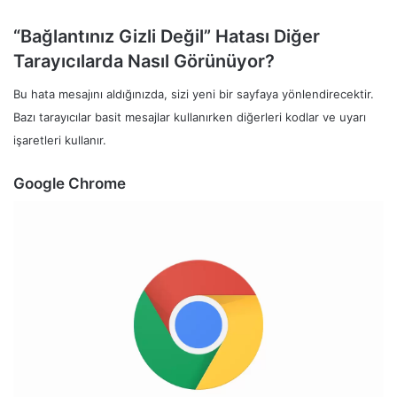
“Bağlantınız Gizli Değil” Hatası Diğer
Tarayıcılarda Nasıl Görünüyor?
Bu hata mesajını aldığınızda, sizi yeni bir sayfaya yönlendirecektir.
Bazı tarayıcılar basit mesajlar kullanırken diğerleri kodlar ve uyarı
işaretleri kullanır.
Google Chrome