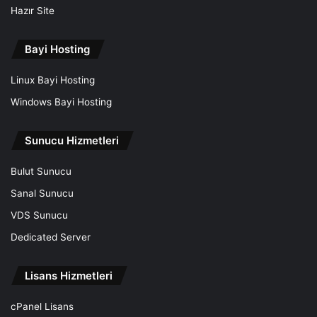
Hazır Site
Bayi Hosting
Linux Bayi Hosting
Windows Bayi Hosting
Sunucu Hizmetleri
Bulut Sunucu
Sanal Sunucu
VDS Sunucu
Dedicated Server
Lisans Hizmetleri
cPanel Lisans