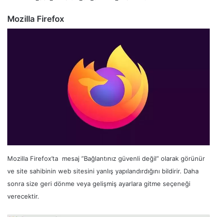
Mozilla Firefox
Mozilla Firefox’ta mesaj ”Bağlantınız güvenli değil” olarak görünür
ve site sahibinin web sitesini yanlış yapılandırdığını bildirir. Daha
sonra size geri dönme veya gelişmiş ayarlara gitme seçeneği
verecektir.