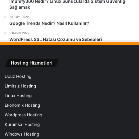
Imunify360 Nedir? Linux Sunucularda Sistem Güvenliği
Sağlamak
19 Ekim 2022
Google Trends Nedir? Nasıl Kullanılır?
5 Kasım 2022
WordPress SSL Hatası Çözümü ve Sebepleri
Hosting Hizmetleri
Ucuz Hosting
Limitsiz Hosting
Linux Hosting
Ekonomik Hosting
Wordpress Hosting
Kurumsal Hosting
Windows Hosting