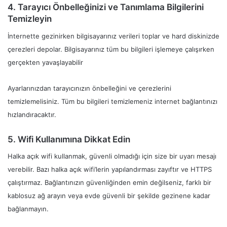
4. Tarayıcı Önbelleğinizi ve Tanımlama Bilgilerini
Temizleyin
İnternette gezinirken bilgisayarınız verileri toplar ve hard diskinizde
çerezleri depolar. Bilgisayarınız tüm bu bilgileri işlemeye çalışırken
gerçekten yavaşlayabilir
Ayarlarınızdan tarayıcınızın önbelleğini ve çerezlerini
temizlemelisiniz. Tüm bu bilgileri temizlemeniz internet bağlantınızı
hızlandıracaktır.
5. Wifi Kullanımına Dikkat Edin
Halka açık wifi kullanmak, güvenli olmadığı için size bir uyarı mesajı
verebilir. Bazı halka açık wifi’lerin yapılandırması zayıftır ve HTTPS
çalıştırmaz. Bağlantınızın güvenliğinden emin değilseniz, farklı bir
kablosuz ağ arayın veya evde güvenli bir şekilde gezinene kadar
bağlanmayın.