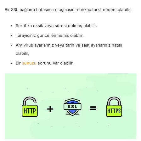
Bir SSL bağlantı hatasının oluşmasının birkaç farklı nedeni olabilir:
Sertifika eksik veya süresi dolmuş olabilir,
Tarayıcınız güncellenmemiş olabilir,
Antivirüs ayarlarınız veya tarih ve saat ayarlarınız hatalı
olabilir,
Bir
sunucu
sorunu var olabilir.