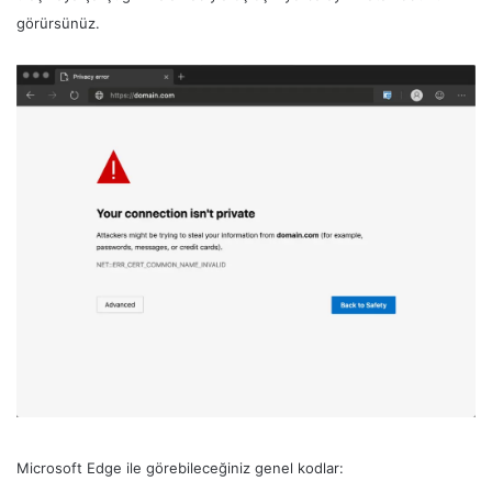
görürsünüz.
Microsoft Edge ile görebileceğiniz genel kodlar: