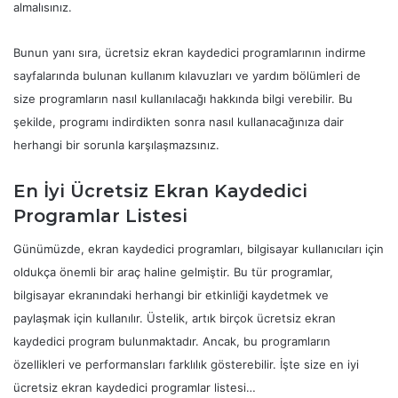
almalısınız.
Bunun yanı sıra, ücretsiz ekran kaydedici programlarının indirme
sayfalarında bulunan kullanım kılavuzları ve yardım bölümleri de
size programların nasıl kullanılacağı hakkında bilgi verebilir. Bu
şekilde, programı indirdikten sonra nasıl kullanacağınıza dair
herhangi bir sorunla karşılaşmazsınız.
En İyi Ücretsiz Ekran Kaydedici
Programlar Listesi
Günümüzde, ekran kaydedici programları, bilgisayar kullanıcıları için
oldukça önemli bir araç haline gelmiştir. Bu tür programlar,
bilgisayar ekranındaki herhangi bir etkinliği kaydetmek ve
paylaşmak için kullanılır. Üstelik, artık birçok ücretsiz ekran
kaydedici program bulunmaktadır. Ancak, bu programların
özellikleri ve performansları farklılık gösterebilir. İşte size en iyi
ücretsiz ekran kaydedici programlar listesi…