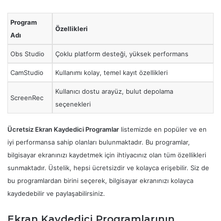
Program
Özellikleri
Adı
Obs Studio
Çoklu platform desteği, yüksek performans
CamStudio
Kullanımı kolay, temel kayıt özellikleri
Kullanıcı dostu arayüz, bulut depolama
ScreenRec
seçenekleri
Ücretsiz Ekran Kaydedici Programlar
listemizde en popüler ve en
iyi performansa sahip olanları bulunmaktadır. Bu programlar,
bilgisayar ekranınızı kaydetmek için ihtiyacınız olan tüm özellikleri
sunmaktadır. Üstelik, hepsi ücretsizdir ve kolayca erişebilir. Siz de
bu programlardan birini seçerek, bilgisayar ekranınızı kolayca
kaydedebilir ve paylaşabilirsiniz.
Ekran Kaydedici Programlarının