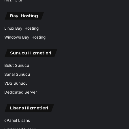
Bayi Hosting
Linux Bayi Hosting
Windows Bayi Hosting
Sunucu Hizmetleri
Bulut Sunucu
Sanal Sunucu
VDS Sunucu
Dedicated Server
Lisans Hizmetleri
cPanel Lisans