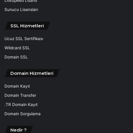
LiteSpeed Lisans
Sunucu Lisansları
SSL Hizmetleri
Ucuz SSL Sertifikası
Wildcard SSL
Domain SSL
Domain Hizmetleri
Domain Kayıt
Domain Transfer
.TR Domain Kayıt
Domain Sorgulama
Nedir ?