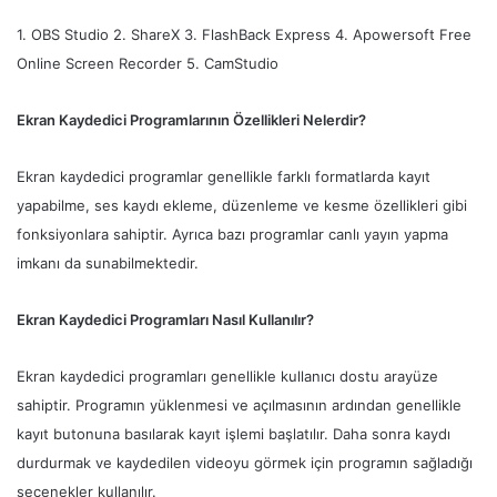
1. OBS Studio 2. ShareX 3. FlashBack Express 4. Apowersoft Free
Online Screen Recorder 5. CamStudio
Ekran Kaydedici Programlarının Özellikleri Nelerdir?
Ekran kaydedici programlar genellikle farklı formatlarda kayıt
yapabilme, ses kaydı ekleme, düzenleme ve kesme özellikleri gibi
fonksiyonlara sahiptir. Ayrıca bazı programlar canlı yayın yapma
imkanı da sunabilmektedir.
Ekran Kaydedici Programları Nasıl Kullanılır?
Ekran kaydedici programları genellikle kullanıcı dostu arayüze
sahiptir. Programın yüklenmesi ve açılmasının ardından genellikle
kayıt butonuna basılarak kayıt işlemi başlatılır. Daha sonra kaydı
durdurmak ve kaydedilen videoyu görmek için programın sağladığı
seçenekler kullanılır.