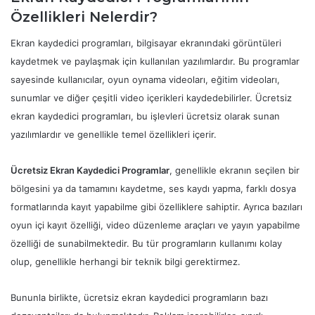
Özellikleri Nelerdir?
Ekran kaydedici programları, bilgisayar ekranındaki görüntüleri
kaydetmek ve paylaşmak için kullanılan yazılımlardır. Bu programlar
sayesinde kullanıcılar, oyun oynama videoları, eğitim videoları,
sunumlar ve diğer çeşitli video içerikleri kaydedebilirler. Ücretsiz
ekran kaydedici programları, bu işlevleri ücretsiz olarak sunan
yazılımlardır ve genellikle temel özellikleri içerir.
Ücretsiz Ekran Kaydedici Programlar
, genellikle ekranın seçilen bir
bölgesini ya da tamamını kaydetme, ses kaydı yapma, farklı dosya
formatlarında kayıt yapabilme gibi özelliklere sahiptir. Ayrıca bazıları
oyun içi kayıt özelliği, video düzenleme araçları ve yayın yapabilme
özelliği de sunabilmektedir. Bu tür programların kullanımı kolay
olup, genellikle herhangi bir teknik bilgi gerektirmez.
Bununla birlikte, ücretsiz ekran kaydedici programların bazı