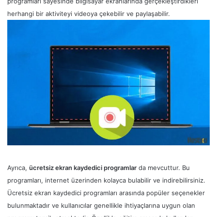
programları sayesinde bilgisayar ekranlarında gerçekleştirdikleri
herhangi bir aktiviteyi videoya çekebilir ve paylaşabilir.
Ayrıca,
ücretsiz ekran kaydedici programlar
da mevcuttur. Bu
programları, internet üzerinden kolayca bulabilir ve indirebilirsiniz.
Ücretsiz ekran kaydedici programları arasında popüler seçenekler
bulunmaktadır ve kullanıcılar genellikle ihtiyaçlarına uygun olan