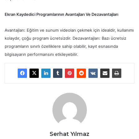
Ekran Kaydedici Programlarının Avantajları Ve Dezavantajları
Avantajları: Eğitim ve sunum videoları çekmek için idealdir, kullanımı
kolaydır, çoğu program ücretsizdir. Dezavantajları: Bazı ücretsiz
programların sınırlı özelliklere sahip olabilir, kayıt esnasında
bilgisayarın performansını etkileyebilir.
Serhat Yılmaz