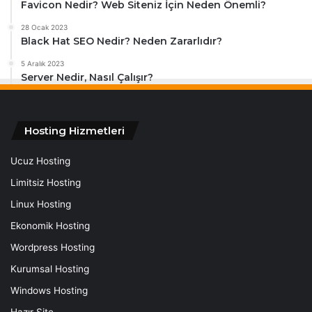
Favicon Nedir? Web Siteniz İçin Neden Önemli?
28 Ocak 2023
Black Hat SEO Nedir? Neden Zararlıdır?
5 Aralık 2023
Server Nedir, Nasıl Çalışır?
Hosting Hizmetleri
Ucuz Hosting
Limitsiz Hosting
Linux Hosting
Ekonomik Hosting
Wordpress Hosting
Kurumsal Hosting
Windows Hosting
Hazır Site