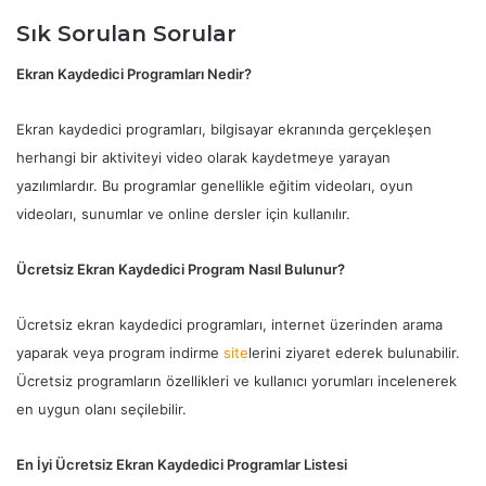
Sık Sorulan Sorular
Ekran Kaydedici Programları Nedir?
Ekran kaydedici programları, bilgisayar ekranında gerçekleşen
herhangi bir aktiviteyi video olarak kaydetmeye yarayan
yazılımlardır. Bu programlar genellikle eğitim videoları, oyun
videoları, sunumlar ve online dersler için kullanılır.
Ücretsiz Ekran Kaydedici Program Nasıl Bulunur?
Ücretsiz ekran kaydedici programları, internet üzerinden arama
yaparak veya program indirme
site
lerini ziyaret ederek bulunabilir.
Ücretsiz programların özellikleri ve kullanıcı yorumları incelenerek
en uygun olanı seçilebilir.
En İyi Ücretsiz Ekran Kaydedici Programlar Listesi