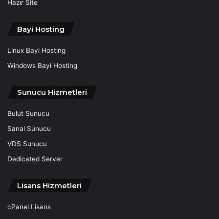
Hazır Site
Bayi Hosting
Linux Bayi Hosting
Windows Bayi Hosting
Sunucu Hizmetleri
Bulut Sunucu
Sanal Sunucu
VDS Sunucu
Dedicated Server
Lisans Hizmetleri
cPanel Lisans