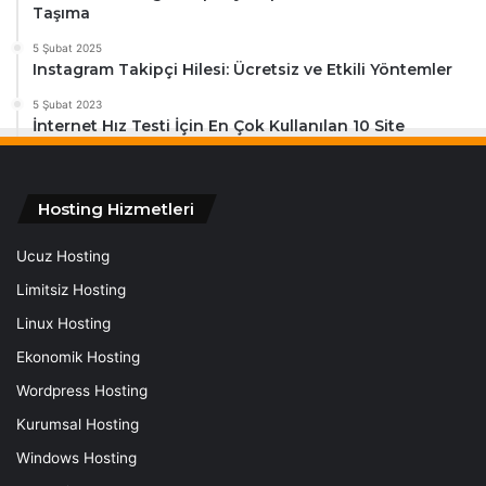
Taşıma
5 Şubat 2025
Instagram Takipçi Hilesi: Ücretsiz ve Etkili Yöntemler
5 Şubat 2023
İnternet Hız Testi İçin En Çok Kullanılan 10 Site
Hosting Hizmetleri
Ucuz Hosting
Limitsiz Hosting
Linux Hosting
Ekonomik Hosting
Wordpress Hosting
Kurumsal Hosting
Windows Hosting