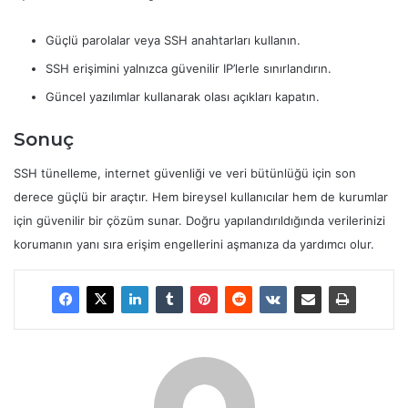
Güçlü parolalar veya SSH anahtarları kullanın.
SSH erişimini yalnızca güvenilir IP’lerle sınırlandırın.
Güncel yazılımlar kullanarak olası açıkları kapatın.
Sonuç
SSH tünelleme, internet güvenliği ve veri bütünlüğü için son
derece güçlü bir araçtır. Hem bireysel kullanıcılar hem de kurumlar
için güvenilir bir çözüm sunar. Doğru yapılandırıldığında verilerinizi
korumanın yanı sıra erişim engellerini aşmanıza da yardımcı olur.