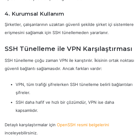
4. Kurumsal Kullanım
Şirketler, çalışanlarının uzaktan güvenli şekilde şirket içi sistemlere
erişmesini sağlamak için SSH tünellemeden yararlanır.
SSH Tünelleme ile VPN Karşılaştırması
SSH tünelleme çoğu zaman VPN ile karıştırılır. İkisinin ortak noktası
güvenli bağlantı sağlamasıdır. Ancak farkları vardır:
VPN, tüm trafiği şifrelerken SSH tünelleme belirli bağlantıları
şifreler.
SSH daha hafif ve hızlı bir çözümdür, VPN ise daha
kapsamlıdır.
Detaylı karşılaştırmalar için
OpenSSH resmi belgelerini
inceleyebilirsiniz.