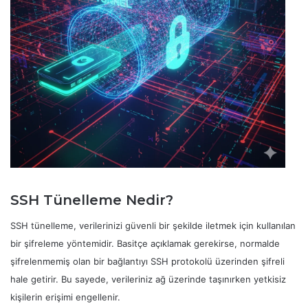
SSH Tünelleme Nedir?
SSH tünelleme, verilerinizi güvenli bir şekilde iletmek için kullanılan
bir şifreleme yöntemidir. Basitçe açıklamak gerekirse, normalde
şifrelenmemiş olan bir bağlantıyı SSH protokolü üzerinden şifreli
hale getirir. Bu sayede, verileriniz ağ üzerinde taşınırken yetkisiz
kişilerin erişimi engellenir.