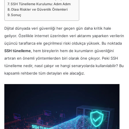
SSH Tünelleme Kurulumu: Adım Adım
Olası Riskler ve Güvenlik Önlemleri
Sonuç
Dijital dünyada veri güvenliği her geçen gün daha kritik hale
geliyor. Özellikle internet üzerinden veri aktarımı yaparken verilerin
üçüncü taraflarca ele geçirilmesi riski oldukça yüksek. Bu noktada
SSH tünelleme
, hem bireylerin hem de kurumların güvenliğini
artıran en önemli yöntemlerden biri olarak öne çıkıyor. Peki SSH
tünelleme nedir, nasıl çalışır ve hangi senaryolarda kullanılabilir? Bu
kapsamlı rehberde tüm detayları ele alacağız.