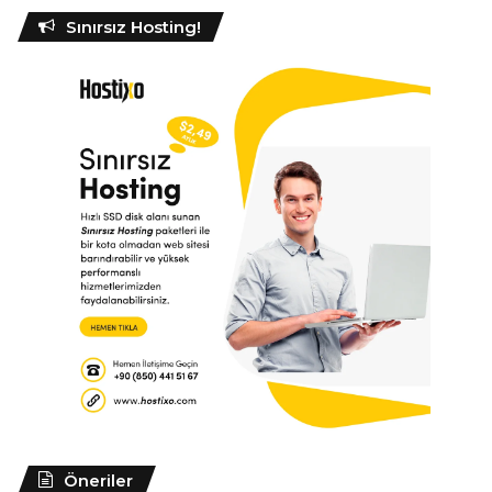
Sınırsız Hosting!
Öneriler