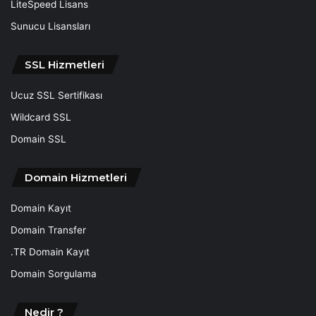
LiteSpeed Lisans
Sunucu Lisansları
SSL Hizmetleri
Ucuz SSL Sertifikası
Wildcard SSL
Domain SSL
Domain Hizmetleri
Domain Kayıt
Domain Transfer
.TR Domain Kayıt
Domain Sorgulama
Nedir ?