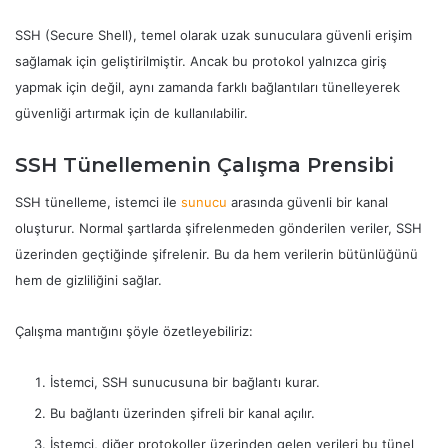
SSH (Secure Shell), temel olarak uzak sunuculara güvenli erişim
sağlamak için geliştirilmiştir. Ancak bu protokol yalnızca giriş
yapmak için değil, aynı zamanda farklı bağlantıları tünelleyerek
güvenliği artırmak için de kullanılabilir.
SSH Tünellemenin Çalışma Prensibi
SSH tünelleme, istemci ile
sunucu
arasında güvenli bir kanal
oluşturur. Normal şartlarda şifrelenmeden gönderilen veriler, SSH
üzerinden geçtiğinde şifrelenir. Bu da hem verilerin bütünlüğünü
hem de gizliliğini sağlar.
Çalışma mantığını şöyle özetleyebiliriz:
İstemci, SSH sunucusuna bir bağlantı kurar.
Bu bağlantı üzerinden şifreli bir kanal açılır.
İstemci, diğer protokoller üzerinden gelen verileri bu tünel