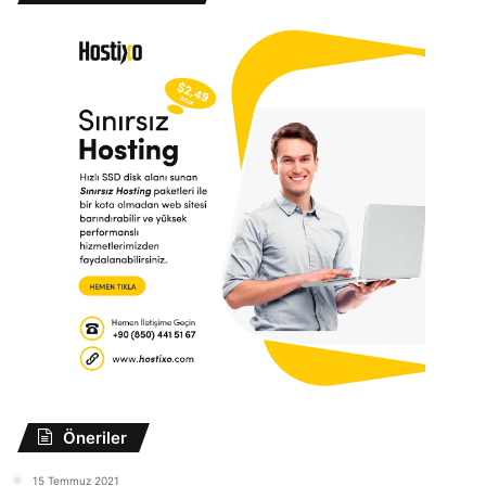
Öneriler
15 Temmuz 2021