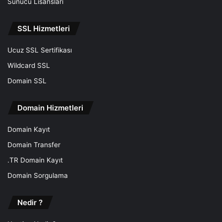
Sunucu Lisansları
SSL Hizmetleri
Ucuz SSL Sertifikası
Wildcard SSL
Domain SSL
Domain Hizmetleri
Domain Kayıt
Domain Transfer
.TR Domain Kayıt
Domain Sorgulama
Nedir ?