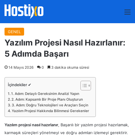
M
GENEL
Yazılım Projesi Nasıl Hazırlanır:
5 Adımda Başarı
14 Mayıs 2026
0
3 dakika okuma süresi
İçindekiler ✔
1. Adım: Detaylı Gereksinim Analizi Yapın
2. Adım: Kapsamlı Bir Proje Planı Oluşturun
3. Adım: Doğru Teknolojileri ve Araçları Seçin
Yazılım Projesi Hakkında Bilinmesi Gerekenler
Yazılım projesi nasıl hazırlanır
, Başarılı bir yazılım projesi hazırlamak,
karmaşık süreçleri yönetmeyi ve doğru adımları izlemeyi gerektirir.