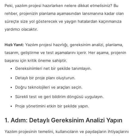
Peki, yazılım projesi hazırlarken nelere dikkat etmelisiniz? Bu
rehber, projenizin planlama aşamasından lansmanına kadar olan
süreçte size yol gösterecek ve yaygın hatalardan kaçınmanıza
yardımcı olacaktır.
Hızlı Yanıt:
Yazılım projesi hazırlığı, gereksinim analizi, planlama,
tasarım, geliştirme ve test aşamalarını içerir. Her aşama, projenin
başarısı için kritik öneme sahiptir.
Gereksinimleri net bir şekilde tanımlayın.
Detaylı bir proje planı oluşturun.
Doğru teknolojileri ve araçları seçin.
Sürekli test ve geri bildirim döngüsü uygulayın.
Proje yönetimini etkin bir şekilde yapın.
1. Adım: Detaylı Gereksinim Analizi Yapın
Yazılım projesinin temelini, kullanıcıların ve paydaşların ihtiyaçlarını