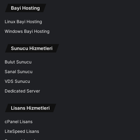
Bayi Hosting
Linux Bayi Hosting
Windows Bayi Hosting
Sunucu Hizmetleri
Bulut Sunucu
Sanal Sunucu
VDS Sunucu
Dedicated Server
Lisans Hizmetleri
cPanel Lisans
LiteSpeed Lisans