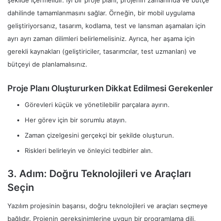
dahilinde tamamlanmasını sağlar. Örneğin, bir mobil uygulama
geliştiriyorsanız, tasarım, kodlama, test ve lansman aşamaları için
ayrı ayrı zaman dilimleri belirlemelisiniz. Ayrıca, her aşama için
gerekli kaynakları (geliştiriciler, tasarımcılar, test uzmanları) ve
bütçeyi de planlamalısınız.
Proje Planı Oluştururken Dikkat Edilmesi Gerekenler
Görevleri küçük ve yönetilebilir parçalara ayırın.
Her görev için bir sorumlu atayın.
Zaman çizelgesini gerçekçi bir şekilde oluşturun.
Riskleri belirleyin ve önleyici tedbirler alın.
3. Adım: Doğru Teknolojileri ve Araçları
Seçin
Yazılım projesinin başarısı, doğru teknolojileri ve araçları seçmeye
bağlıdır. Projenin gereksinimlerine uygun bir programlama dili,