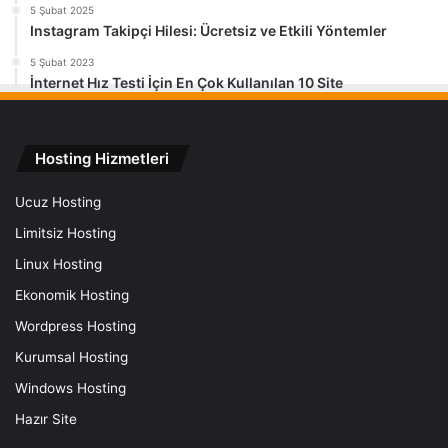
5 Şubat 2025
Instagram Takipçi Hilesi: Ücretsiz ve Etkili Yöntemler
5 Şubat 2023
İnternet Hız Testi İçin En Çok Kullanılan 10 Site
Hosting Hizmetleri
Ucuz Hosting
Limitsiz Hosting
Linux Hosting
Ekonomik Hosting
Wordpress Hosting
Kurumsal Hosting
Windows Hosting
Hazır Site