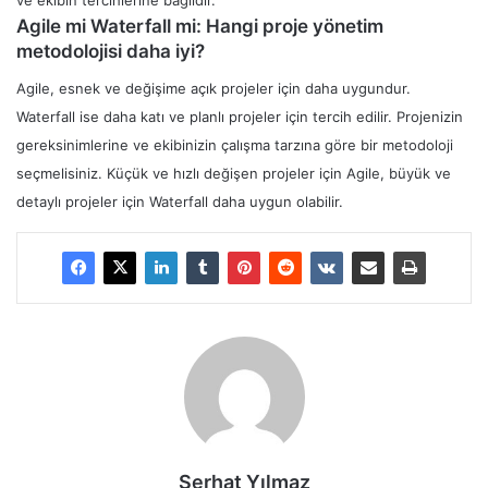
ve ekibin tercihlerine bağlıdır.
Agile mi Waterfall mi: Hangi proje yönetim
metodolojisi daha iyi?
Agile, esnek ve değişime açık projeler için daha uygundur.
Waterfall ise daha katı ve planlı projeler için tercih edilir. Projenizin
gereksinimlerine ve ekibinizin çalışma tarzına göre bir metodoloji
seçmelisiniz. Küçük ve hızlı değişen projeler için Agile, büyük ve
detaylı projeler için Waterfall daha uygun olabilir.
Serhat Yılmaz