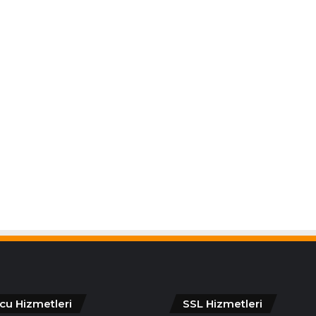
cu Hizmetleri
SSL Hizmetleri