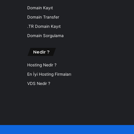
Domain Kayıt
Domain Transfer
.TR Domain Kayıt
Domain Sorgulama
Nedir ?
Hosting Nedir ?
En İyi Hosting Firmaları
VDS Nedir ?