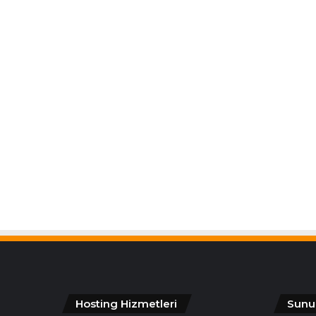
Hosting Hizmetleri
Sunu