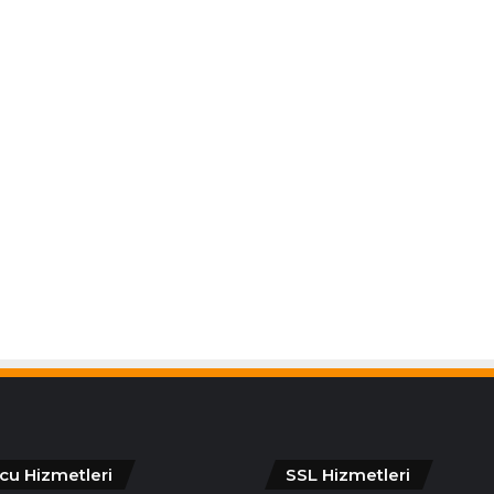
cu Hizmetleri
SSL Hizmetleri