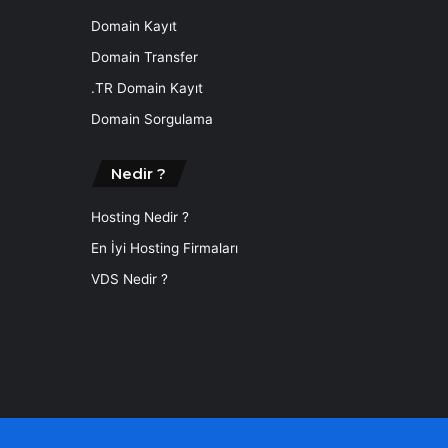
Domain Kayıt
Domain Transfer
.TR Domain Kayıt
Domain Sorgulama
Nedir ?
Hosting Nedir ?
En İyi Hosting Firmaları
VDS Nedir ?