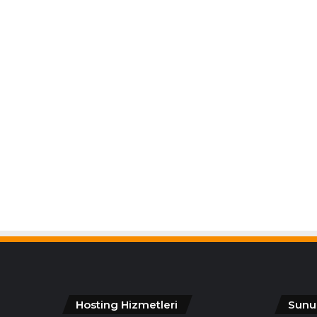
Hosting Hizmetleri
Sunu