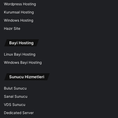
Wordpress Hosting
Kurumsal Hosting
Windows Hosting
Hazır Site
Bayi Hosting
Linux Bayi Hosting
Windows Bayi Hosting
Sunucu Hizmetleri
Bulut Sunucu
Sanal Sunucu
VDS Sunucu
Dedicated Server