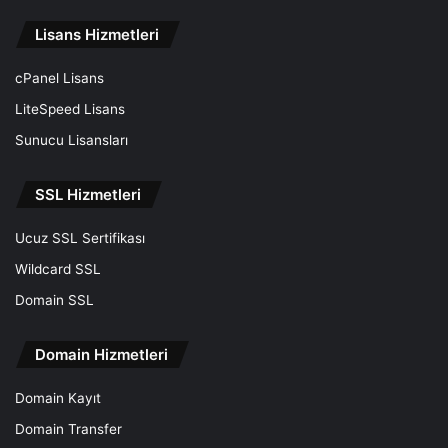
Lisans Hizmetleri
cPanel Lisans
LiteSpeed Lisans
Sunucu Lisansları
SSL Hizmetleri
Ucuz SSL Sertifikası
Wildcard SSL
Domain SSL
Domain Hizmetleri
Domain Kayıt
Domain Transfer