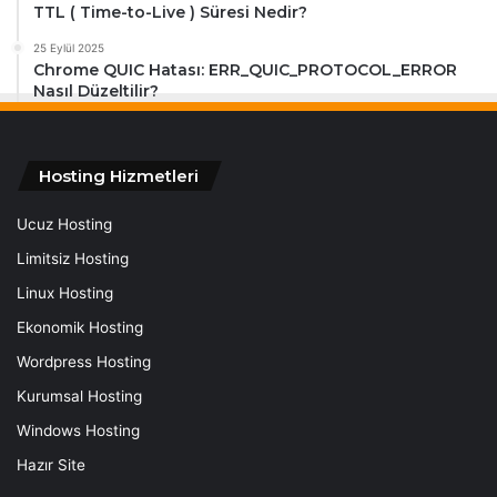
TTL ( Time-to-Live ) Süresi Nedir?
25 Eylül 2025
Chrome QUIC Hatası: ERR_QUIC_PROTOCOL_ERROR
Nasıl Düzeltilir?
Hosting Hizmetleri
Ucuz Hosting
Limitsiz Hosting
Linux Hosting
Ekonomik Hosting
Wordpress Hosting
Kurumsal Hosting
Windows Hosting
Hazır Site