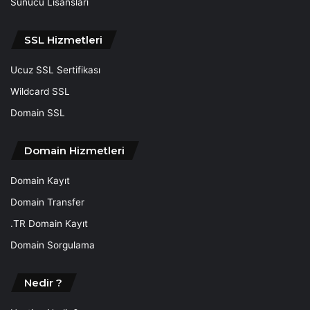
Sunucu Lisansları
SSL Hizmetleri
Ucuz SSL Sertifikası
Wildcard SSL
Domain SSL
Domain Hizmetleri
Domain Kayıt
Domain Transfer
.TR Domain Kayıt
Domain Sorgulama
Nedir ?