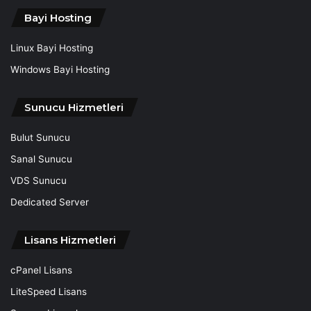
Bayi Hosting
Linux Bayi Hosting
Windows Bayi Hosting
Sunucu Hizmetleri
Bulut Sunucu
Sanal Sunucu
VDS Sunucu
Dedicated Server
Lisans Hizmetleri
cPanel Lisans
LiteSpeed Lisans