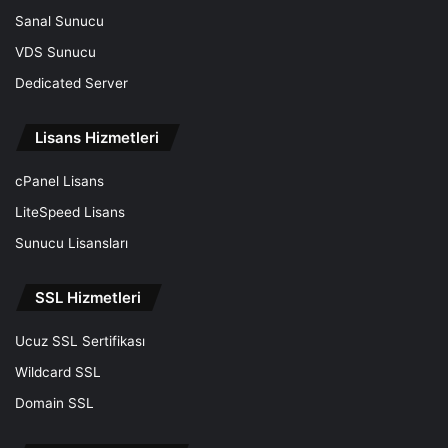
Sanal Sunucu
VDS Sunucu
Dedicated Server
Lisans Hizmetleri
cPanel Lisans
LiteSpeed Lisans
Sunucu Lisansları
SSL Hizmetleri
Ucuz SSL Sertifikası
Wildcard SSL
Domain SSL