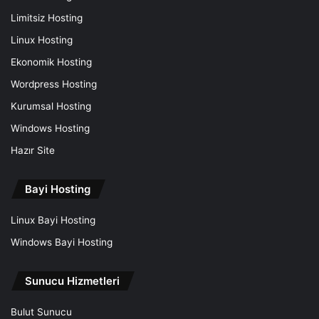
Limitsiz Hosting
Linux Hosting
Ekonomik Hosting
Wordpress Hosting
Kurumsal Hosting
Windows Hosting
Hazır Site
Bayi Hosting
Linux Bayi Hosting
Windows Bayi Hosting
Sunucu Hizmetleri
Bulut Sunucu