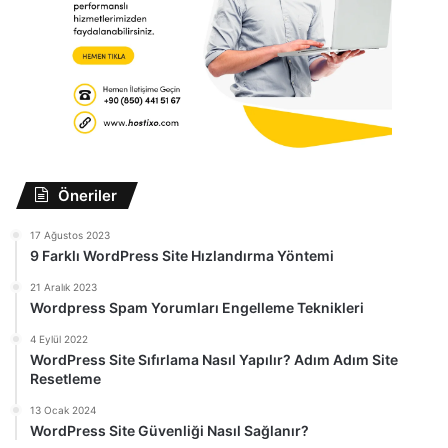
Öneriler
17 Ağustos 2023
9 Farklı WordPress Site Hızlandırma Yöntemi
21 Aralık 2023
Wordpress Spam Yorumları Engelleme Teknikleri
4 Eylül 2022
WordPress Site Sıfırlama Nasıl Yapılır? Adım Adım Site
Resetleme
13 Ocak 2024
WordPress Site Güvenliği Nasıl Sağlanır?