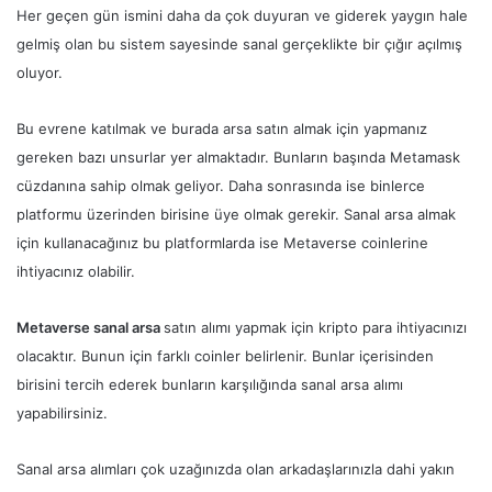
Her geçen gün ismini daha da çok duyuran ve giderek yaygın hale
gelmiş olan bu sistem sayesinde sanal gerçeklikte bir çığır açılmış
oluyor.
Bu evrene katılmak ve burada arsa satın almak için yapmanız
gereken bazı unsurlar yer almaktadır. Bunların başında Metamask
cüzdanına sahip olmak geliyor. Daha sonrasında ise binlerce
platformu üzerinden birisine üye olmak gerekir. Sanal arsa almak
için kullanacağınız bu platformlarda ise Metaverse coinlerine
ihtiyacınız olabilir.
Metaverse sanal arsa
satın alımı yapmak için kripto para ihtiyacınızı
olacaktır. Bunun için farklı coinler belirlenir. Bunlar içerisinden
birisini tercih ederek bunların karşılığında sanal arsa alımı
yapabilirsiniz.
Sanal arsa alımları çok uzağınızda olan arkadaşlarınızla dahi yakın