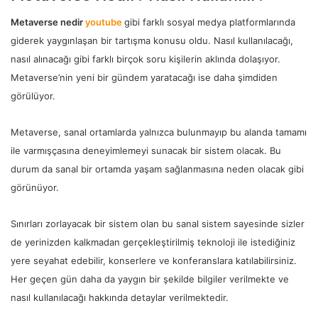
Metaverse nedir
youtube
gibi farklı sosyal medya platformlarında
giderek yaygınlaşan bir tartışma konusu oldu. Nasıl kullanılacağı,
nasıl alınacağı gibi farklı birçok soru kişilerin aklında dolaşıyor.
Metaverse’nin yeni bir gündem yaratacağı ise daha şimdiden
görülüyor.
Metaverse, sanal ortamlarda yalnızca bulunmayıp bu alanda tamamı
ile varmışçasına deneyimlemeyi sunacak bir sistem olacak. Bu
durum da sanal bir ortamda yaşam sağlanmasına neden olacak gibi
görünüyor.
Sınırları zorlayacak bir sistem olan bu sanal sistem sayesinde sizler
de yerinizden kalkmadan gerçekleştirilmiş teknoloji ile istediğiniz
yere seyahat edebilir, konserlere ve konferanslara katılabilirsiniz.
Her geçen gün daha da yaygın bir şekilde bilgiler verilmekte ve
nasıl kullanılacağı hakkında detaylar verilmektedir.