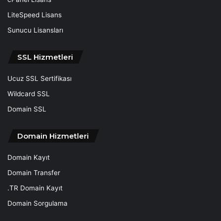
LiteSpeed Lisans
Sunucu Lisansları
SSL Hizmetleri
Ucuz SSL Sertifikası
Wildcard SSL
Domain SSL
Domain Hizmetleri
Domain Kayıt
Domain Transfer
.TR Domain Kayıt
Domain Sorgulama