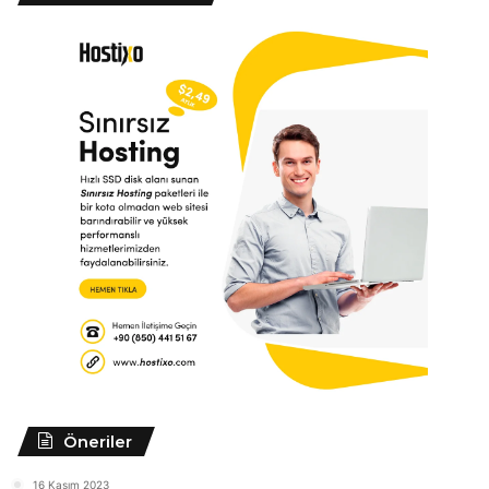
Öneriler
16 Kasım 2023