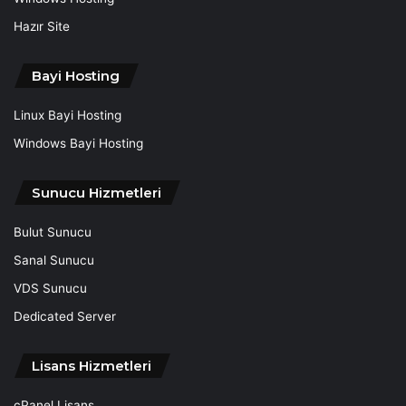
Hazır Site
Bayi Hosting
Linux Bayi Hosting
Windows Bayi Hosting
Sunucu Hizmetleri
Bulut Sunucu
Sanal Sunucu
VDS Sunucu
Dedicated Server
Lisans Hizmetleri
cPanel Lisans