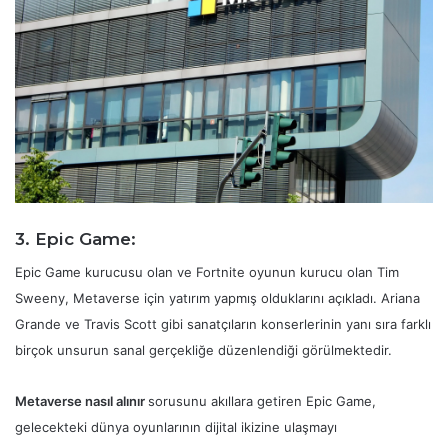
3. Epic Game:
Epic Game kurucusu olan ve Fortnite oyunun kurucu olan Tim
Sweeny, Metaverse için yatırım yapmış olduklarını açıkladı. Ariana
Grande ve Travis Scott gibi sanatçıların konserlerinin yanı sıra farklı
birçok unsurun sanal gerçekliğe düzenlendiği görülmektedir.
Metaverse nasıl alınır
sorusunu akıllara getiren Epic Game,
gelecekteki dünya oyunlarının dijital ikizine ulaşmayı