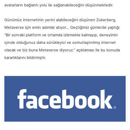
avatarların bağlantı yolu ile sağlanabileceğini düşünmektedir.
Günümüz internetinin yerini alabileceğini düşünen Zukerberg,
Metaverse için emin adımlar atıyor… Geçtiğimiz günlerde yaptığı
“Bir sonraki platform ve ortamda izlemekle kalmayıp, deneyimin
içinde olduğunuz daha sürükleyici ve somutlaştırılmış internet
olacak ve biz buna Metaverse diyoruz.” açıklaması ile bu konuda
kararlıklarını bildirmiştir.