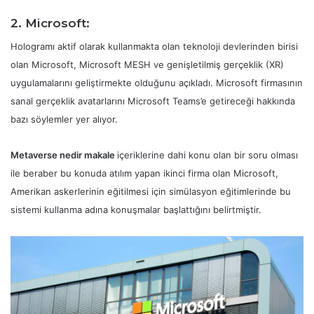
2. Microsoft:
Hologramı aktif olarak kullanmakta olan teknoloji devlerinden birisi
olan Microsoft, Microsoft MESH ve genişletilmiş gerçeklik (XR)
uygulamalarını geliştirmekte olduğunu açıkladı. Microsoft firmasının
sanal gerçeklik avatarlarını Microsoft Teams’e getireceği hakkında
bazı söylemler yer alıyor.
Metaverse nedir makale
içeriklerine dahi konu olan bir soru olması
ile beraber bu konuda atılım yapan ikinci firma olan Microsoft,
Amerikan askerlerinin eğitilmesi için simülasyon eğitimlerinde bu
sistemi kullanma adına konuşmalar başlattığını belirtmiştir.