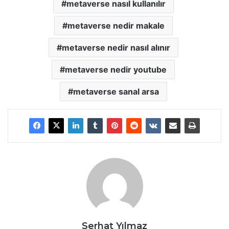
metaverse nasıl kullanılır
metaverse nedir makale
metaverse nedir nasıl alınır
metaverse nedir youtube
metaverse sanal arsa
Serhat Yılmaz