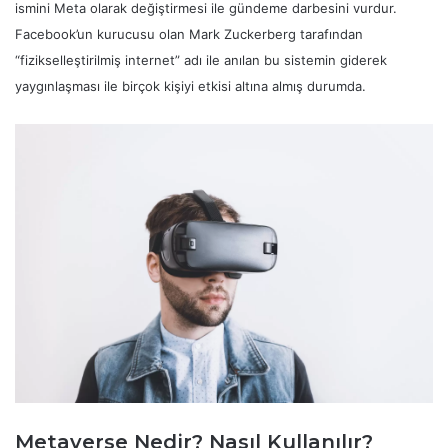
ismini Meta olarak değiştirmesi ile gündeme darbesini vurdur.
Facebook’un kurucusu olan Mark Zuckerberg tarafından
“fizikselleştirilmiş internet” adı ile anılan bu sistemin giderek
yaygınlaşması ile birçok kişiyi etkisi altına almış durumda.
Metaverse Nedir? Nasıl Kullanılır?