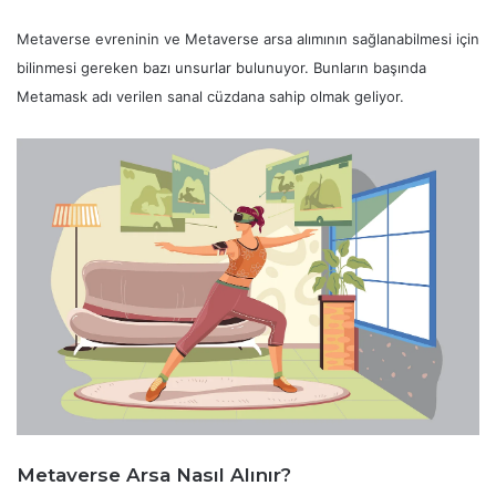
Metaverse evreninin ve Metaverse arsa alımının sağlanabilmesi için
bilinmesi gereken bazı unsurlar bulunuyor. Bunların başında
Metamask adı verilen sanal cüzdana sahip olmak geliyor.
Metaverse Arsa Nasıl Alınır?