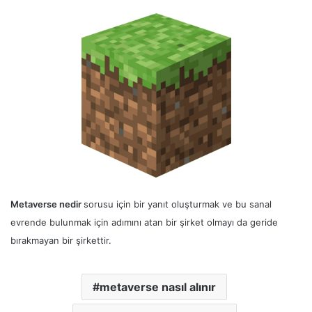
Metaverse nedir
sorusu için bir yanıt oluşturmak ve bu sanal
evrende bulunmak için adımını atan bir şirket olmayı da geride
bırakmayan bir şirkettir.
metaverse nasıl alınır