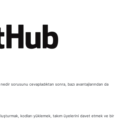
Hub nedir sorusunu cevapladıktan sonra, bazı avantajlarından da
 oluşturmak, kodları yüklemek, takım üyelerini davet etmek ve bir