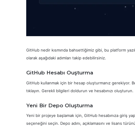
GitHub nedir kısmında bahsettiğimiz gibi, bu platform yazılı
olarak aşağıdaki adımları takip edebilirsiniz.
GitHub Hesabı Ouşturma
GitHub kullanmak için bir hesap oluşturmanız gerekiyor. 
tıklayın. Gerekli bilgileri doldurun ve hesabınızı oluşturun.
Yeni Bir Depo Oluşturma
Yeni bir projeye başlamak için, GitHub hesabınıza giriş ya
seçeneğini seçin. Depo adını, açıklamasını ve lisans türün