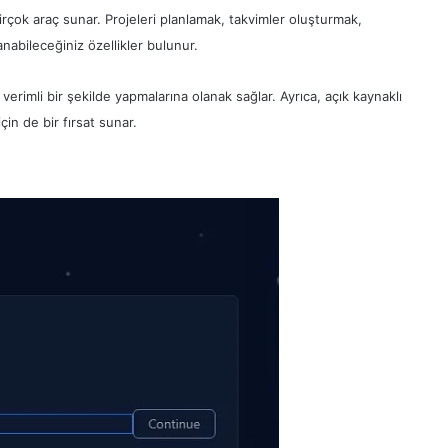
 birçok araç sunar. Projeleri planlamak, takvimler oluşturmak,
nabileceğiniz özellikler bulunur.
ha verimli bir şekilde yapmalarına olanak sağlar. Ayrıca, açık kaynaklı
çin de bir fırsat sunar.