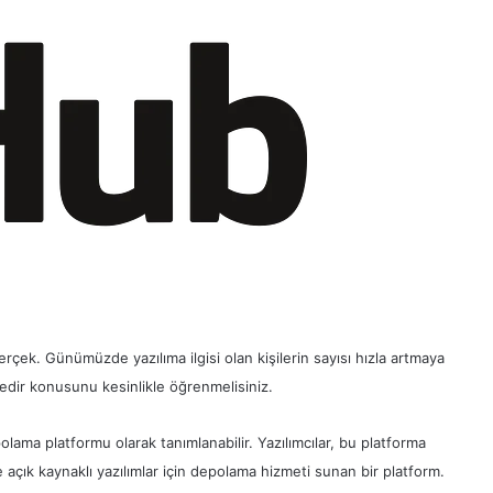
gerçek. Günümüzde yazılıma ilgisi olan kişilerin sayısı hızla artmaya
edir konusunu kesinlikle öğrenmelisiniz.
polama platformu olarak tanımlanabilir. Yazılımcılar, bu platforma
e açık kaynaklı yazılımlar için depolama hizmeti sunan bir platform.