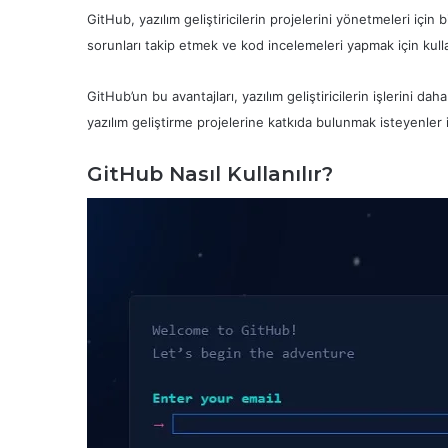
GitHub, yazılım geliştiricilerin projelerini yönetmeleri için
sorunları takip etmek ve kod incelemeleri yapmak için kulla
GitHub’un bu avantajları, yazılım geliştiricilerin işlerini da
yazılım geliştirme projelerine katkıda bulunmak isteyenler i
GitHub Nasıl Kullanılır?