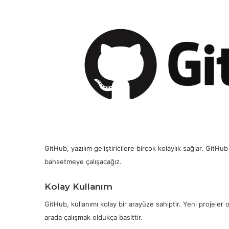
GitHub, yazılım geliştiricilere birçok kolaylık sağlar. Git
bahsetmeye çalışacağız.
Kolay Kullanım
GitHub, kullanımı kolay bir arayüze sahiptir. Yeni projeler
arada çalışmak oldukça basittir.