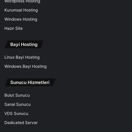
Wordpress Hosting
Kurumsal Hosting
Windows Hosting
Hazır Site
Bayi Hosting
Linux Bayi Hosting
Windows Bayi Hosting
Sunucu Hizmetleri
Bulut Sunucu
Sanal Sunucu
VDS Sunucu
Dedicated Server