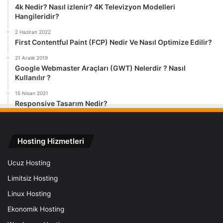
4k Nedir? Nasıl izlenir? 4K Televizyon Modelleri
Hangileridir?
2 Haziran 2022
First Contentful Paint (FCP) Nedir Ve Nasıl Optimize Edilir?
21 Aralık 2019
Google Webmaster Araçları (GWT) Nelerdir ? Nasıl
Kullanılır ?
15 Nisan 2021
Responsive Tasarım Nedir?
Hosting Hizmetleri
Ucuz Hosting
Limitsiz Hosting
Linux Hosting
Ekonomik Hosting