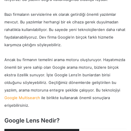
Bazı firmaların servislerine ek olarak getirdiği önemli yazılımlar
mevcut. Bu yazılımlar herhangi bir ek cihaza gerek duyulmadan
rahatlıkla kullanılabiliyor. Bu sayede yeni teknolojilerden daha rahat
faydalanabiliyoruz. Dev firma Google’ın birçok farklı hizmetle
karşımıza çıktığını söyleyebiliriz.
Ancak bu firmanın temelini arama motoru oluşturuyor. Hayatımızda
önemli bir yere sahip olan Google arama motoru, bizlere birçok
ekstra özellik sunuyor. İşte Google Lens’in bunlardan birisi
olduğunu söyleyebiliriz. Geçtiğimiz dönemlerde geliştirilen bu
yazılım, arama motoruna entegre şekilde çalışıyor. Bu teknolojiyi
Google Multisearch
ile birlikte kullanarak önemli sonuçlara
erişebilirsiniz.
Google Lens Nedir?