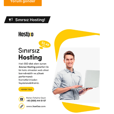
Sınırsız Hosting!