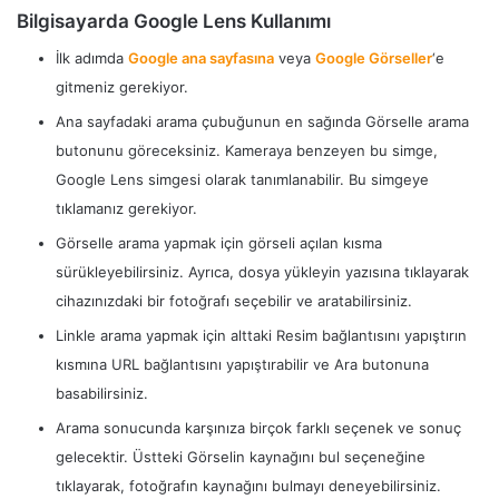
Bilgisayarda Google Lens Kullanımı
İlk adımda
Google ana sayfasına
veya
Google Görseller
‘e
gitmeniz gerekiyor.
Ana sayfadaki arama çubuğunun en sağında Görselle arama
butonunu göreceksiniz. Kameraya benzeyen bu simge,
Google Lens simgesi olarak tanımlanabilir. Bu simgeye
tıklamanız gerekiyor.
Görselle arama yapmak için görseli açılan kısma
sürükleyebilirsiniz. Ayrıca, dosya yükleyin yazısına tıklayarak
cihazınızdaki bir fotoğrafı seçebilir ve aratabilirsiniz.
Linkle arama yapmak için alttaki Resim bağlantısını yapıştırın
kısmına URL bağlantısını yapıştırabilir ve Ara butonuna
basabilirsiniz.
Arama sonucunda karşınıza birçok farklı seçenek ve sonuç
gelecektir. Üstteki Görselin kaynağını bul seçeneğine
tıklayarak, fotoğrafın kaynağını bulmayı deneyebilirsiniz.