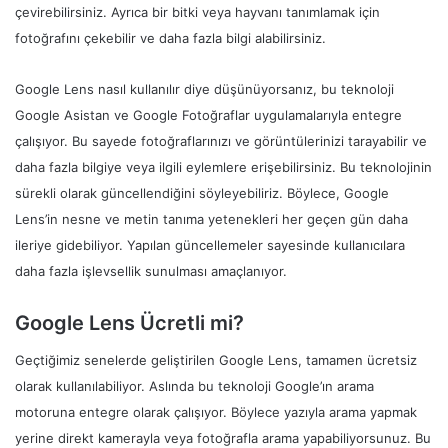
çevirebilirsiniz. Ayrıca bir bitki veya hayvanı tanımlamak için
fotoğrafını çekebilir ve daha fazla bilgi alabilirsiniz.
Google Lens nasıl kullanılır diye düşünüyorsanız, bu teknoloji
Google Asistan ve Google Fotoğraflar uygulamalarıyla entegre
çalışıyor. Bu sayede fotoğraflarınızı ve görüntülerinizi tarayabilir ve
daha fazla bilgiye veya ilgili eylemlere erişebilirsiniz. Bu teknolojinin
sürekli olarak güncellendiğini söyleyebiliriz. Böylece, Google
Lens’in nesne ve metin tanıma yetenekleri her geçen gün daha
ileriye gidebiliyor. Yapılan güncellemeler sayesinde kullanıcılara
daha fazla işlevsellik sunulması amaçlanıyor.
Google Lens Ücretli mi?
Geçtiğimiz senelerde geliştirilen Google Lens, tamamen ücretsiz
olarak kullanılabiliyor. Aslında bu teknoloji Google’ın arama
motoruna entegre olarak çalışıyor. Böylece yazıyla arama yapmak
yerine direkt kamerayla veya fotoğrafla arama yapabiliyorsunuz. Bu