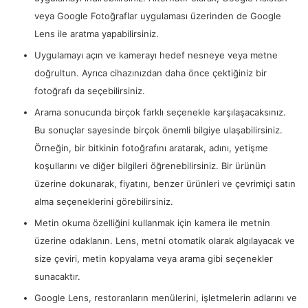
veya Google Fotoğraflar uygulaması üzerinden de Google
Lens ile aratma yapabilirsiniz.
Uygulamayı açın ve kamerayı hedef nesneye veya metne
doğrultun. Ayrıca cihazınızdan daha önce çektiğiniz bir
fotoğrafı da seçebilirsiniz.
Arama sonucunda birçok farklı seçenekle karşılaşacaksınız.
Bu sonuçlar sayesinde birçok önemli bilgiye ulaşabilirsiniz.
Örneğin, bir bitkinin fotoğrafını aratarak, adını, yetişme
koşullarını ve diğer bilgileri öğrenebilirsiniz. Bir ürünün
üzerine dokunarak, fiyatını, benzer ürünleri ve çevrimiçi satın
alma seçeneklerini görebilirsiniz.
Metin okuma özelliğini kullanmak için kamera ile metnin
üzerine odaklanın. Lens, metni otomatik olarak algılayacak ve
size çeviri, metin kopyalama veya arama gibi seçenekler
sunacaktır.
Google Lens, restoranların menülerini, işletmelerin adlarını ve