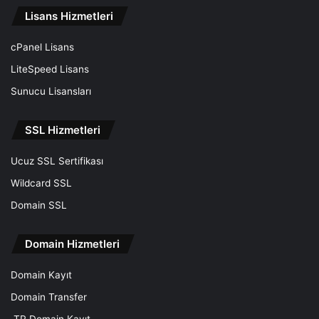
Lisans Hizmetleri
cPanel Lisans
LiteSpeed Lisans
Sunucu Lisansları
SSL Hizmetleri
Ucuz SSL Sertifikası
Wildcard SSL
Domain SSL
Domain Hizmetleri
Domain Kayıt
Domain Transfer