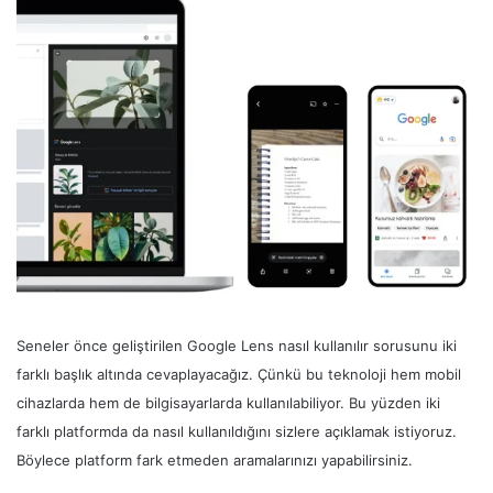
Seneler önce geliştirilen Google Lens nasıl kullanılır sorusunu iki
farklı başlık altında cevaplayacağız. Çünkü bu teknoloji hem mobil
cihazlarda hem de bilgisayarlarda kullanılabiliyor. Bu yüzden iki
farklı platformda da nasıl kullanıldığını sizlere açıklamak istiyoruz.
Böylece platform fark etmeden aramalarınızı yapabilirsiniz.