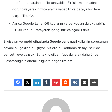
telefon numaralarını bile tanıyabilir. Bir işletmenin adını
görüntüleyerek hızlıca arama yapabilir ve detaylı bilgilere
ulaşabilirsiniz.
Ayrıca Google Lens, QR kodlarını ve barkodları da okuyabilir.
Bir QR kodunu tarayarak içeriği hızlıca açabilirsiniz.
Bilgisayar ve
mobil cihazlarda Google Lens nasıl kullanılır
sorusunun
cevabı bu şekilde oluşuyor. Sizlere bu konudan detaylı şekilde
bahsetmeye çalıştık. Bu teknolojiden faydalanarak daha önce
ulaşamadığınız önemli bilgilere erişebilirsiniz.