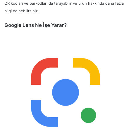
QR kodları ve barkodları da tarayabilir ve ürün hakkında daha fazla
bilgi edinebilirsiniz.
Google Lens Ne İşe Yarar?