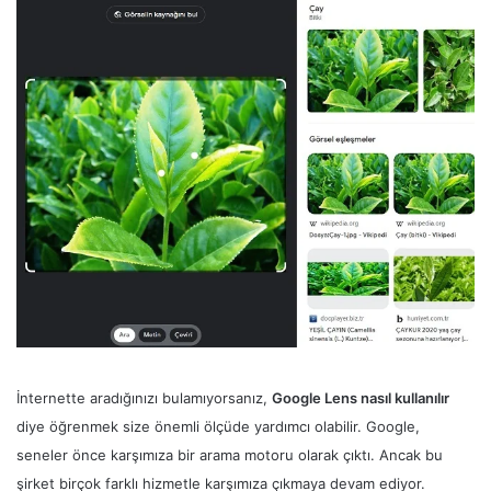
İnternette aradığınızı bulamıyorsanız,
Google Lens nasıl kullanılır
diye öğrenmek size önemli ölçüde yardımcı olabilir. Google,
seneler önce karşımıza bir arama motoru olarak çıktı. Ancak bu
şirket birçok farklı hizmetle karşımıza çıkmaya devam ediyor.