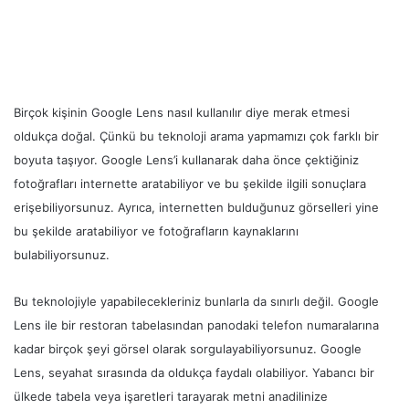
Birçok kişinin Google Lens nasıl kullanılır diye merak etmesi
oldukça doğal. Çünkü bu teknoloji arama yapmamızı çok farklı bir
boyuta taşıyor. Google Lens’i kullanarak daha önce çektiğiniz
fotoğrafları internette aratabiliyor ve bu şekilde ilgili sonuçlara
erişebiliyorsunuz. Ayrıca, internetten bulduğunuz görselleri yine
bu şekilde aratabiliyor ve fotoğrafların kaynaklarını
bulabiliyorsunuz.
Bu teknolojiyle yapabilecekleriniz bunlarla da sınırlı değil. Google
Lens ile bir restoran tabelasından panodaki telefon numaralarına
kadar birçok şeyi görsel olarak sorgulayabiliyorsunuz. Google
Lens, seyahat sırasında da oldukça faydalı olabiliyor. Yabancı bir
ülkede tabela veya işaretleri tarayarak metni anadilinize