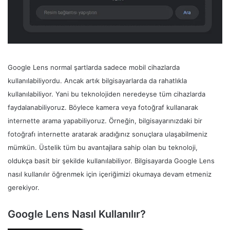
Google Lens normal şartlarda sadece mobil cihazlarda
kullanılabiliyordu. Ancak artık bilgisayarlarda da rahatlıkla
kullanılabiliyor. Yani bu teknolojiden neredeyse tüm cihazlarda
faydalanabiliyoruz. Böylece kamera veya fotoğraf kullanarak
internette arama yapabiliyoruz. Örneğin, bilgisayarınızdaki bir
fotoğrafı internette aratarak aradığınız sonuçlara ulaşabilmeniz
mümkün. Üstelik tüm bu avantajlara sahip olan bu teknoloji,
oldukça basit bir şekilde kullanılabiliyor. Bilgisayarda Google Lens
nasıl kullanılır öğrenmek için içeriğimizi okumaya devam etmeniz
gerekiyor.
Google Lens Nasıl Kullanılır?