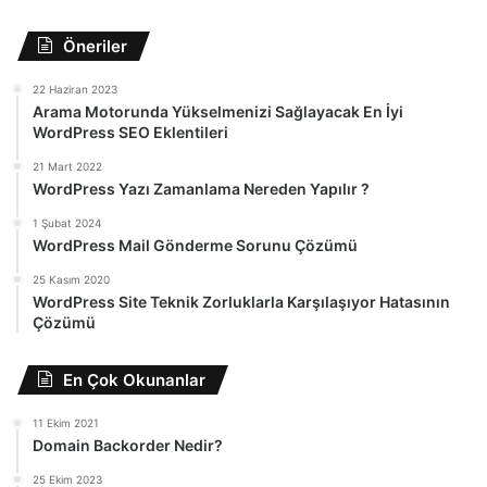
Öneriler
22 Haziran 2023
Arama Motorunda Yükselmenizi Sağlayacak En İyi
WordPress SEO Eklentileri
21 Mart 2022
WordPress Yazı Zamanlama Nereden Yapılır ?
1 Şubat 2024
WordPress Mail Gönderme Sorunu Çözümü
25 Kasım 2020
WordPress Site Teknik Zorluklarla Karşılaşıyor Hatasının
Çözümü
En Çok Okunanlar
11 Ekim 2021
Domain Backorder Nedir?
25 Ekim 2023