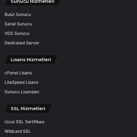
Sunucu Hizmetleri
Bulut Sunucu
Sanal Sunucu
VDS Sunucu
Dedicated Server
Lisans Hizmetleri
cPanel Lisans
LiteSpeed Lisans
Sunucu Lisansları
SSL Hizmetleri
Ucuz SSL Sertifikası
Wildcard SSL