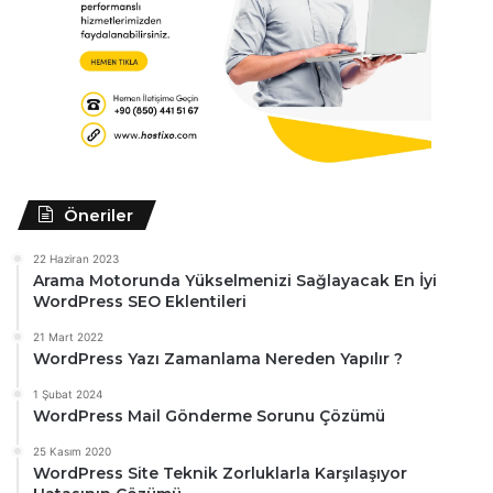
Öneriler
22 Haziran 2023
Arama Motorunda Yükselmenizi Sağlayacak En İyi
WordPress SEO Eklentileri
21 Mart 2022
WordPress Yazı Zamanlama Nereden Yapılır ?
1 Şubat 2024
WordPress Mail Gönderme Sorunu Çözümü
25 Kasım 2020
WordPress Site Teknik Zorluklarla Karşılaşıyor