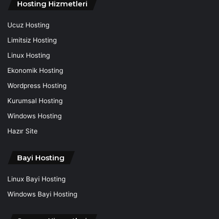
Hosting Hizmetleri
Ucuz Hosting
Limitsiz Hosting
Linux Hosting
Ekonomik Hosting
Wordpress Hosting
Kurumsal Hosting
Windows Hosting
Hazır Site
Bayi Hosting
Linux Bayi Hosting
Windows Bayi Hosting