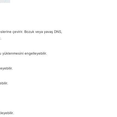
slerine çevirir. Bozuk veya yavaş DNS,
.
 yüklenmesini engelleyebilir.
eyebilir.
bilir.
leyebilir.