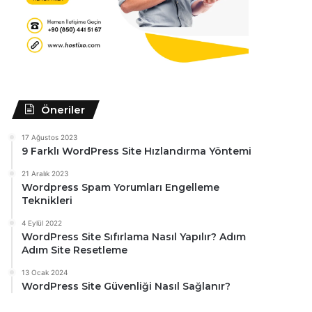
Öneriler
17 Ağustos 2023
9 Farklı WordPress Site Hızlandırma Yöntemi
21 Aralık 2023
Wordpress Spam Yorumları Engelleme
Teknikleri
4 Eylül 2022
WordPress Site Sıfırlama Nasıl Yapılır? Adım
Adım Site Resetleme
13 Ocak 2024
WordPress Site Güvenliği Nasıl Sağlanır?