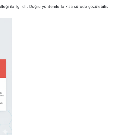
leği ile ilgilidir. Doğru yöntemlerle kısa sürede çözülebilir.