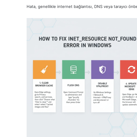
Hata, genellikle internet bağlantısı, DNS veya tarayıcı önbel