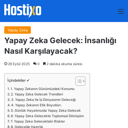
M
Yapay Zeka
Yapay Zeka Gelecek: İnsanlığı
Nasıl Karşılayacak?
26 Eylül 2025
0
2 dakika okuma süresi
İçindekiler ✔
1. Yapay Zekanın Günümüzdeki Konumu
2. Yapay Zeka Gelecek Trendleri
3. Yapay Zeka ile İş Dünyasının Geleceği
4. Yapay Zekanın Etik Boyutları
5. Günlük Hayatımızda Yapay Zeka Gelecek
6. Yapay Zeka Gelecekte Toplumsal Dönüşüm
7. Yapay Zeka Gelecekteki Riskler
8. Geleceğe Hazırlık