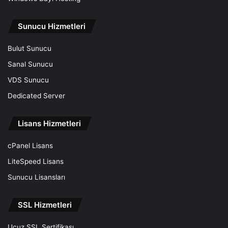
Sunucu Hizmetleri
Bulut Sunucu
Sanal Sunucu
VDS Sunucu
Dedicated Server
Lisans Hizmetleri
cPanel Lisans
LiteSpeed Lisans
Sunucu Lisansları
SSL Hizmetleri
Ucuz SSL Sertifikası