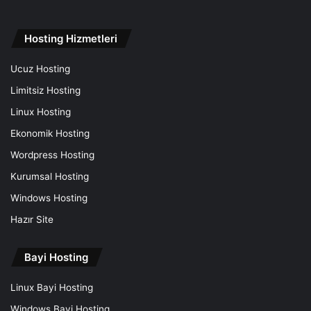
Hosting Hizmetleri
Ucuz Hosting
Limitsiz Hosting
Linux Hosting
Ekonomik Hosting
Wordpress Hosting
Kurumsal Hosting
Windows Hosting
Hazır Site
Bayi Hosting
Linux Bayi Hosting
Windows Bayi Hosting