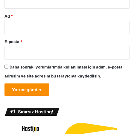
Ad
*
E-posta
*
Daha sonraki yorumlarımda kullanılması için adım, e-posta
adresim ve site adresim bu tarayıcıya kaydedilsin.
Sınırsız Hosting!