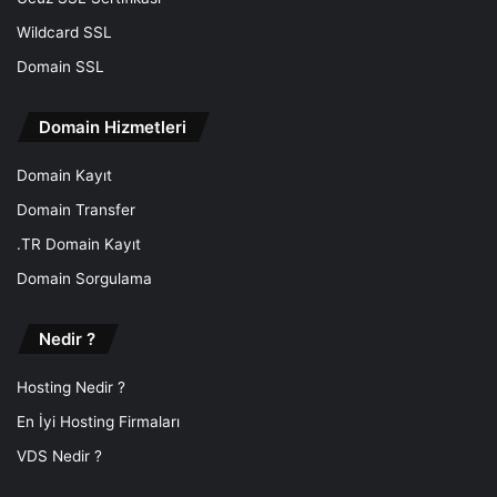
Wildcard SSL
Domain SSL
Domain Hizmetleri
Domain Kayıt
Domain Transfer
.TR Domain Kayıt
Domain Sorgulama
Nedir ?
Hosting Nedir ?
En İyi Hosting Firmaları
VDS Nedir ?