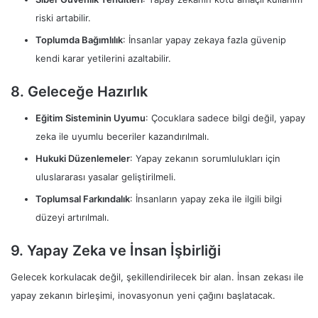
riski artabilir.
Toplumda Bağımlılık
: İnsanlar yapay zekaya fazla güvenip
kendi karar yetilerini azaltabilir.
8. Geleceğe Hazırlık
Eğitim Sisteminin Uyumu
: Çocuklara sadece bilgi değil, yapay
zeka ile uyumlu beceriler kazandırılmalı.
Hukuki Düzenlemeler
: Yapay zekanın sorumlulukları için
uluslararası yasalar geliştirilmeli.
Toplumsal Farkındalık
: İnsanların yapay zeka ile ilgili bilgi
düzeyi artırılmalı.
9. Yapay Zeka ve İnsan İşbirliği
Gelecek korkulacak değil, şekillendirilecek bir alan. İnsan zekası ile
yapay zekanın birleşimi, inovasyonun yeni çağını başlatacak.