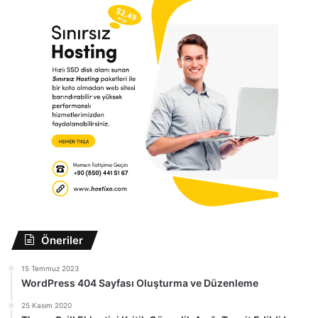
Öneriler
15 Temmuz 2023
WordPress 404 Sayfası Oluşturma ve Düzenleme
25 Kasım 2020