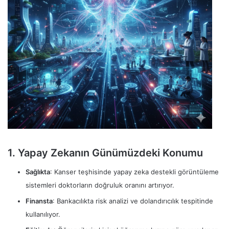
1. Yapay Zekanın Günümüzdeki Konumu
Sağlıkta
: Kanser teşhisinde yapay zeka destekli görüntüleme
sistemleri doktorların doğruluk oranını artırıyor.
Finansta
: Bankacılıkta risk analizi ve dolandırıcılık tespitinde
kullanılıyor.