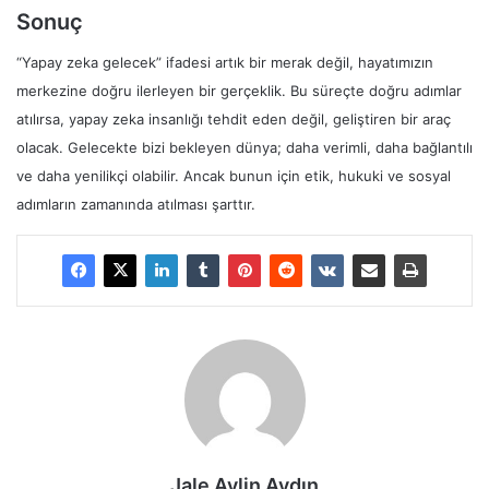
Sonuç
“Yapay zeka gelecek” ifadesi artık bir merak değil, hayatımızın
merkezine doğru ilerleyen bir gerçeklik. Bu süreçte doğru adımlar
atılırsa, yapay zeka insanlığı tehdit eden değil, geliştiren bir araç
olacak. Gelecekte bizi bekleyen dünya; daha verimli, daha bağlantılı
ve daha yenilikçi olabilir. Ancak bunun için etik, hukuki ve sosyal
adımların zamanında atılması şarttır.
Jale Aylin Aydın