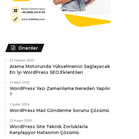
Öneriler
22 Haziran 2023
Arama Motorunda Yükselmenizi Sağlayacak
En İyi WordPress SEO Eklentileri
21 Mart 2022
WordPress Yazı Zamanlama Nereden Yapılır
?
1 Şubat 2024
WordPress Mail Gönderme Sorunu Çözümü
25 Kasım 2020
WordPress Site Teknik Zorluklarla
Karşılaşıyor Hatasının Çözümü