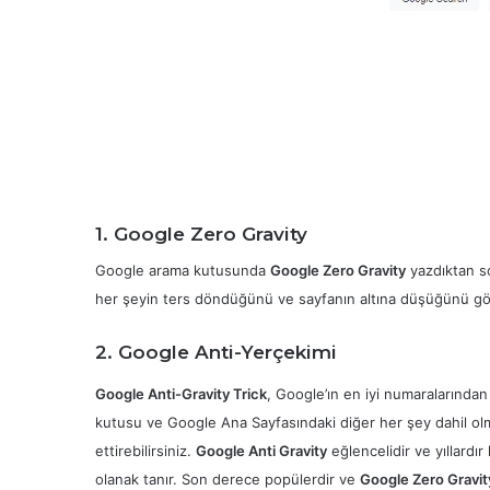
1. Google Zero Gravity
Google arama kutusunda
Google Zero Gravity
yazdıktan s
her şeyin ters döndüğünü ve sayfanın altına düşüğünü gö
2. Google Anti-Yerçekimi
Google Anti-Gravity Trick
, Google’ın en iyi numaralarından
kutusu ve Google Ana Sayfasındaki diğer her şey dahil olm
ettirebilirsiniz.
Google Anti Gravity
eğlencelidir ve yıllardı
olanak tanır. Son derece popülerdir ve
Google Zero Gravit