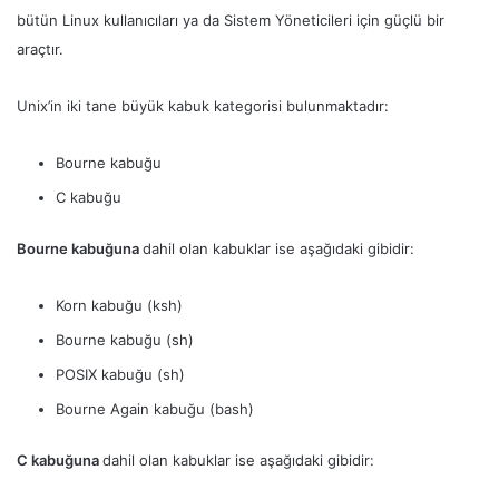
bütün Linux kullanıcıları ya da Sistem Yöneticileri için güçlü bir
araçtır.
Unix’in iki tane büyük kabuk kategorisi bulunmaktadır:
Bourne kabuğu
C kabuğu
Bourne kabuğuna
dahil olan kabuklar ise aşağıdaki gibidir:
Korn kabuğu (ksh)
Bourne kabuğu (sh)
POSIX kabuğu (sh)
Bourne Again kabuğu (bash)
C kabuğuna
dahil olan kabuklar ise aşağıdaki gibidir: