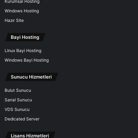
Kurumsal Hosting
Windows Hosting
Hazır Site
Bayi Hosting
Linux Bayi Hosting
Windows Bayi Hosting
Sunucu Hizmetleri
Bulut Sunucu
Sanal Sunucu
VDS Sunucu
Dedicated Server
Lisans Hizmetleri