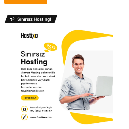
Sınırsız Hosting!