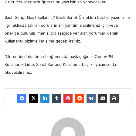
sizler için oluşturduğumuz bu yazı işinize yarayacaktır.
Bash Script Nasıl Kullanılır? Bash Script Örnekleri başlıklı yazımız ile
ilgili aklınıza takılan sorularınızın yanıtını alabilmeniz için veya
öneride bulunabilmeniz için aşağıda yer alan yorumlar kısmını
kullanarak bizimle iletişime geçebilirsiniz.
Dilerseniz daha önce bloğumuzda paylaştığımız OpenVPN
Kullanarak Linux Sanal Sunucu Kurulumu başlıklı yazımızı da
okuyabilirsiniz.