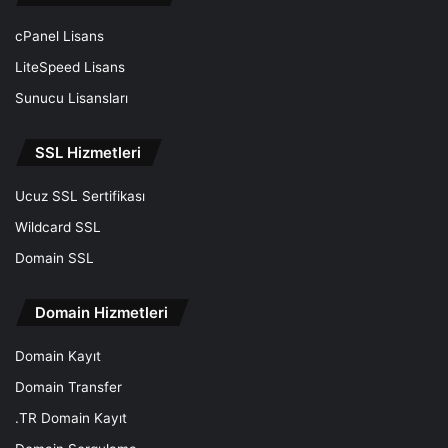
cPanel Lisans
LiteSpeed Lisans
Sunucu Lisansları
SSL Hizmetleri
Ucuz SSL Sertifikası
Wildcard SSL
Domain SSL
Domain Hizmetleri
Domain Kayıt
Domain Transfer
.TR Domain Kayıt