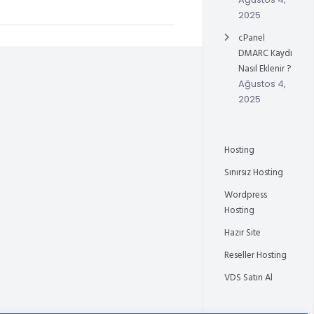
2025
cPanel
DMARC Kaydı
Nasıl Eklenir ?
Ağustos 4,
2025
Hosting
Sınırsız Hosting
Wordpress
Hosting
Hazır Site
Reseller Hosting
VDS Satın Al