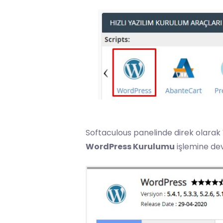
Softaculous panelinde direk olarak
WordPress Kurulumu
işlemine de