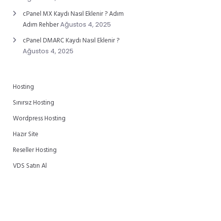
cPanel MX Kaydı Nasıl Eklenir ? Adım
Adım Rehber
Ağustos 4, 2025
cPanel DMARC Kaydı Nasıl Eklenir ?
Ağustos 4, 2025
Hosting
Sınırsız Hosting
Wordpress Hosting
Hazır Site
Reseller Hosting
VDS Satın Al