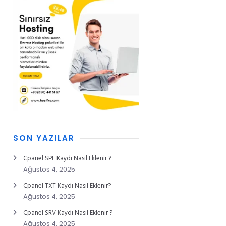
SON YAZILAR
Cpanel SPF Kaydı Nasıl Eklenir ?
Ağustos 4, 2025
Cpanel TXT Kaydı Nasıl Eklenir?
Ağustos 4, 2025
Cpanel SRV Kaydı Nasıl Eklenir ?
Ağustos 4, 2025