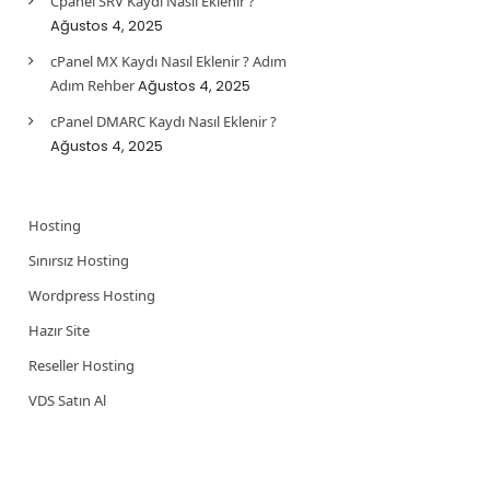
Cpanel SRV Kaydı Nasıl Eklenir ?
Ağustos 4, 2025
cPanel MX Kaydı Nasıl Eklenir ? Adım
Adım Rehber
Ağustos 4, 2025
cPanel DMARC Kaydı Nasıl Eklenir ?
Ağustos 4, 2025
Hosting
Sınırsız Hosting
Wordpress Hosting
Hazır Site
Reseller Hosting
VDS Satın Al