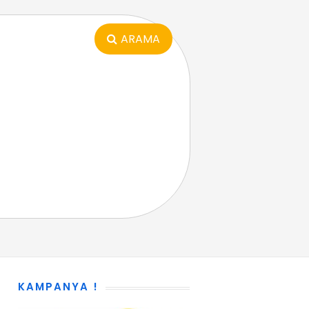
ARAMA
KAMPANYA !