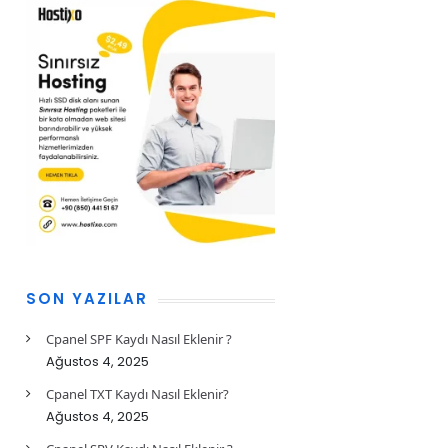
SON YAZILAR
Cpanel SPF Kaydı Nasıl Eklenir ?
Ağustos 4, 2025
Cpanel TXT Kaydı Nasıl Eklenir?
Ağustos 4, 2025