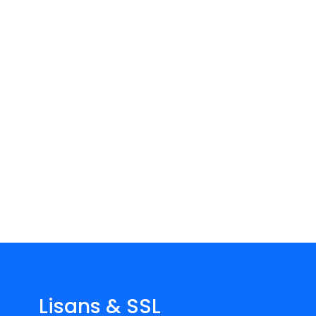
Lisans & SSL