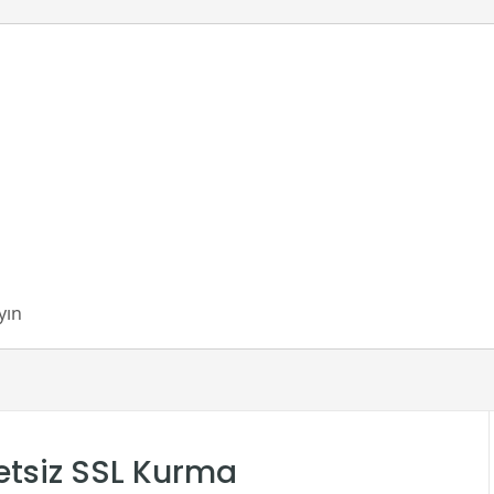
etsiz SSL Kurma