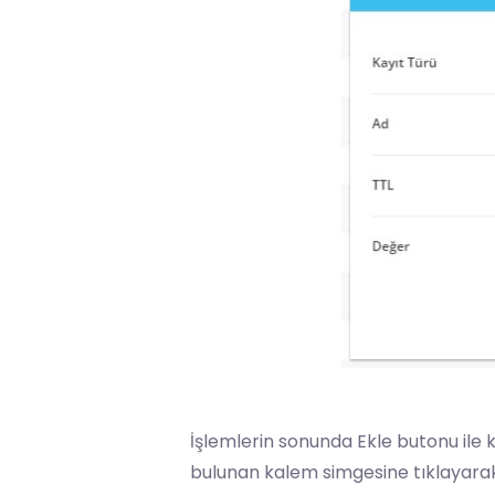
İşlemlerin sonunda Ekle butonu ile 
bulunan kalem simgesine tıklayarak 