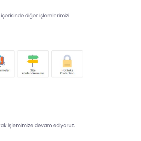
içerisinde diğer işlemlerimizi
rak işlemimize devam ediyoruz.