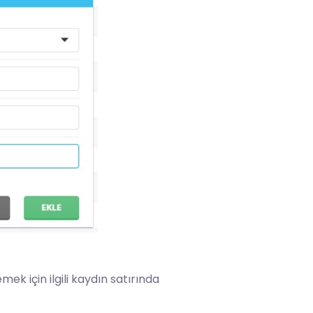
k için ilgili kaydın satırında