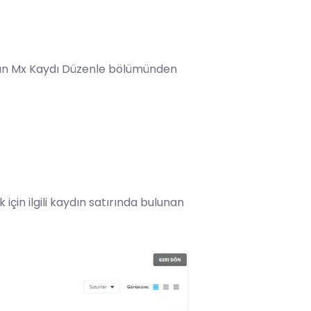
lan Mx Kaydı Düzenle bölümünden
için ilgili kaydın satırında bulunan