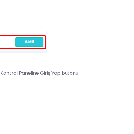
n Kontrol Paneline Giriş Yap butonu