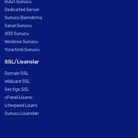
Bulut Sunucu
Dedicated Server
Sunucu Barındırma
Sanal Sunucu
VDS Sunucu
Windows Sunucu
Yönetimli Sunucu
SSL/Lisanslar
Domain SSL
Wildcard SSL
Sectigo SSL
cPanel Lisansı
Litespeed Lisans
Sunucu Lisansları