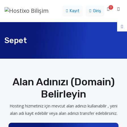
0
Sepet
Kayıt
Giriş
Sepet
Alan Adınızı (Domain)
Belirleyin
Hosting hizmetiniz için mevcut alan adınızı kullanabilir , yeni
alan adı kayıt edebilir veya alan adınızı transfer edebilirsiniz.