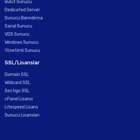
Bulut Sunucu
Dedicated Server
Sunucu Barındırma
Sanal Sunucu
VDS Sunucu
Windows Sunucu
Yönetimli Sunucu
SSL/Lisanslar
Domain SSL
Wildcard SSL
Sectigo SSL
cPanel Lisansı
Litespeed Lisans
Sunucu Lisansları