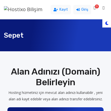
0
Sepet
Kayıt
Giriş
Sepet
Alan Adınızı (Domain)
Belirleyin
Hosting hizmetiniz için mevcut alan adınızı kullanabilir , yeni
alan adı kayıt edebilir veya alan adınızı transfer edebilirsiniz.