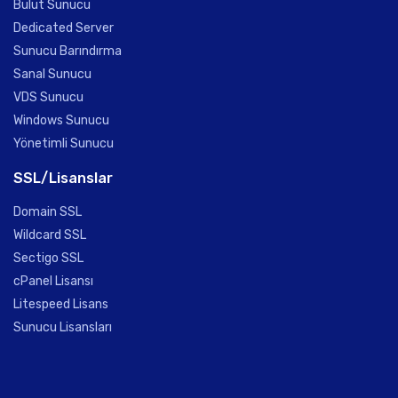
Bulut Sunucu
Dedicated Server
Sunucu Barındırma
Sanal Sunucu
VDS Sunucu
Windows Sunucu
Yönetimli Sunucu
SSL/Lisanslar
Domain SSL
Wildcard SSL
Sectigo SSL
cPanel Lisansı
Litespeed Lisans
Sunucu Lisansları