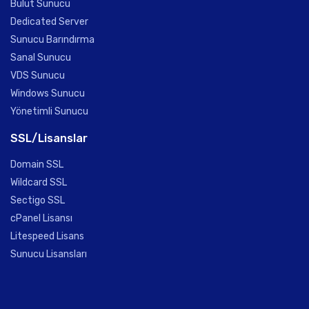
Bulut Sunucu
Dedicated Server
Sunucu Barındırma
Sanal Sunucu
VDS Sunucu
Windows Sunucu
Yönetimli Sunucu
SSL/Lisanslar
Domain SSL
Wildcard SSL
Sectigo SSL
cPanel Lisansı
Litespeed Lisans
Sunucu Lisansları