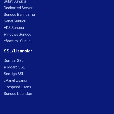
Bulut Sunucu
Dedicated Server
Sunucu Barındırma
Sanal Sunucu
VDS Sunucu
Windows Sunucu
Yönetimli Sunucu
SSL/Lisanslar
Domain SSL
Wildcard SSL
Sectigo SSL
cPanel Lisansı
Litespeed Lisans
Sunucu Lisansları