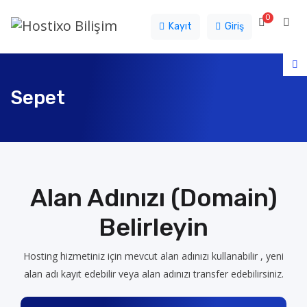
0
Sepet
Kayıt
Giriş
Sepet
Alan Adınızı (Domain)
Belirleyin
Hosting hizmetiniz için mevcut alan adınızı kullanabilir , yeni
alan adı kayıt edebilir veya alan adınızı transfer edebilirsiniz.